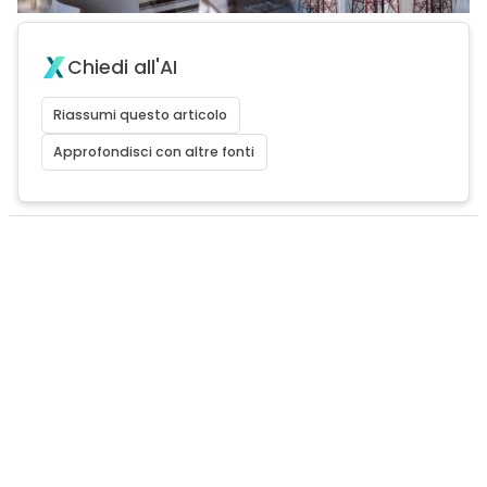
Chiedi all'AI
Riassumi questo articolo
Approfondisci con altre fonti