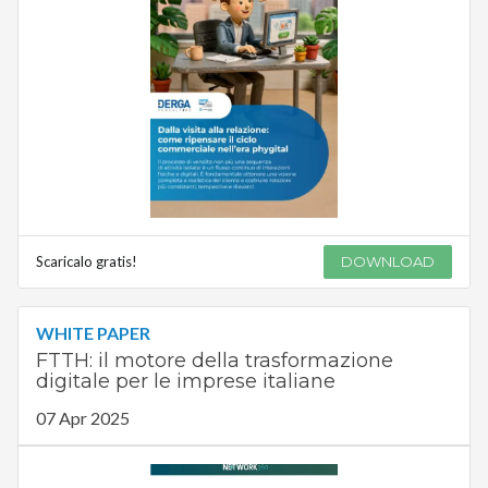
Scaricalo gratis!
DOWNLOAD
WHITE PAPER
FTTH: il motore della trasformazione
digitale per le imprese italiane
07 Apr 2025