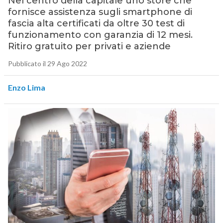
Nel centro della capitale uno store che
fornisce assistenza sugli smartphone di
fascia alta certificati da oltre 30 test di
funzionamento con garanzia di 12 mesi.
Ritiro gratuito per privati e aziende
Pubblicato il 29 Ago 2022
Enzo Lima