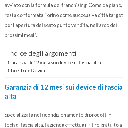
avviato con la formula del franchising. Come da piano,
resta confermata Torino come successiva città target
per l’apertura del sesto punto vendita, nell’arco dei
prossimi mesi”.
Indice degli argomenti
Garanzia di 12 mesi sui device di fascia alta
Chi è TrenDevice
Garanzia di 12 mesi sui device di fascia
alta
Specializzata nel ricondizionamento di prodotti hi-
tech di fascia alta, l’azienda effettua il ritiro gratuito a