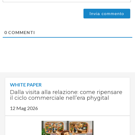
0
COMMENTI
WHITE PAPER
Dalla visita alla relazione: come ripensare
il ciclo commerciale nell’era phygital
12 Mag 2026