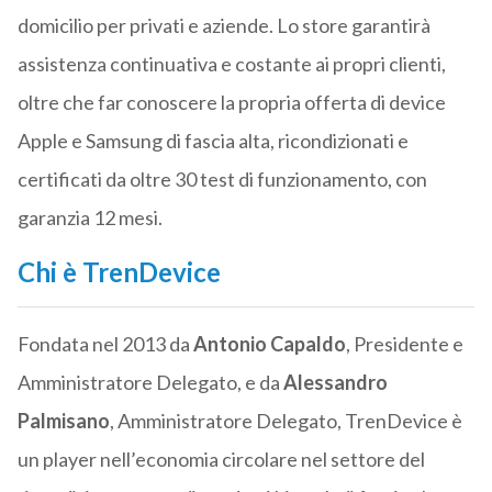
domicilio per privati e aziende. Lo store garantirà
assistenza continuativa e costante ai propri clienti,
oltre che far conoscere la propria offerta di device
Apple e Samsung di fascia alta, ricondizionati e
certificati da oltre 30 test di funzionamento, con
garanzia 12 mesi.
Chi è TrenDevice
Fondata nel 2013 da
Antonio Capaldo
, Presidente e
Amministratore Delegato, e da
Alessandro
Palmisano
, Amministratore Delegato, TrenDevice è
un player nell’economia circolare nel settore del