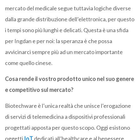
mercato del medicale segue tuttavia logiche diverse
dalla grande distribuzione dell’elettronica, per questo
i tempi sono più lunghi e delicati. Questa è una sfida
per Ingdan e per noi: la speranza è che possa
avvicinarci sempre più ad un mercato importante
come quello cinese.
Cosa rende il vostro prodotto unico nel suo genere
e competitivo sul mercato?
Biotechware è l’unica realtà che unisce l’erogazione
di servizi di telemedicina a dispositivi professionali
progettati apposta per questo scopo. Oggi esistono
oggetti
IoT
dedicati all’healthcare e al benessere,