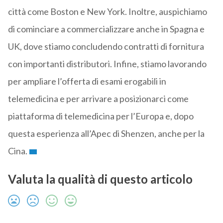
città come Boston e New York. Inoltre, auspichiamo
di cominciare a commercializzare anche in Spagna e
UK, dove stiamo concludendo contratti di fornitura
con importanti distributori. Infine, stiamo lavorando
per ampliare l’offerta di esami erogabili in
telemedicina e per arrivare a posizionarci come
piattaforma di telemedicina per l’Europa e, dopo
questa esperienza all’Apec di Shenzen, anche per la
Cina.
Valuta la qualità di questo articolo