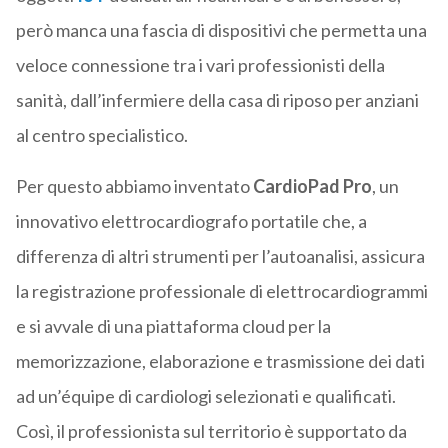
però manca una fascia di dispositivi che permetta una
veloce connessione tra i vari professionisti della
sanità, dall’infermiere della casa di riposo per anziani
al centro specialistico.
Per questo abbiamo inventato
CardioPad Pro
, un
innovativo elettrocardiografo portatile che, a
differenza di altri strumenti per l’autoanalisi, assicura
la registrazione professionale di elettrocardiogrammi
e si avvale di una piattaforma cloud per la
memorizzazione, elaborazione e trasmissione dei dati
ad un’équipe di cardiologi selezionati e qualificati.
Così, il professionista sul territorio è supportato da