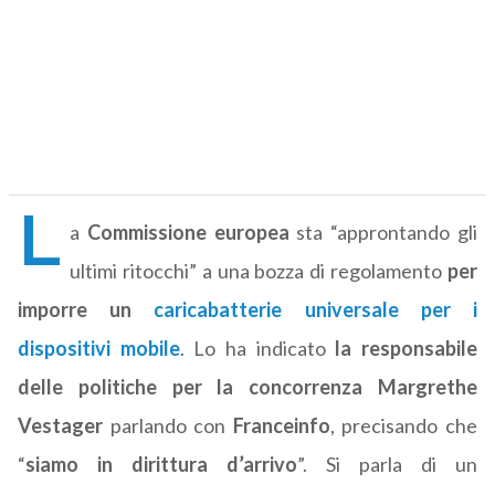
L
a
Commissione europea
sta “approntando gli
ultimi ritocchi” a una bozza di regolamento
per
imporre un
caricabatterie universale per i
dispositivi mobile
. Lo ha indicato
la responsabile
delle politiche per la concorrenza Margrethe
Vestager
parlando con
Franceinfo
, precisando che
“
siamo in dirittura d’arrivo
”. Si parla di un