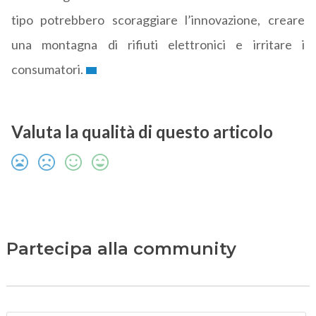
tipo potrebbero scoraggiare l’innovazione, creare
una montagna di rifiuti elettronici e irritare i
consumatori.
Valuta la qualità di questo articolo
Partecipa alla community
N