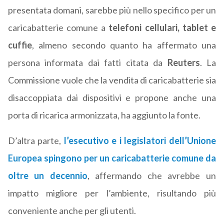
presentata domani, sarebbe più nello specifico per un
caricabatterie comune a
telefoni cellulari, tablet e
cuffie
, almeno secondo quanto ha affermato una
persona informata dai fatti citata da
Reuters
. La
Commissione vuole che la vendita di caricabatterie sia
disaccoppiata dai dispositivi e propone anche una
porta di ricarica armonizzata, ha aggiunto la fonte.
D’altra parte,
l’esecutivo e i legislatori dell’Unione
Europea spingono per un caricabatterie comune da
oltre un decennio
, affermando che avrebbe un
impatto migliore per l’ambiente, risultando più
conveniente anche per gli utenti.