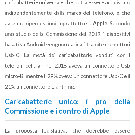
caricabatterie universale che potrà essere acquistato
indipendentemente dalla marca del telefono, e che
avrebbe ripercussioni soprattutto su
Apple
. Secondo
uno studio della Commissione del 2019, i dispositivi
basati su Android vengono caricati tramite connettori
Usb-C. La metà dei caricabatterie venduti con i
telefoni cellulari nel 2018 aveva un connettore Usb
micro-B, mentre il 29% aveva un connettore Usb-C e il
21% un connettore Lightning.
Caricabatterie unico: i pro della
Commissione e i contro di Apple
La proposta legislativa, che dovrebbe essere