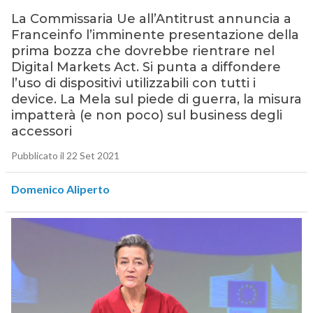
La Commissaria Ue all’Antitrust annuncia a
Franceinfo l’imminente presentazione della
prima bozza che dovrebbe rientrare nel
Digital Markets Act. Si punta a diffondere
l’uso di dispositivi utilizzabili con tutti i
device. La Mela sul piede di guerra, la misura
impatterà (e non poco) sul business degli
accessori
Pubblicato il 22 Set 2021
Domenico Aliperto