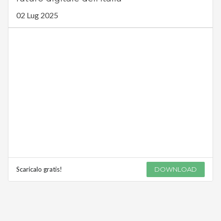
02 Lug 2025
Scaricalo gratis!
DOWNLOAD