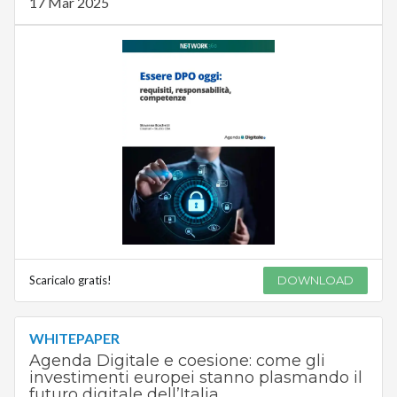
17 Mar 2025
Scaricalo gratis!
DOWNLOAD
WHITEPAPER
Agenda Digitale e coesione: come gli
investimenti europei stanno plasmando il
futuro digitale dell’Italia