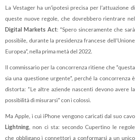
La Vestager ha un’ipotesi precisa per l’attuazione di
queste nuove regole, che dovrebbero rientrare nel
Digital Markets Act
: “Spero sinceramente che sarà
possibile, durante la presidenza francese dell’Unione
Europea”, nella prima metà del 2022.
Il commissario per la concorrenza ritiene che “questa
sia una questione urgente”, perché la concorrenza è
distorta: “Le altre aziende nascenti devono avere la
possibilità di misurarsi” con i colossi.
Ma Apple, i cui iPhone vengono caricati dal suo cavo
Lightning
, non ci sta: secondo Cupertino le regole
che obbligano i connettori a conformarsi a un unico