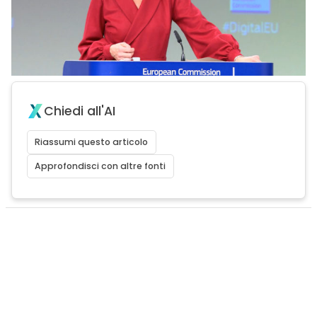
Chiedi all'AI
Riassumi questo articolo
Approfondisci con altre fonti