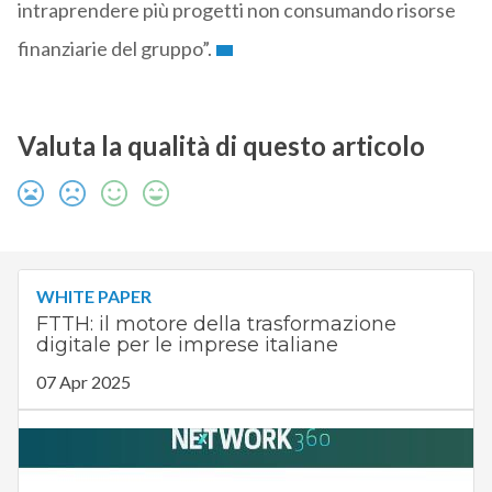
intraprendere più progetti non consumando risorse
finanziarie del gruppo”.
Valuta la qualità di questo articolo
WHITE PAPER
FTTH: il motore della trasformazione
digitale per le imprese italiane
07 Apr 2025