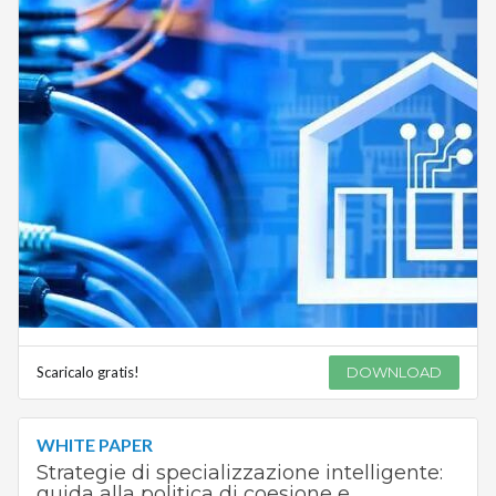
Scaricalo gratis!
DOWNLOAD
WHITE PAPER
Strategie di specializzazione intelligente:
guida alla politica di coesione e