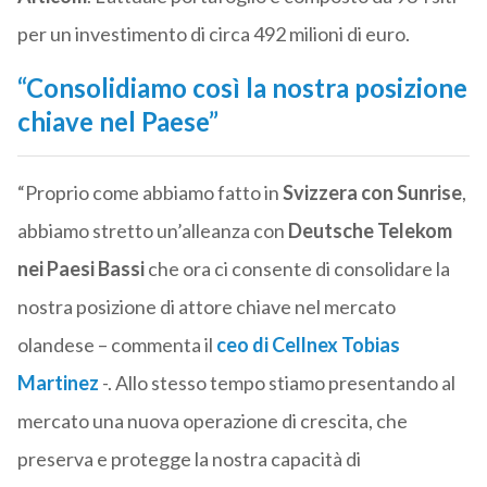
per un investimento di circa 492 milioni di euro.
“Consolidiamo così la nostra posizione
chiave nel Paese”
“Proprio come abbiamo fatto in
Svizzera con Sunrise
,
abbiamo stretto un’alleanza con
Deutsche Telekom
nei Paesi Bassi
che ora ci consente di consolidare la
nostra posizione di attore chiave nel mercato
olandese – commenta il
ceo di Cellnex Tobias
Martinez
-. Allo stesso tempo stiamo presentando al
mercato una nuova operazione di crescita, che
preserva e protegge la nostra capacità di