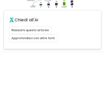
Chiedi all'AI
Riassumi questo articolo
Approfondisci con altre fonti