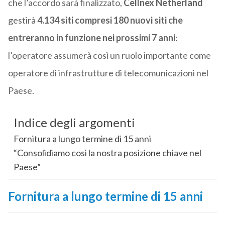
che l’accordo sarà finalizzato,
Cellnex Netherland
gestirà
4.134 siti compresi 180 nuovi siti che
entreranno in funzione nei prossimi 7 anni
:
l’operatore assumerà così un ruolo importante come
operatore di infrastrutture di telecomunicazioni nel
Paese.
Indice degli argomenti
Fornitura a lungo termine di 15 anni
“Consolidiamo così la nostra posizione chiave nel
Paese”
Fornitura a lungo termine di 15 anni