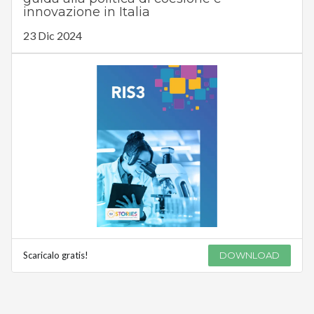
innovazione in Italia
23 Dic 2024
Scaricalo gratis!
DOWNLOAD