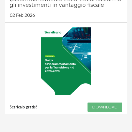
gli investimenti in vantaggio fiscale
02 Feb 2026
Scaricalo gratis!
DOWNLOAD