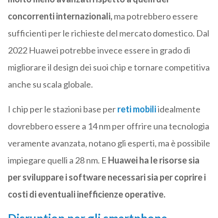
concorrenti internazionali,
ma potrebbero essere
sufficienti per le richieste del mercato domestico. Dal
2022 Huawei potrebbe invece essere in grado di
migliorare il design dei suoi chip e tornare competitiva
anche su scala globale.
I chip per le stazioni base per
reti mobili
idealmente
dovrebbero essere a 14 nm per offrire una tecnologia
veramente avanzata, notano gli esperti, ma è possibile
impiegare quelli a 28 nm. E
Huawei ha le risorse sia
per sviluppare i software necessari sia per coprire i
costi di eventuali inefficienze operative.