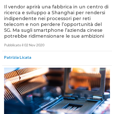
Il vendor aprirà una fabbrica in un centro di
ricerca e sviluppo a Shanghai per rendersi
indipendente nei processori per reti
telecom e non perdere l’opportunità del
5G. Ma sugli smartphone l’azienda cinese
potrebbe ridimensionare le sue ambizioni
Pubblicato il 02 Nov 2020
Patrizia Licata