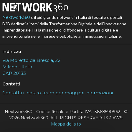
Nextwork360
è il più grande network in Italia di testate e portali
B2B dedicati ai temi della Trasformazione Digitale e dell’Innovazione
Imprenditoriale. Ha la missione di diffondere la cultura digitale e
imprenditoriale nelle imprese e pubbliche amministrazioni italiane.
Indirizzo
Via Moretto da Brescia, 22
Milano - Italia
CAP 20133
Contatti
Contatta il nostro team per maggiori informazioni
Nextwork360 - Codice fiscale e Partita IVA 13868590962 - ©
2026 Nextwork360. ALL RIGHTS RESERVED. ISP AWS
Mappa del sito