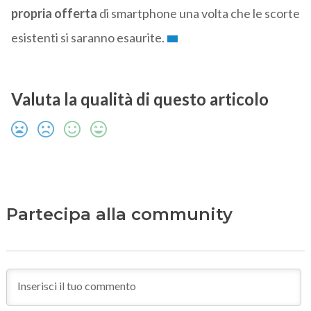
propria offerta
di smartphone una volta che le scorte
esistenti si saranno esaurite.
Valuta la qualità di questo articolo
Partecipa alla community