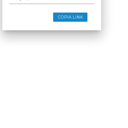
COPIA LINK