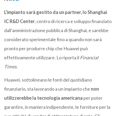
L’impianto sarà gestito da un partner, lo Shanghai
IC R&D Center
, centro di ricerca e sviluppo finanziato
dall’amministrazione pubblica di Shanghai, e sarebbe
considerato sperimentale fino a quando non sarà
pronto per produrre chip che Huawei può
effettivamente utilizzare. Lo riporta il
Financial
Times
.
Huawei, sottolineano le fonti del quotidiano
finanziario, sta lavorando a un impianto che
non
utilizzerebbe la tecnologia americana
per poter
garantire, in maniera indipendente, le forniture per la