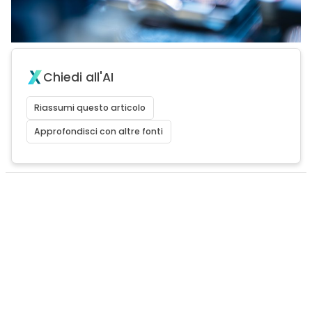
Chiedi all'AI
Riassumi questo articolo
Approfondisci con altre fonti