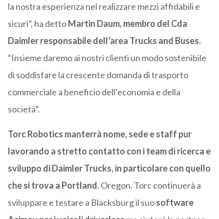
la nostra esperienza nel realizzare mezzi affidabili e
sicuri”, ha detto
Martin Daum, membro del Cda
Daimler responsabile dell’area Trucks and Buses.
“Insieme daremo ai nostri clienti un modo sostenibile
di soddisfare la crescente domanda di trasporto
commerciale a beneficio dell’economia e della
società”.
Torc Robotics manterrà nome, sede e staff pur
lavorando a stretto contatto con i team di ricerca e
sviluppo di Daimler Trucks, in particolare con quello
che si trova a Portland
, Oregon. Torc continuerà a
sviluppare e testare a Blacksburg il suo
software