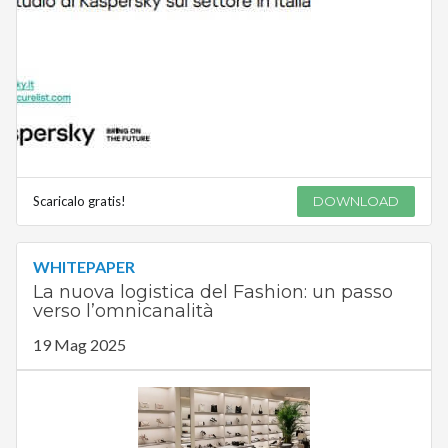
Scaricalo gratis!
DOWNLOAD
WHITEPAPER
La nuova logistica del Fashion: un passo
verso l’omnicanalità
19 Mag 2025