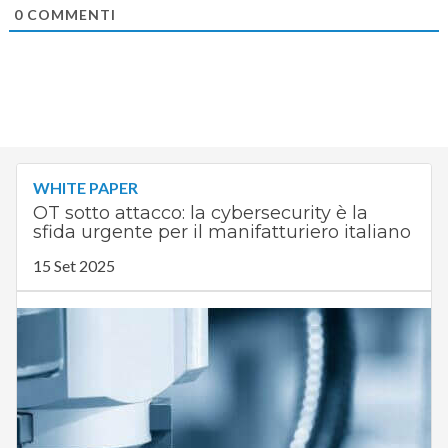
0
COMMENTI
WHITE PAPER
OT sotto attacco: la cybersecurity è la
sfida urgente per il manifatturiero italiano
15 Set 2025