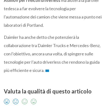
Asimov per i veicoli driverless
ma aiuterà la partner
tedesca a far evolvere la tecnologia per
l’automazione dei camion che viene messa a punto nei
laboratori di Portland.
Daimler ha anche detto che potenzierà la
collaborazione tra Daimler Trucks e Mercedes-Benz,
con l’obiettivo, ancora una volta, di spingere sulle
tecnologie per l’auto driverless che rendono la guida
più efficiente e sicura.
Valuta la qualità di questo articolo