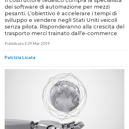
Il costruttore tedesco compra la specialista
dei software di automazione per mezzi
pesanti. L’obiettivo è accelerare i tempi di
sviluppo e vendere negli Stati Uniti veicoli
senza pilota. Risponderanno alla crescita del
trasporto merci trainato dall’e-commerce
Pubblicato il 29 Mar 2019
Patrizia Licata