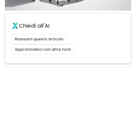
Chiedi all'AI
Riassumi questo articolo
Approfondisci con altre fonti