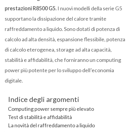
prestazioni R8500 G5.
I nuovi modelli della serie G5
supportano la dissipazione del calore tramite
raffreddamento a liquido. Sono dotati di potenza di
calcolo ad alta densità, espansione flessibile, potenza
di calcolo eterogenea, storage ad alta capacità,
stabilità e affidabilità, che forniranno un computing
power più potente per lo sviluppo dell’economia
digitale.
Indice degli argomenti
Computing power sempre più elevato
Test di stabilità e affidabilità
La novità del raffreddamento a liquido