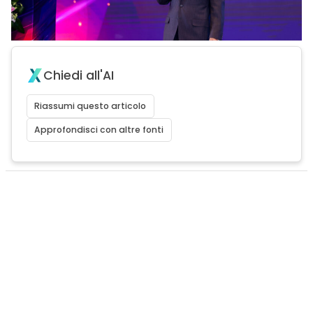
Chiedi all'AI
Riassumi questo articolo
Approfondisci con altre fonti