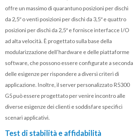
offre un massimo di quarantuno posizioni per dischi
da 2,5″ o venti posizioni per dischi da 3,5″ e quattro
posizioni per dischi da 2,5″ e fornisce interfacce I/O
ad alta velocità. È progettato sulla base della
modularizzazione dell’hardware e delle piattaforme
software, che possono essere configurate a seconda
delle esigenze per rispondere a diversi criteri di
applicazione. Inoltre, il server personalizzato R5300
G5 può essere progettato per venire incontro alle
diverse esigenze dei clienti e soddisfare specifici
scenari applicativi.
Test di stabilità e affidabilità