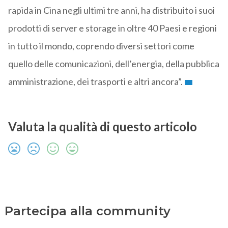
rapida in Cina negli ultimi tre anni, ha distribuito i suoi
prodotti di server e storage in oltre 40 Paesi e regioni
in tutto il mondo, coprendo diversi settori come
quello delle comunicazioni, dell’energia, della pubblica
amministrazione, dei trasporti e altri ancora”.
Valuta la qualità di questo articolo
Partecipa alla community