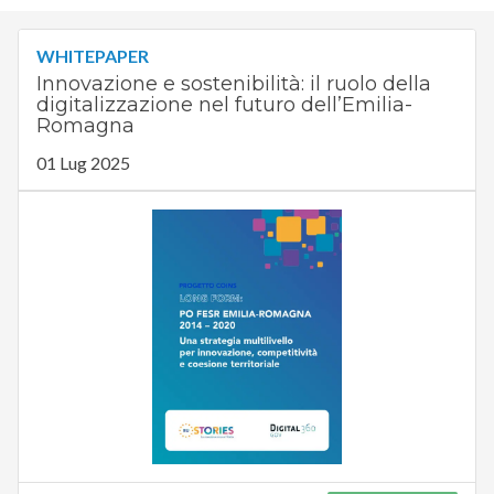
WHITEPAPER
Innovazione e sostenibilità: il ruolo della
digitalizzazione nel futuro dell’Emilia-
Romagna
01 Lug 2025