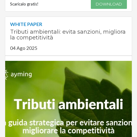
Scaricalo gratis!
DOWNLOAD
WHITE PAPER
Tributi ambientali: evita sanzioni, migliora
la competitività
04 Ago 2025