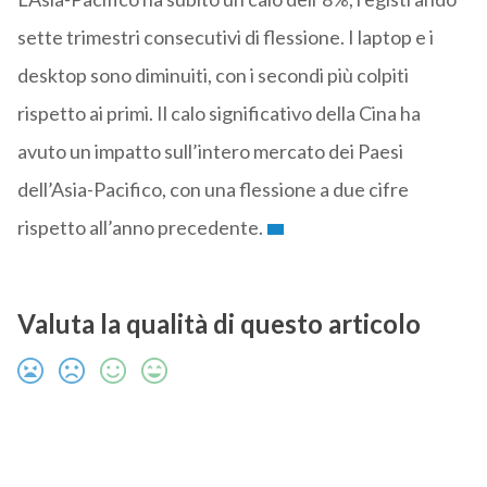
sette trimestri consecutivi di flessione. I laptop e i
desktop sono diminuiti, con i secondi più colpiti
rispetto ai primi. Il calo significativo della Cina ha
avuto un impatto sull’intero mercato dei Paesi
dell’Asia-Pacifico, con una flessione a due cifre
rispetto all’anno precedente.
Valuta la qualità di questo articolo