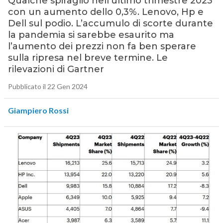
Qualche spiraglio nell’ultimo trimestre 2023
con un aumento dello 0,3%. Lenovo, Hp e
Dell sul podio. L’accumulo di scorte durante
la pandemia si sarebbe esaurito ma
l’aumento dei prezzi non fa ben sperare
sulla ripresa nel breve termine. Le
rilevazioni di Gartner
Pubblicato il 22 Gen 2024
Giampiero Rossi