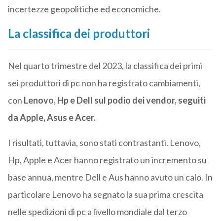
incertezze geopolitiche ed economiche.
La classifica dei produttori
Nel quarto trimestre del 2023, la classifica dei primi
sei produttori di pc non ha registrato cambiamenti,
con
Lenovo, Hp e Dell sul podio dei vendor, seguiti
da Apple, Asus e Acer.
I risultati, tuttavia, sono stati contrastanti. Lenovo,
Hp, Apple e Acer hanno registrato un incremento su
base annua, mentre Dell e Aus hanno avuto un calo. In
particolare Lenovo ha segnato la sua prima crescita
nelle spedizioni di pc a livello mondiale dal terzo