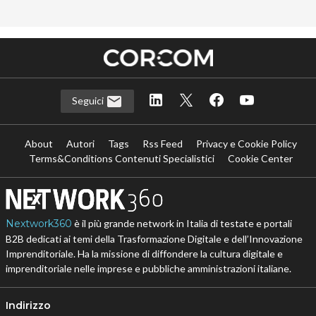
Seguici
About
Autori
Tags
Rss Feed
Privacy e Cookie Policy
Terms&Conditions Contenuti Specialistici
Cookie Center
Nextwork360
è il più grande network in Italia di testate e portali
B2B dedicati ai temi della Trasformazione Digitale e dell’Innovazione
Imprenditoriale. Ha la missione di diffondere la cultura digitale e
imprenditoriale nelle imprese e pubbliche amministrazioni italiane.
Indirizzo