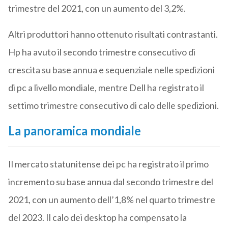
trimestre del 2021, con un aumento del 3,2%.
Altri produttori hanno ottenuto risultati contrastanti.
Hp ha avuto il secondo trimestre consecutivo di
crescita su base annua e sequenziale nelle spedizioni
di pc a livello mondiale, mentre Dell ha registrato il
settimo trimestre consecutivo di calo delle spedizioni.
La panoramica mondiale
Il mercato statunitense dei pc ha registrato il primo
incremento su base annua dal secondo trimestre del
2021, con un aumento dell’1,8% nel quarto trimestre
del 2023. Il calo dei desktop ha compensato la