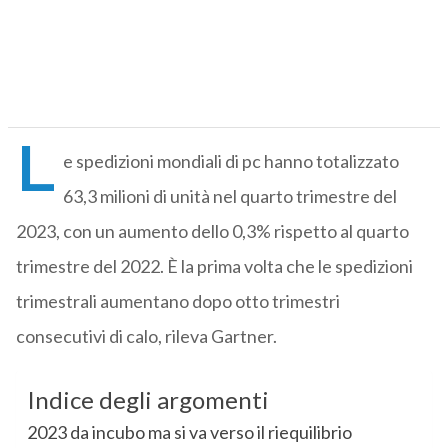
L
e spedizioni mondiali di pc hanno totalizzato
63,3 milioni di unità nel quarto trimestre del
2023, con un aumento dello 0,3% rispetto al quarto
trimestre del 2022. È la prima volta che le spedizioni
trimestrali aumentano dopo otto trimestri
consecutivi di calo, rileva Gartner.
Indice degli argomenti
2023 da incubo ma si va verso il riequilibrio