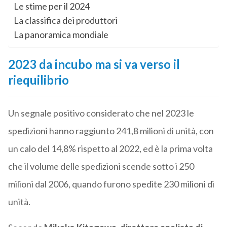
Le stime per il 2024
La classifica dei produttori
La panoramica mondiale
2023 da incubo ma si va verso il
riequilibrio
Un segnale positivo considerato che nel 2023 le
spedizioni hanno raggiunto 241,8 milioni di unità, con
un calo del 14,8% rispetto al 2022, ed è la prima volta
che il volume delle spedizioni scende sotto i 250
milioni dal 2006, quando furono spedite 230 milioni di
unità.