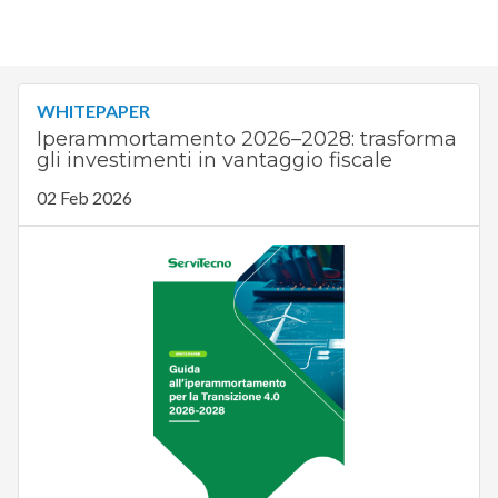
WHITEPAPER
Iperammortamento 2026–2028: trasforma
gli investimenti in vantaggio fiscale
02 Feb 2026