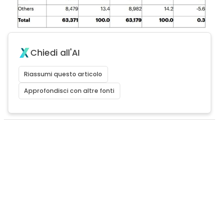
Chiedi all'AI
Riassumi questo articolo
Approfondisci con altre fonti