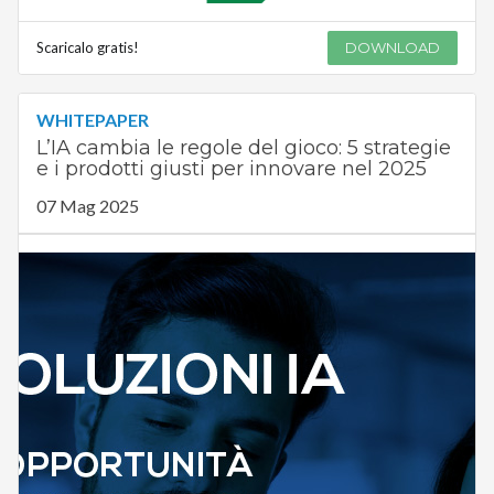
Scaricalo gratis!
DOWNLOAD
WHITEPAPER
L’IA cambia le regole del gioco: 5 strategie
e i prodotti giusti per innovare nel 2025
07 Mag 2025