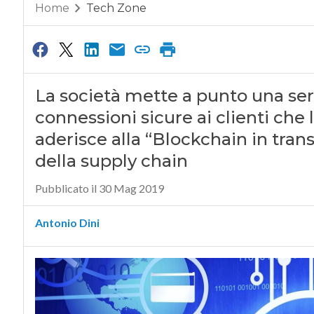
Home
Tech Zone
La società mette a punto una seri
connessioni sicure ai clienti che 
aderisce alla “Blockchain in tran
della supply chain
Pubblicato il 30 Mag 2019
Antonio Dini