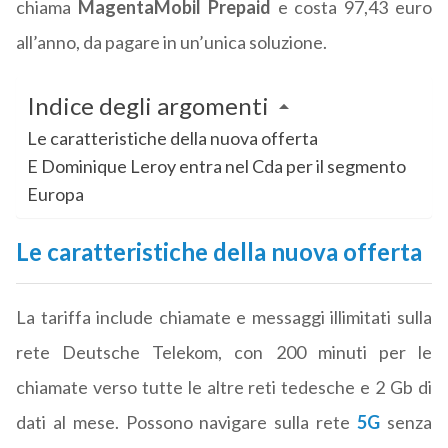
chiama
MagentaMobil Prepaid
e costa 97,43 euro
all’anno, da pagare in un’unica soluzione.
Indice degli argomenti
Le caratteristiche della nuova offerta
E Dominique Leroy entra nel Cda per il segmento
Europa
Le caratteristiche della nuova offerta
La tariffa include chiamate e messaggi illimitati sulla
rete Deutsche Telekom, con 200 minuti per le
chiamate verso tutte le altre reti tedesche e 2 Gb di
dati al mese. Possono navigare sulla rete
5G
senza