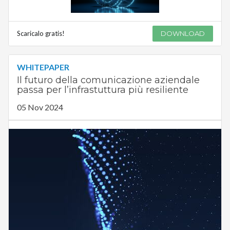
Scaricalo gratis!
DOWNLOAD
WHITEPAPER
Il futuro della comunicazione aziendale
passa per l’infrastuttura più resiliente
05 Nov 2024