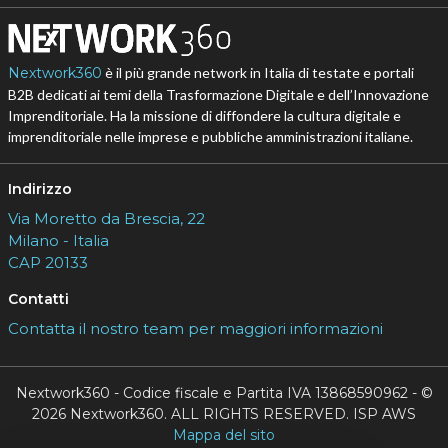
Nextwork360
è il più grande network in Italia di testate e portali
B2B dedicati ai temi della Trasformazione Digitale e dell’Innovazione
Imprenditoriale. Ha la missione di diffondere la cultura digitale e
imprenditoriale nelle imprese e pubbliche amministrazioni italiane.
Indirizzo
Via Moretto da Brescia, 22
Milano - Italia
CAP 20133
Contatti
Contatta il nostro team per maggiori informazioni
Nextwork360 - Codice fiscale e Partita IVA 13868590962 - ©
2026 Nextwork360. ALL RIGHTS RESERVED. ISP AWS
Mappa del sito