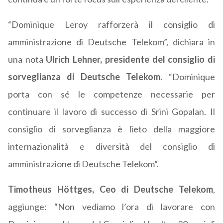
“Dominique Leroy rafforzerà il consiglio di
amministrazione di Deutsche Telekom”, dichiara in
una nota
Ulrich Lehner, presidente del consiglio di
sorveglianza di Deutsche Telekom
. “Dominique
porta con sé le competenze necessarie per
continuare il lavoro di successo di Srini Gopalan. Il
consiglio di sorveglianza è lieto della maggiore
internazionalità e diversità del consiglio di
amministrazione di Deutsche Telekom”.
Timotheus Höttges, Ceo di Deutsche Telekom
,
aggiunge: “Non vediamo l’ora di lavorare con