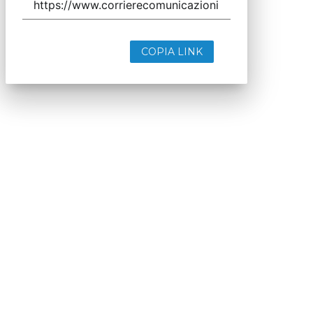
COPIA LINK