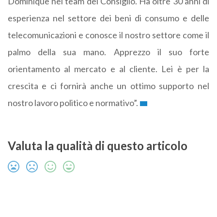
Dominique nel team del Consiglio. Ha oltre 30 anni di
esperienza nel settore dei beni di consumo e delle
telecomunicazioni e conosce il nostro settore come il
palmo della sua mano. Apprezzo il suo forte
orientamento al mercato e al cliente. Lei è per la
crescita e ci fornirà anche un ottimo supporto nel
nostro lavoro politico e normativo”.
Valuta la qualità di questo articolo