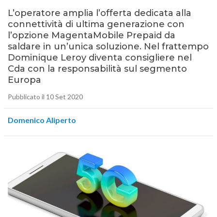
L’operatore amplia l’offerta dedicata alla
connettività di ultima generazione con
l’opzione MagentaMobile Prepaid da
saldare in un’unica soluzione. Nel frattempo
Dominique Leroy diventa consigliere nel
Cda con la responsabilità sul segmento
Europa
Pubblicato il 10 Set 2020
Domenico Aliperto