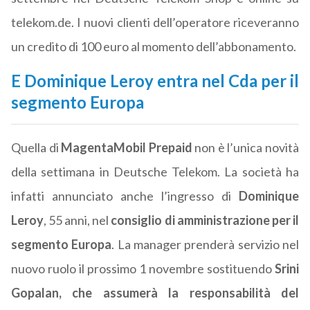
telekom.de. I nuovi clienti dell’operatore riceveranno
un credito di 100 euro al momento dell’abbonamento.
E Dominique Leroy entra nel Cda per il
segmento Europa
Quella di
MagentaMobil Prepaid
non è l’unica novità
della settimana in Deutsche Telekom. La società ha
infatti annunciato anche l’ingresso di
Dominique
Leroy
, 55 anni, nel
consiglio di amministrazione per il
segmento Europa
. La manager prenderà servizio nel
nuovo ruolo il prossimo 1 novembre sostituendo
Srini
Gopalan, che assumerà la responsabilità del