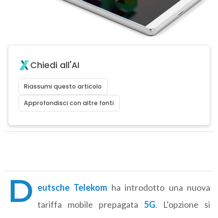
Chiedi all'AI
Riassumi questo articolo
Approfondisci con altre fonti
D
eutsche Telekom
ha introdotto una nuova
tariffa mobile prepagata
5G
. L’opzione si