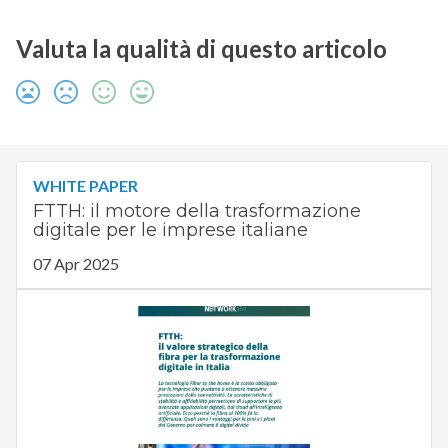
Valuta la qualità di questo articolo
WHITE PAPER
FTTH: il motore della trasformazione
digitale per le imprese italiane
07 Apr 2025