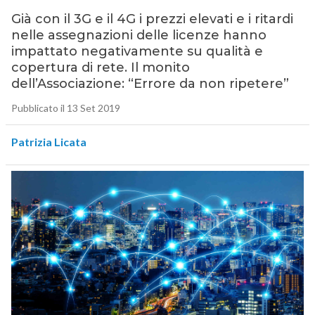
Già con il 3G e il 4G i prezzi elevati e i ritardi
nelle assegnazioni delle licenze hanno
impattato negativamente su qualità e
copertura di rete. Il monito
dell’Associazione: “Errore da non ripetere”
Pubblicato il 13 Set 2019
Patrizia Licata