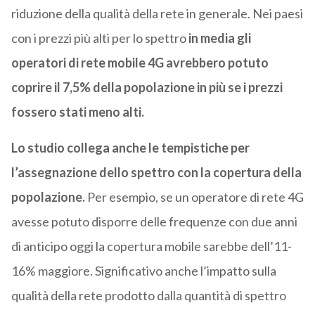
riduzione della qualità della rete in generale. Nei paesi
con i prezzi più alti per lo spettro
in media gli
operatori di rete mobile 4G avrebbero potuto
coprire il 7,5% della popolazione in più se i prezzi
fossero stati meno alti.
Lo studio collega anche le tempistiche per
l’assegnazione dello spettro con la copertura della
popolazione.
Per esempio, se un operatore di rete 4G
avesse potuto disporre delle frequenze con due anni
di anticipo oggi la copertura mobile sarebbe dell’11-
16% maggiore. Significativo anche l’impatto sulla
qualità della rete prodotto dalla quantità di spettro