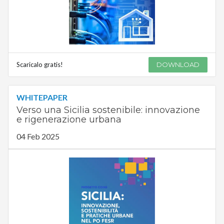
Scaricalo gratis!
DOWNLOAD
WHITEPAPER
Verso una Sicilia sostenibile: innovazione
e rigenerazione urbana
04 Feb 2025