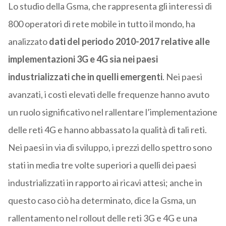
Lo studio della Gsma, che rappresenta gli interessi di
800 operatori di rete mobile in tutto il mondo, ha
analizzato
dati del periodo 2010-2017 relative alle
implementazioni 3G e 4G sia nei paesi
industrializzati che in quelli emergenti
. Nei paesi
avanzati, i costi elevati delle frequenze hanno avuto
un ruolo significativo nel rallentare l’implementazione
delle reti 4G e hanno abbassato la qualità di tali reti.
Nei paesi in via di sviluppo, i prezzi dello spettro sono
stati in media tre volte superiori a quelli dei paesi
industrializzati in rapporto ai ricavi attesi; anche in
questo caso ciò ha determinato, dice la Gsma, un
rallentamento nel rollout delle reti 3G e 4G e una