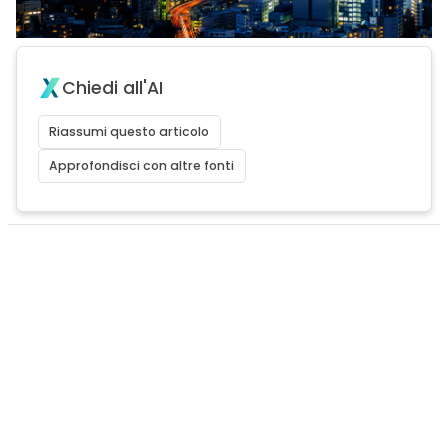
Chiedi all'AI
Riassumi questo articolo
Approfondisci con altre fonti