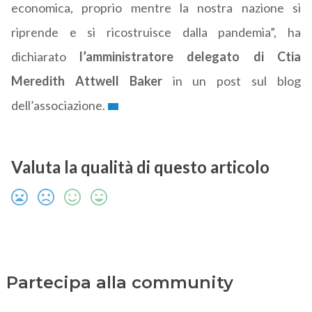
economica, proprio mentre la nostra nazione si
riprende e si ricostruisce dalla pandemia”, ha
dichiarato
l’amministratore delegato di Ctia
Meredith Attwell Baker
in un post sul blog
dell’associazione.
Valuta la qualità di questo articolo
Partecipa alla community