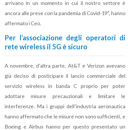
arrivano in un momento in cui il nostro settore è
ancora alle prese con la pandemia di Covid-19”, hanno
affermato i Ceo.
Per l’associazione degli operatori di
rete wireless il 5G è sicuro
A novembre, d’altra parte, At&T e Verizon avevano
già deciso di posticipare il lancio commerciale del
servizio wireless in banda C proprio per poter
adottare misure precauzionali e limitare le
interferenze. Ma i gruppi dell’industria aeronautica
hanno affermato che le misure non sono sufficienti, e
Boeing e Airbus hanno per questo presentato un