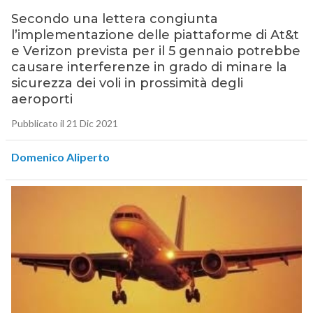
Secondo una lettera congiunta
l’implementazione delle piattaforme di At&t
e Verizon prevista per il 5 gennaio potrebbe
causare interferenze in grado di minare la
sicurezza dei voli in prossimità degli
aeroporti
Pubblicato il 21 Dic 2021
Domenico Aliperto