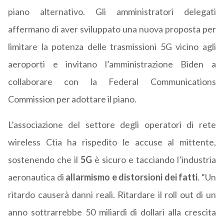
piano alternativo. Gli amministratori delegati
affermano di aver sviluppato una nuova proposta per
limitare la potenza delle trasmissioni 5G vicino agli
aeroporti e invitano l’amministrazione Biden a
collaborare con la Federal Communications
Commission per adottare il piano.
L’associazione del settore degli operatori di rete
wireless Ctia ha rispedito le accuse al mittente,
sostenendo che il
5G
è sicuro e tacciando l’industria
aeronautica di
allarmismo e distorsioni dei fatti
. “Un
ritardo causerà danni reali. Ritardare il roll out di un
anno sottrarrebbe 50 miliardi di dollari alla crescita