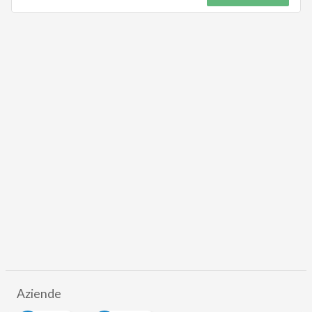
Aziende