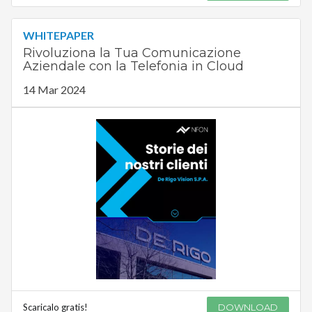
WHITEPAPER
Rivoluziona la Tua Comunicazione
Aziendale con la Telefonia in Cloud
14 Mar 2024
Scaricalo gratis!
DOWNLOAD