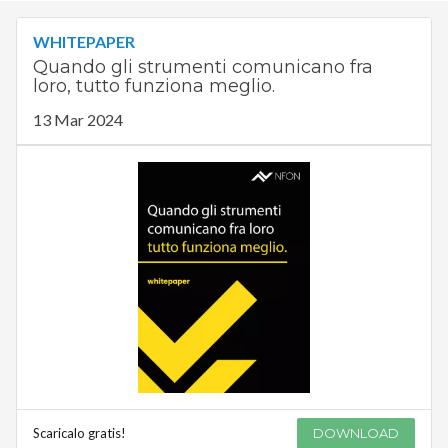
WHITEPAPER
Quando gli strumenti comunicano fra
loro, tutto funziona meglio.
13 Mar 2024
Scaricalo gratis!
DOWNLOAD