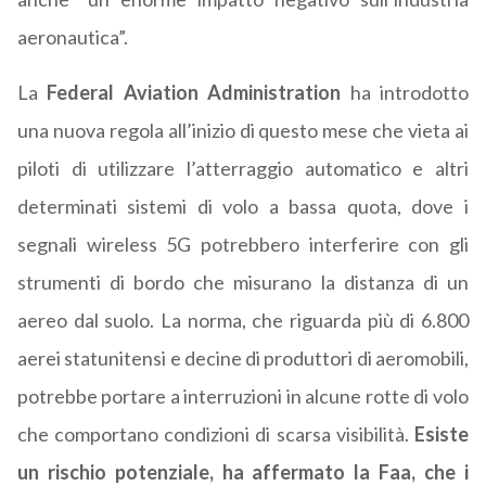
aeronautica”.
La
Federal Aviation Administration
ha introdotto
una nuova regola all’inizio di questo mese che vieta ai
piloti di utilizzare l’atterraggio automatico e altri
determinati sistemi di volo a bassa quota, dove i
segnali wireless 5G potrebbero interferire con gli
strumenti di bordo che misurano la distanza di un
aereo dal suolo. La norma, che riguarda più di 6.800
aerei statunitensi e decine di produttori di aeromobili,
potrebbe portare a interruzioni in alcune rotte di volo
che comportano condizioni di scarsa visibilità.
Esiste
un rischio potenziale, ha affermato la Faa, che i