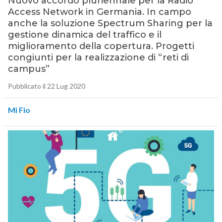
Nuovo accordo pluriennale per la Radio
Access Network in Germania. In campo
anche la soluzione Spectrum Sharing per la
gestione dinamica del traffico e il
miglioramento della copertura. Progetti
congiunti per la realizzazione di “reti di
campus”
Pubblicato il 22 Lug 2020
Mi Fio