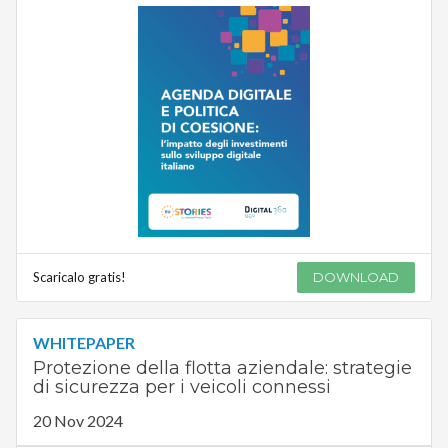
Scaricalo gratis!
DOWNLOAD
WHITEPAPER
Protezione della flotta aziendale: strategie
di sicurezza per i veicoli connessi
20 Nov 2024