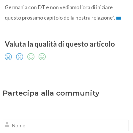
Germania con DT e non vediamo l’ora di iniziare
questo prossimo capitolo della nostra relazione”.
Valuta la qualità di questo articolo
Partecipa alla community
N