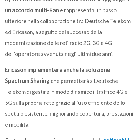
un accordo multi-Ran
e rappresenta un passo
ulteriore nella collaborazione tra Deutsche Telekom
ed Ericsson, a seguito del successo della
modernizzazione delle reti radio 2G, 3G e 4G
dell’operatore avvenuta negli ultimi due anni.
Ericsson implementerà anche la soluzione
Spectrum Sharing
che permetterà a Deutsche
Telekom di gestire in modo dinamico il traffico 4G e
5G sulla propria rete grazie all’uso efficiente dello
spettro esistente, migliorando copertura, prestazioni
e mobilità.