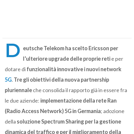
D
eutsche Telekom ha scelto Ericsson per
l’ulteriore upgrade delle proprie reti
e per
dotare di
funzionalità innovative i nuovi network
5G
.
Tre gli obiettivi della nuova partnership
pluriennale
che consolida il rapporto già in essere fra
le due aziende:
implementazione della rete Ran
(Radio Access Network) 5G in Germania
; adozione
della
soluzione Spectrum Sharing per la gestione
dinamica del traffico e per il miglioramento della