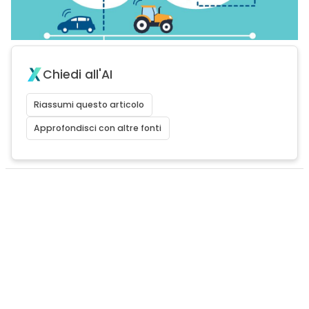
Chiedi all'AI
Riassumi questo articolo
Approfondisci con altre fonti