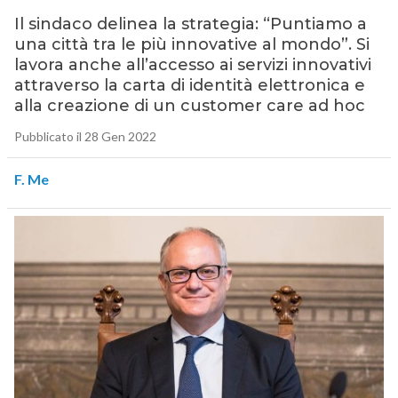
Il sindaco delinea la strategia: “Puntiamo a
una città tra le più innovative al mondo”. Si
lavora anche all’accesso ai servizi innovativi
attraverso la carta di identità elettronica e
alla creazione di un customer care ad hoc
Pubblicato il 28 Gen 2022
F. Me