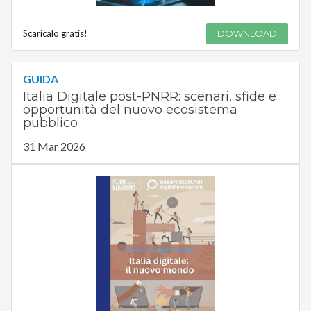
Scaricalo gratis!
DOWNLOAD
GUIDA
Italia Digitale post-PNRR: scenari, sfide e
opportunità del nuovo ecosistema
pubblico
31 Mar 2026