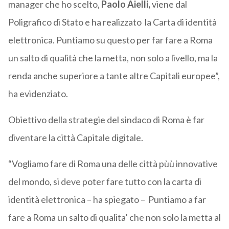
manager che ho scelto,
Paolo Aielli,
viene dal
Poligrafico di Stato e ha realizzato la Carta di identità
elettronica. Puntiamo su questo per far fare a Roma
un salto di qualità che la metta, non solo a livello, ma la
renda anche superiore a tante altre Capitali europee”,
ha evidenziato.
Obiettivo della strategie del sindaco di Roma è far
diventare la città Capitale digitale.
“Vogliamo fare di Roma una delle città pùù innovative
del mondo, si deve poter fare tutto con la carta di
identità elettronica – ha spiegato – Puntiamo a far
fare a Roma un salto di qualita’ che non solo la metta al