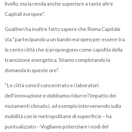
livello, ma la renda anche superiore a tante altre
Capitali europee”.
Gualtieri ha inoltre fatto sapere che Roma Capitale
sta “partecipando a un bando europeo per essere tra
le cento città che si propongono come capofila della
transizione energetica. Stiamo completando la
domanda in queste ore”.
“Le città sono il concentrato e i laboratori
dell’innovazione e dobbiamo ridurre l’impatto dei
mutamenti climatici, ad esempio intervenendo sulla
mobilità con le metropolitane di superificie – ha
puntualizzato – Vogliamo potenziare i nodi del