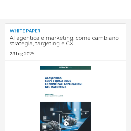
WHITE PAPER
AI agentica e marketing: come cambiano
strategia, targeting e CX
23 Lug 2025