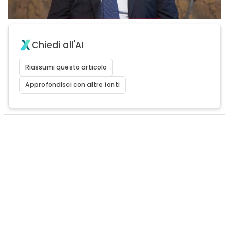
Chiedi all'AI
Riassumi questo articolo
Approfondisci con altre fonti