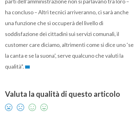
parti dell’amministrazione non si parlavano tra loro –
ha concluso – Altri tecnici arriveranno, ci sarà anche
una funzione che si occuperà del livello di
soddisfazione dei cittadini sui servizi comunali, il
customer care diciamo, altrimenti come si dice uno ‘se
la canta e se la suona’, serve qualcuno che valuti la
qualità”.
Valuta la qualità di questo articolo