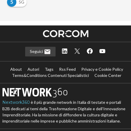
5
5G
Seguici
About
Autori
Tags
Rss Feed
Privacy e Cookie Policy
Terms&Conditions Contenuti Specialistici
Cookie Center
Nextwork360
è il più grande network in Italia di testate e portali
B2B dedicati ai temi della Trasformazione Digitale e dell’Innovazione
Imprenditoriale. Ha la missione di diffondere la cultura digitale e
imprenditoriale nelle imprese e pubbliche amministrazioni italiane.