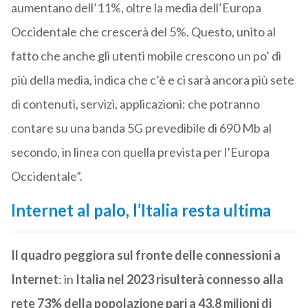
aumentano dell’11%, oltre la media dell’Europa
Occidentale che crescerà del 5%. Questo, unito al
fatto che anche gli utenti mobile crescono un po’ di
più della media, indica che c’è e ci sarà ancora più sete
di contenuti, servizi, applicazioni: che potranno
contare su una banda 5G prevedibile di 690 Mb al
secondo, in linea con quella prevista per l’Europa
Occidentale”.
Internet al palo, l’Italia resta ultima
Il quadro peggiora sul fronte delle connessioni a
Internet
: in
Italia nel 2023 risulterà connesso alla
rete 73% della popolazione pari a 43,8 milioni di