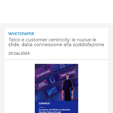
WHITEPAPER
Telco e customer centricity: le nuove le
sfide, dalla connessione alla soddisfazione
20 Giu 2024