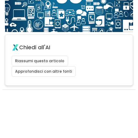
Chiedi all'AI
Riassumi questo articolo
Approfondisci con altre fonti