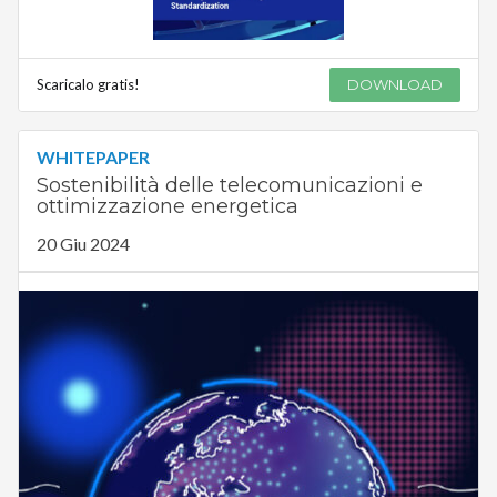
Scaricalo gratis!
DOWNLOAD
WHITEPAPER
Sostenibilità delle telecomunicazioni e
ottimizzazione energetica
20 Giu 2024