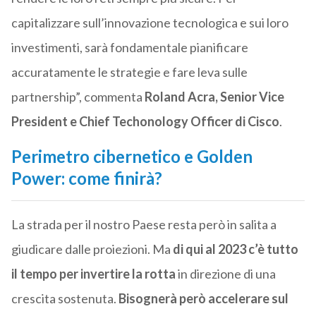
capitalizzare sull’innovazione tecnologica e sui loro
investimenti, sarà fondamentale pianificare
accuratamente le strategie e fare leva sulle
partnership”, commenta
Roland Acra, Senior Vice
President e Chief Techonology Officer di Cisco
.
Perimetro cibernetico e Golden
Power: come finirà?
La strada per il nostro Paese resta però in salita a
giudicare dalle proiezioni. Ma
di qui al 2023 c’è tutto
il tempo per invertire la rotta
in direzione di una
crescita sostenuta.
Bisognerà però accelerare sul