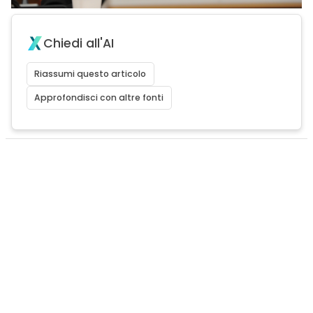
Chiedi all'AI
Riassumi questo articolo
Approfondisci con altre fonti