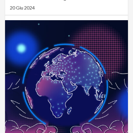
20 Giu 2024