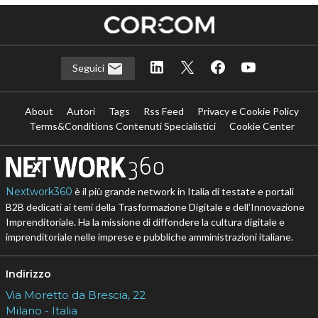
Seguici
About
Autori
Tags
Rss Feed
Privacy e Cookie Policy
Terms&Conditions Contenuti Specialistici
Cookie Center
Nextwork360
è il più grande network in Italia di testate e portali
B2B dedicati ai temi della Trasformazione Digitale e dell’Innovazione
Imprenditoriale. Ha la missione di diffondere la cultura digitale e
imprenditoriale nelle imprese e pubbliche amministrazioni italiane.
Indirizzo
Via Moretto da Brescia, 22
Milano - Italia