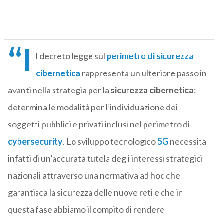
“I
l decreto legge sul
perimetro di sicurezza
cibernetica
rappresenta un ulteriore passo in
avanti nella strategia per la
sicurezza cibernetica
:
determina le modalità per l’individuazione dei
soggetti pubblici e privati inclusi nel perimetro di
cybersecurity
. Lo sviluppo tecnologico
5G
necessita
infatti di un’accurata tutela degli interessi strategici
nazionali attraverso una normativa ad hoc che
garantisca la sicurezza delle nuove reti e che in
questa fase abbiamo il compito di rendere