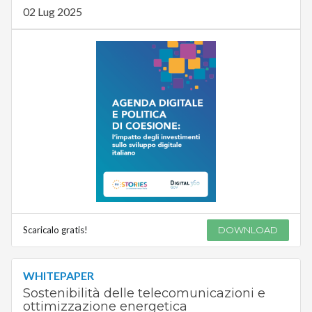
02 Lug 2025
Scaricalo gratis!
DOWNLOAD
WHITEPAPER
Sostenibilità delle telecomunicazioni e
ottimizzazione energetica