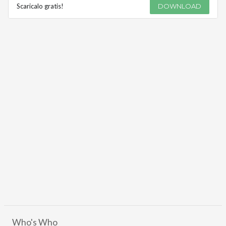
Scaricalo gratis!
DOWNLOAD
Who's Who