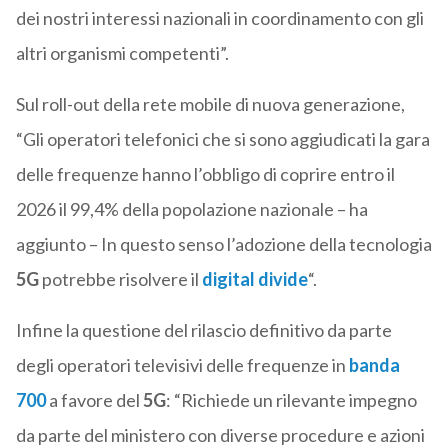
dei nostri interessi nazionali in coordinamento con gli
altri organismi competenti”.
Sul roll-out della rete mobile di nuova generazione,
“Gli operatori telefonici che si sono aggiudicati la gara
delle frequenze hanno l’obbligo di coprire entro il
2026 il 99,4% della popolazione nazionale – ha
aggiunto – In questo senso l’adozione della tecnologia
5G
potrebbe risolvere il
digital divide
“.
Infine la questione del rilascio definitivo da parte
degli operatori televisivi delle frequenze in
banda
700
a favore del
5G
: “Richiede un rilevante impegno
da parte del ministero con diverse procedure e azioni