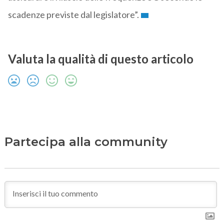
scadenze previste dal legislatore”.
Valuta la qualità di questo articolo
Partecipa alla community