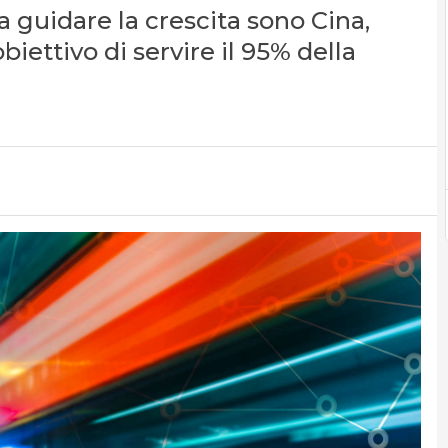
a guidare la crescita sono Cina,
iettivo di servire il 95% della