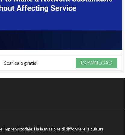
Scaricalo gratis!
DOWNLOAD
ne Imprenditoriale. Ha la missione di diffondere la cultura