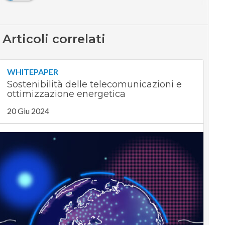
Articoli correlati
WHITEPAPER
Sostenibilità delle telecomunicazioni e
ottimizzazione energetica
20 Giu 2024