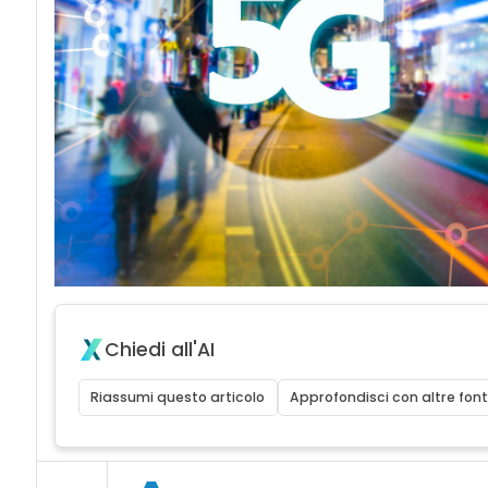
Chiedi all'AI
Riassumi questo articolo
Approfondisci con altre font