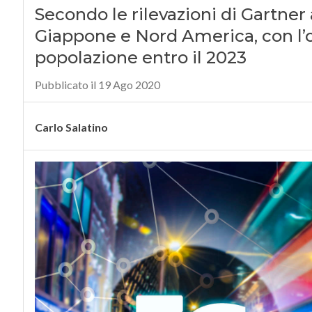
Secondo le rilevazioni di Gartner 
Giappone e Nord America, con l’ob
popolazione entro il 2023
Pubblicato il 19 Ago 2020
Carlo Salatino