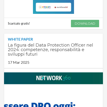
Scaricalo gratis!
DOWNLOAD
WHITE PAPER
La figura del Data Protection Officer nel
2024: competenze, responsabilità e
sviluppi futuri
17 Mar 2025