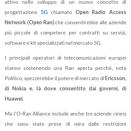
attivo nello sviluppo di un nuovo concetto di
progettazione
5G
chiamato
Open Radio Access
Network (Open Ran)
che consentirebbe alle aziende
più piccole di competere per contratti su servizi,
software e kit specializzati nel mercato 5G.
I principali operatori di telecomunicazioni europei
stanno sostenendo una Ran aperta perché, nota
Politico, spezzerebbe il potere di mercato di
Ericsson,
di Nokia e, là dove consentito dai governi, di
Huawei
.
Ma l’O-Ran Alliance include anche tre aziende cinesi
che sono state prese di mira dalle restrizioni