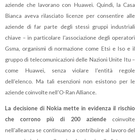
aziende che lavorano con Huawei. Quindi, la Casa
Bianca aveva rilasciato licenze per consentire alle
aziende di far parte degli stessi gruppi industriali
chiave – in particolare l’associazione degli operatori
Gsma, organismi di normazione come Etsi e Iso e il
gruppo di telecomunicazioni delle Nazioni Unite Itu –
come Huawei, senza violare l’entità regole
dell’elenco. Ma tali esenzioni non esistono per le
aziende coinvolte nell’O-Ran Alliance.
La decisione di Nokia mette in evidenza il rischio
che corrono più di 200 aziende
coinvolte
nell’alleanza se continuano a contribuire al lavoro del