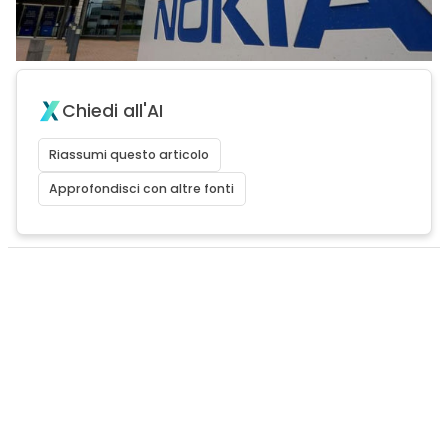
Chiedi all'AI
Riassumi questo articolo
Approfondisci con altre fonti