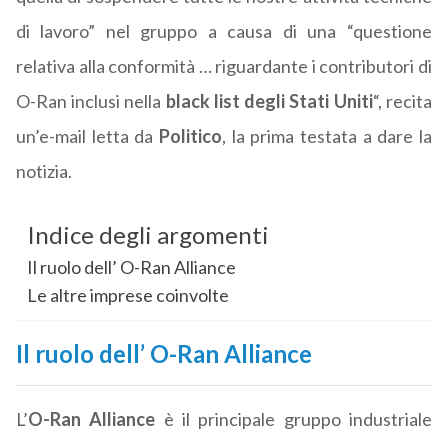
di lavoro” nel gruppo a causa di una “questione
relativa alla conformità … riguardante i contributori di
O-Ran inclusi nella
black list degli Stati Uniti
“, recita
un’e-mail letta da
Politico
, la prima testata a dare la
notizia.
Indice degli argomenti
Il ruolo dell’ O-Ran Alliance
Le altre imprese coinvolte
Il ruolo dell’ O-Ran Alliance
L’
O-Ran Alliance
è il principale gruppo industriale