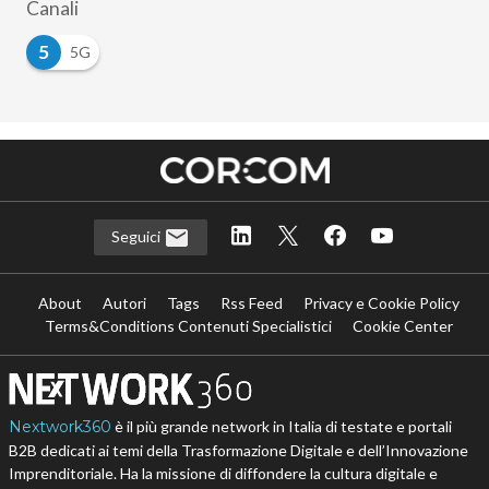
Canali
5
5G
Seguici
About
Autori
Tags
Rss Feed
Privacy e Cookie Policy
Terms&Conditions Contenuti Specialistici
Cookie Center
Nextwork360
è il più grande network in Italia di testate e portali
B2B dedicati ai temi della Trasformazione Digitale e dell’Innovazione
Imprenditoriale. Ha la missione di diffondere la cultura digitale e