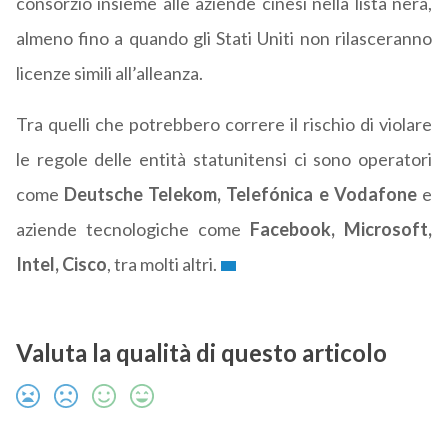
consorzio insieme alle aziende cinesi nella lista nera,
almeno fino a quando gli Stati Uniti non rilasceranno
licenze simili all’alleanza.
Tra quelli che potrebbero correre il rischio di violare
le regole delle entità statunitensi ci sono operatori
come
Deutsche Telekom, Telefónica e Vodafone
e
aziende tecnologiche come
Facebook, Microsoft,
Intel, Cisco
, tra molti altri.
Valuta la qualità di questo articolo