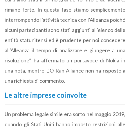
rimane forte. In questa fase stiamo semplicemente
interrompendo l’attività tecnica con l’Alleanza poiché
alcuni partecipanti sono stati aggiunti all’elenco delle
entità statunitensi ed è prudente per noi concedere
all’Alleanza il tempo di analizzare e giungere a una
risoluzione”, ha affermato un portavoce di Nokia in
una nota, mentre
L’O-Ran Alliance non ha risposto a
una richiesta di commento.
Le altre imprese coinvolte
Un problema legale simile era sorto nel maggio 2019,
quando gli Stati Uniti hanno imposto restrizioni alle