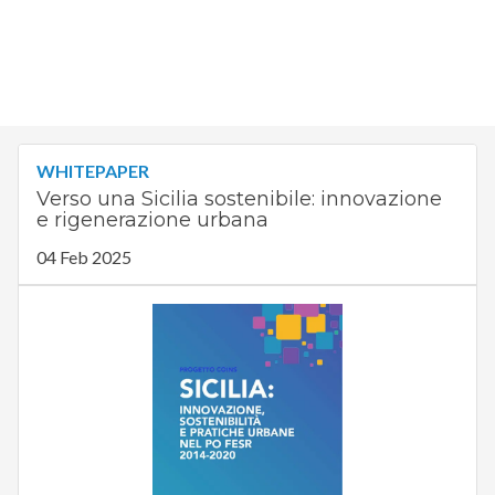
WHITEPAPER
Verso una Sicilia sostenibile: innovazione
e rigenerazione urbana
04 Feb 2025