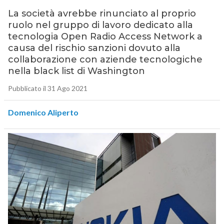
La società avrebbe rinunciato al proprio
ruolo nel gruppo di lavoro dedicato alla
tecnologia Open Radio Access Network a
causa del rischio sanzioni dovuto alla
collaborazione con aziende tecnologiche
nella black list di Washington
Pubblicato il 31 Ago 2021
Domenico Aliperto