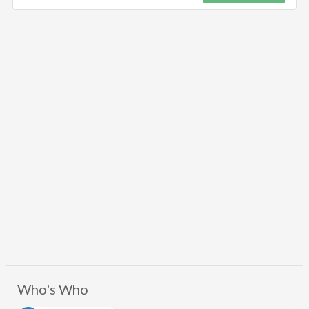
Who's Who