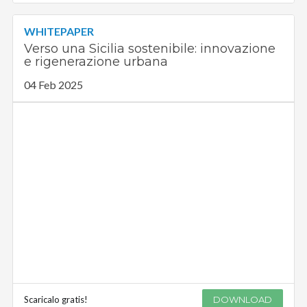
WHITEPAPER
Verso una Sicilia sostenibile: innovazione
e rigenerazione urbana
04 Feb 2025
Scaricalo gratis!
DOWNLOAD