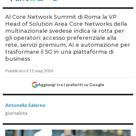
Al Core Network Summit di Roma la VP
Head of Solution Area Core Networks della
multinazionale svedese indica la rotta per
gli operatori: accesso preferenziale alla
rete, servizi premium, AI e automazione per
trasformare il 5G in una piattaforma di
business
Pubblicato il 11 mag 2026
Aggiungi tra i preferiti su Google
Antonello Salerno
giornalista