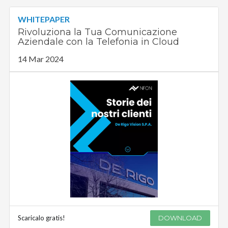
WHITEPAPER
Rivoluziona la Tua Comunicazione
Aziendale con la Telefonia in Cloud
14 Mar 2024
Scaricalo gratis!
DOWNLOAD