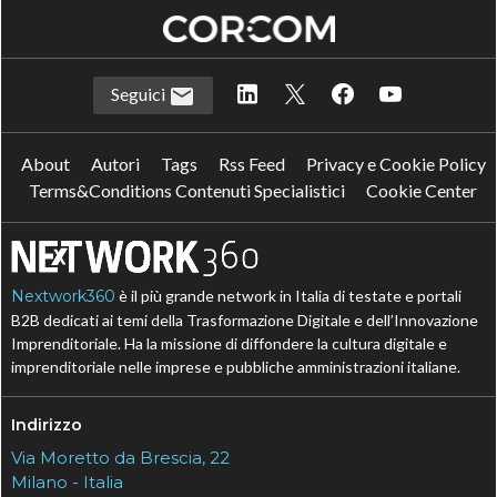
Seguici
About
Autori
Tags
Rss Feed
Privacy e Cookie Policy
Terms&Conditions Contenuti Specialistici
Cookie Center
Nextwork360
è il più grande network in Italia di testate e portali
B2B dedicati ai temi della Trasformazione Digitale e dell’Innovazione
Imprenditoriale. Ha la missione di diffondere la cultura digitale e
imprenditoriale nelle imprese e pubbliche amministrazioni italiane.
Indirizzo
Via Moretto da Brescia, 22
Milano - Italia