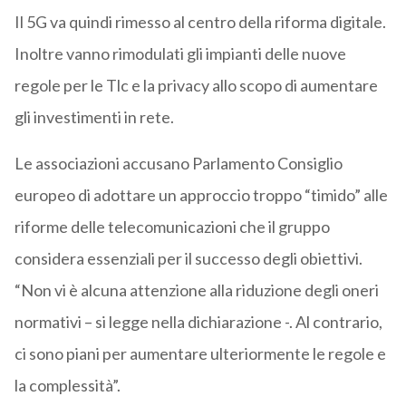
Il 5G va quindi rimesso al centro della riforma digitale.
Inoltre vanno rimodulati gli impianti delle nuove
regole per le Tlc e la privacy allo scopo di aumentare
gli investimenti in rete.
Le associazioni accusano Parlamento Consiglio
europeo di adottare un approccio troppo “timido” alle
riforme delle telecomunicazioni che il gruppo
considera essenziali per il successo degli obiettivi.
“Non vi è alcuna attenzione alla riduzione degli oneri
normativi – si legge nella dichiarazione -. Al contrario,
ci sono piani per aumentare ulteriormente le regole e
la complessità”.