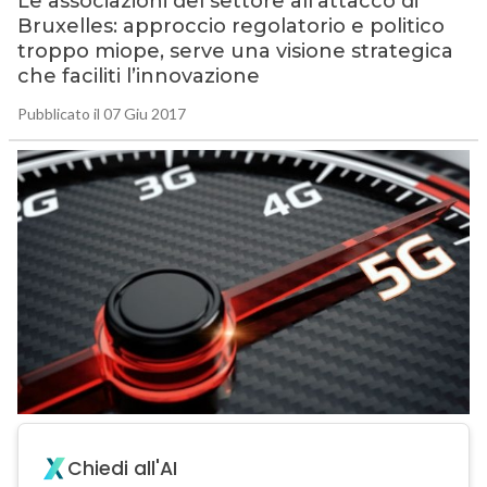
Le associazioni del settore all’attacco di
Bruxelles: approccio regolatorio e politico
troppo miope, serve una visione strategica
che faciliti l’innovazione
Pubblicato il 07 Giu 2017
Chiedi all'AI