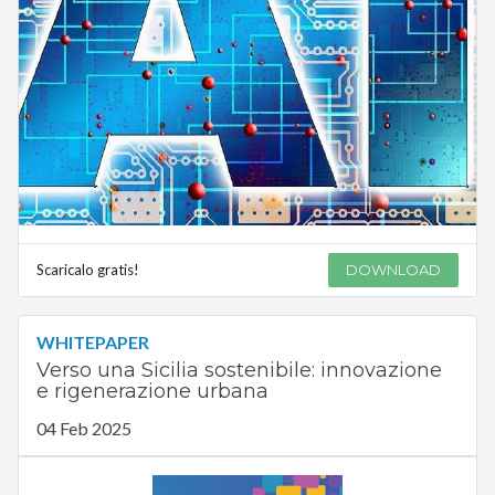
Scaricalo gratis!
DOWNLOAD
WHITEPAPER
Verso una Sicilia sostenibile: innovazione
e rigenerazione urbana
04 Feb 2025