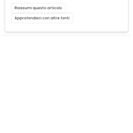
Riassumi questo articolo
Approfondisci con altre fonti