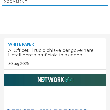
0
COMMENTI
WHITE PAPER
AI Officer: il ruolo chiave per governare
l’intelligenza artificiale in azienda
30 Lug 2025