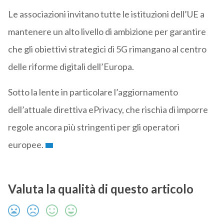
Le associazioni invitano tutte le istituzioni dell’UE a
mantenere un alto livello di ambizione per garantire
che gli obiettivi strategici di 5G rimangano al centro
delle riforme digitali dell’Europa.
Sotto la lente in particolare l’aggiornamento
dell’attuale direttiva ePrivacy, che rischia di imporre
regole ancora più stringenti per gli operatori
europee.
Valuta la qualità di questo articolo