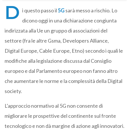
D
i questo passo il
5G
sarà messo a rischio. Lo
dicono oggi in una dichiarazione congiunta
indirizzata alla Ue un gruppo di associazioni del
settore (fra le altre Gsma, Developers Alliance,
Digital Europe, Cable Europe, Etno) secondo i quali le
modifiche alla legislazione discussa dal Consiglio
europeo e dal Parlamento europeo non fanno altro
che aumentare le norme e la complessità della Digital
society.
L’approccio normativo al 5G non consente di
migliorare le prospettive del continente sul fronte
tecnologico e non dà margine di azione agli innovatori.