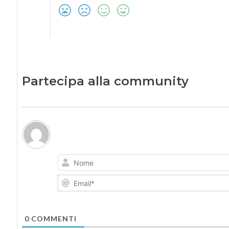
Partecipa alla community
0
COMMENTI