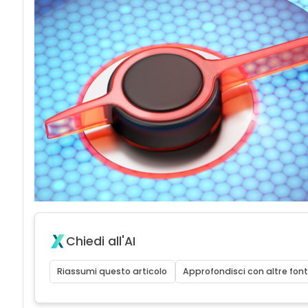
Chiedi all'AI
Riassumi questo articolo
Approfondisci con altre font