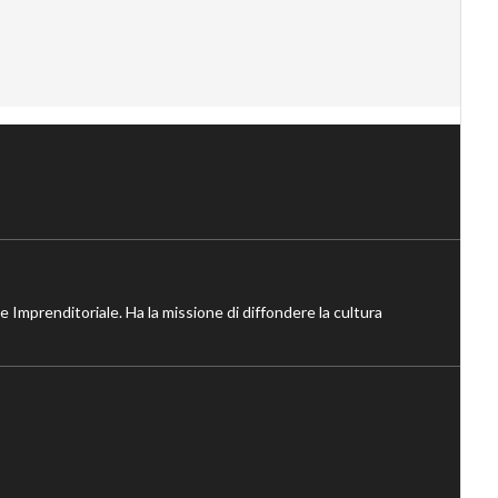
ne Imprenditoriale. Ha la missione di diffondere la cultura