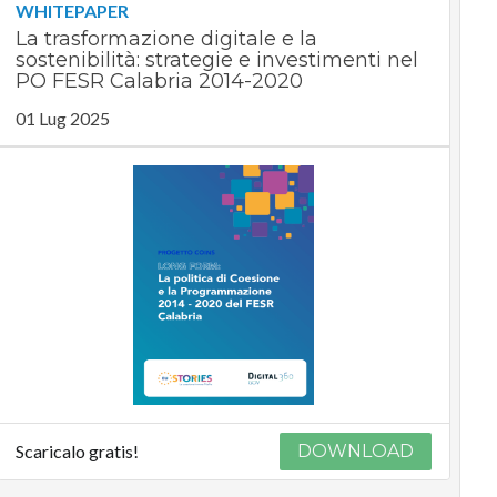
WHITEPAPER
La trasformazione digitale e la
sostenibilità: strategie e investimenti nel
PO FESR Calabria 2014-2020
01 Lug 2025
Scaricalo gratis!
DOWNLOAD