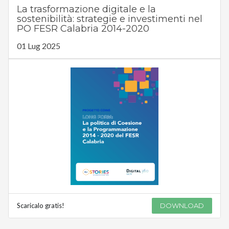
La trasformazione digitale e la
sostenibilità: strategie e investimenti nel
PO FESR Calabria 2014-2020
01 Lug 2025
Scaricalo gratis!
DOWNLOAD