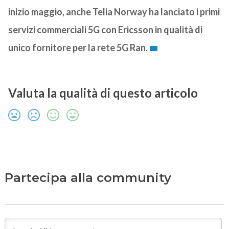
inizio maggio, anche Telia Norway ha lanciato i primi
servizi commerciali 5G con Ericsson in qualità di
unico fornitore per la rete 5G Ran
.
Valuta la qualità di questo articolo
Partecipa alla community