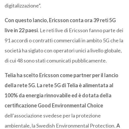
digitalizzazione”.
Con questo lancio, Ericsson conta ora 39 reti 5G
live in 22 paesi
. Le reti live di Ericsson fanno parte dei
91 accordi o contratti commerciali in ambito 5G che la
società ha siglato con operatori unici a livello globale,
di cui 48 sono stati comunicati pubblicamente.
Telia ha scelto Ericsson come partner per il lancio
della rete 5G
.
La rete 5G di Telia è alimentata al
100% da energia rinnovabile ed è dotata della
certificazione Good Environmental Choice
dell’associazione svedese per la protezione
ambientale, la Swedish Environmental Protection.
A