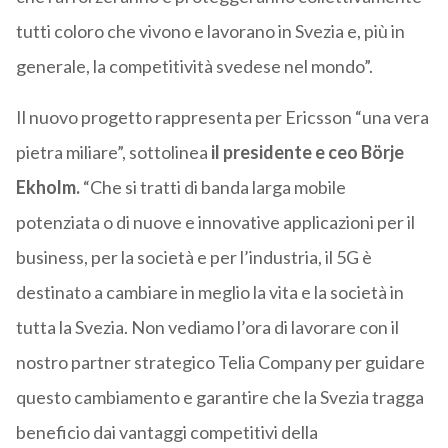
tutti coloro che vivono e lavorano in Svezia e, più in
generale, la competitività svedese nel mondo”.
Il nuovo progetto rappresenta per Ericsson “una vera
pietra miliare”, sottolinea
il presidente e ceo Börje
Ekholm.
“Che si tratti di banda larga mobile
potenziata o di nuove e innovative applicazioni per il
business, per la società e per l’industria, il 5G è
destinato a cambiare in meglio la vita e la società in
tutta la Svezia. Non vediamo l’ora di lavorare con il
nostro partner strategico Telia Company per guidare
questo cambiamento e garantire che la Svezia tragga
beneficio dai vantaggi competitivi della