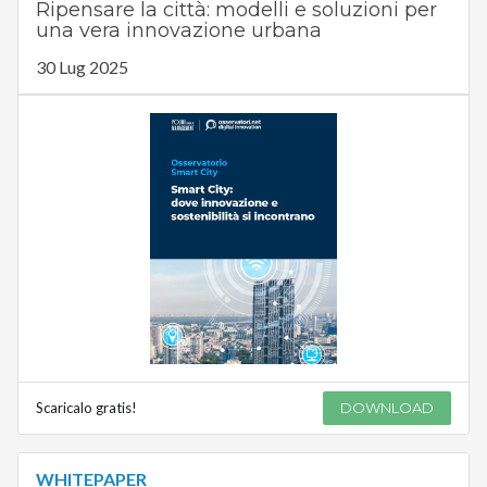
Ripensare la città: modelli e soluzioni per
una vera innovazione urbana
30 Lug 2025
Scaricalo gratis!
DOWNLOAD
WHITEPAPER