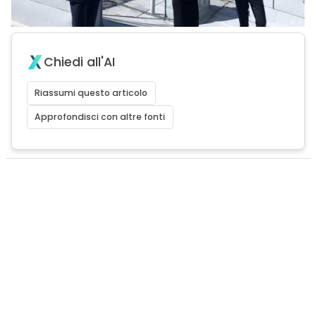
Chiedi all'AI
Riassumi questo articolo
Approfondisci con altre fonti