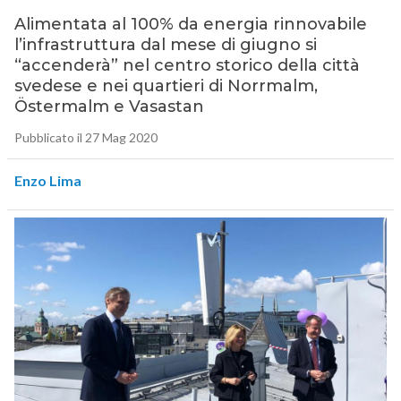
Alimentata al 100% da energia rinnovabile
l’infrastruttura dal mese di giugno si
“accenderà” nel centro storico della città
svedese e nei quartieri di Norrmalm,
Östermalm e Vasastan
Pubblicato il 27 Mag 2020
Enzo Lima