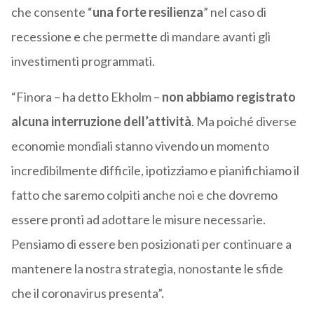
che consente “
una forte resilienza
” nel caso di
recessione e che permette di mandare avanti gli
investimenti programmati.
“Finora – ha detto Ekholm –
non abbiamo registrato
alcuna interruzione dell’attività
. Ma poiché diverse
economie mondiali stanno vivendo un momento
incredibilmente difficile, ipotizziamo e pianifichiamo il
fatto che saremo colpiti anche noi e che dovremo
essere pronti ad adottare le misure necessarie.
Pensiamo di essere ben posizionati per continuare a
mantenere la nostra strategia, nonostante le sfide
che il coronavirus presenta”.