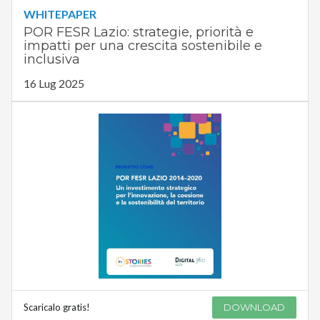
WHITEPAPER
POR FESR Lazio: strategie, priorità e
impatti per una crescita sostenibile e
inclusiva
16 Lug 2025
Scaricalo gratis!
DOWNLOAD