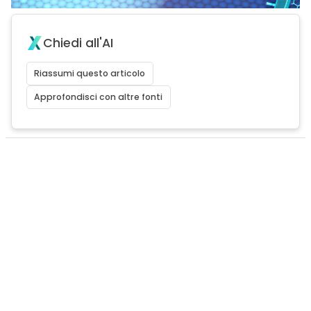
Chiedi all'AI
Riassumi questo articolo
Approfondisci con altre fonti