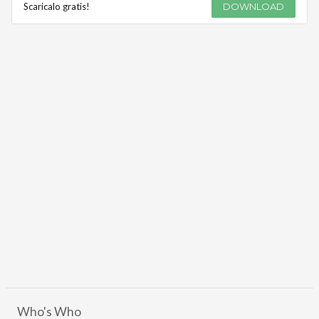
Scaricalo gratis!
DOWNLOAD
Who's Who