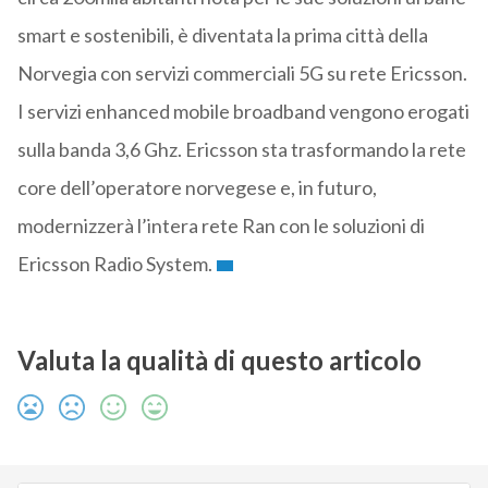
smart e sostenibili, è diventata la prima città della
Norvegia con servizi commerciali 5G su rete Ericsson.
I servizi enhanced mobile broadband vengono erogati
sulla banda 3,6 Ghz. Ericsson sta trasformando la rete
core dell’operatore norvegese e, in futuro,
modernizzerà l’intera rete Ran con le soluzioni di
Ericsson Radio System.
Valuta la qualità di questo articolo