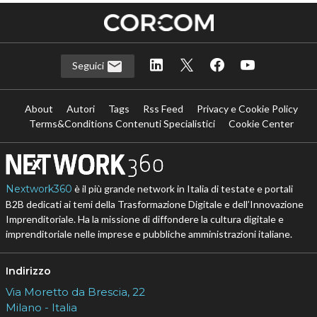
Seguici
About
Autori
Tags
Rss Feed
Privacy e Cookie Policy
Terms&Conditions Contenuti Specialistici
Cookie Center
Nextwork360
è il più grande network in Italia di testate e portali
B2B dedicati ai temi della Trasformazione Digitale e dell’Innovazione
Imprenditoriale. Ha la missione di diffondere la cultura digitale e
imprenditoriale nelle imprese e pubbliche amministrazioni italiane.
Indirizzo
Via Moretto da Brescia, 22
Milano - Italia