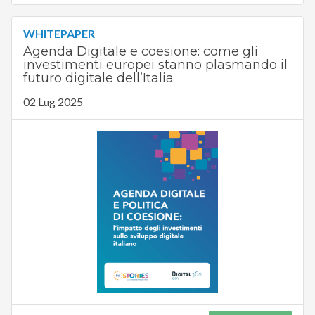
WHITEPAPER
Agenda Digitale e coesione: come gli
investimenti europei stanno plasmando il
futuro digitale dell’Italia
02 Lug 2025