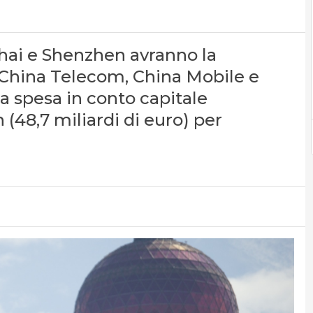
hai e Shenzhen avranno la
 China Telecom, China Mobile e
 spesa in conto capitale
 (48,7 miliardi di euro) per