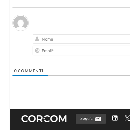
0
COMMENTI
Seguici