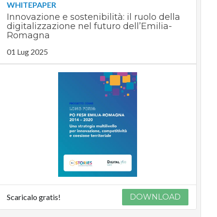
WHITEPAPER
Innovazione e sostenibilità: il ruolo della
digitalizzazione nel futuro dell’Emilia-
Romagna
01 Lug 2025
Scaricalo gratis!
DOWNLOAD