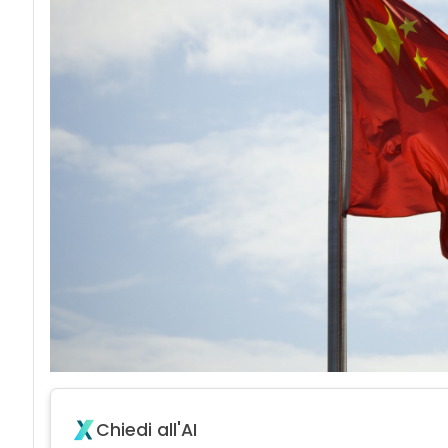
Chiedi all'AI