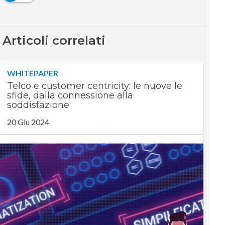
Articoli correlati
WHITEPAPER
Telco e customer centricity: le nuove le
sfide, dalla connessione alla
soddisfazione
20 Giu 2024