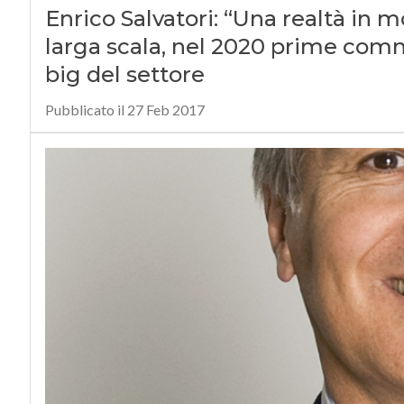
Enrico Salvatori: “Una realtà in m
larga scala, nel 2020 prime comme
big del settore
Pubblicato il 27 Feb 2017