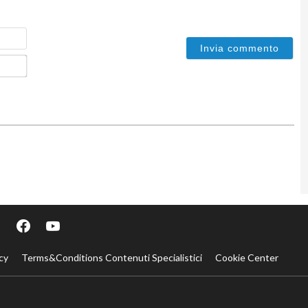
Nome
Email*
cy
Terms&Conditions Contenuti Specialistici
Cookie Center