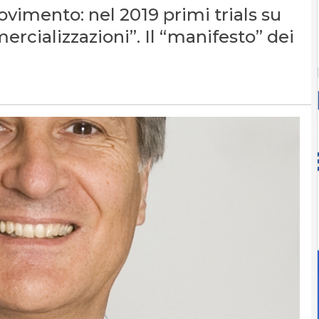
ovimento: nel 2019 primi trials su
rcializzazioni”. Il “manifesto” dei