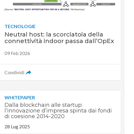
TECNOLOGIE
Neutral host: la scorciatoia della
connettività indoor passa dall’OpEx
09 Feb 2026
Condividi
WHITEPAPER
Dalla blockchain alle startup:
l’innovazione d’impresa spinta dai fondi
di coesione 2014-2020
28 Lug 2025