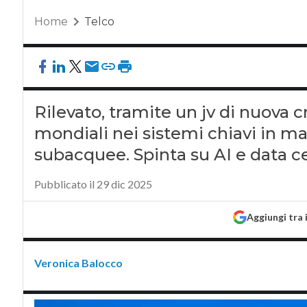
Home
Telco
Rilevato, tramite un jv di nuova 
mondiali nei sistemi chiavi in m
subacquee. Spinta su AI e data ce
Pubblicato il 29 dic 2025
Aggiungi tra 
Veronica Balocco