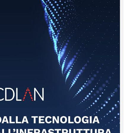
Podcast
Privacy