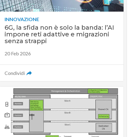
INNOVAZIONE
6G, la sfida non è solo la banda: l’AI
impone reti adattive e migrazioni
senza strappi
20 Feb 2026
Condividi