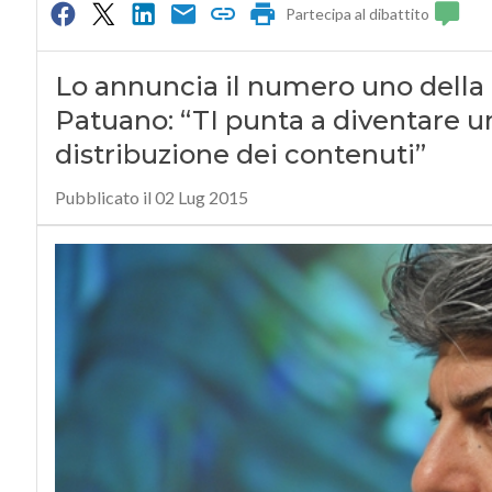
Partecipa al dibattito
Lo annuncia il numero uno della
Patuano: “TI punta a diventare u
distribuzione dei contenuti”
Pubblicato il 02 Lug 2015