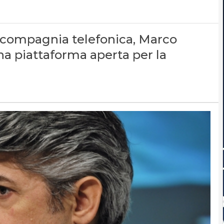
 compagnia telefonica, Marco
na piattaforma aperta per la