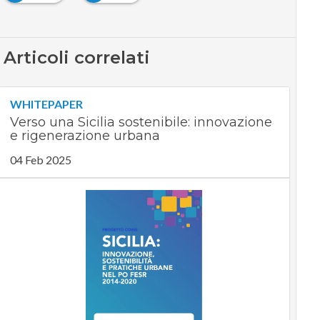
Articoli correlati
WHITEPAPER
Verso una Sicilia sostenibile: innovazione
e rigenerazione urbana
04 Feb 2025