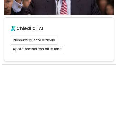
Chiedi all'AI
Riassumi questo articolo
Approfondisci con altre fonti