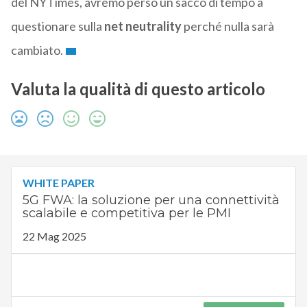
del NYTimes, avremo perso un sacco di tempo a
questionare sulla
net neutrality
perché nulla sarà
cambiato.
Valuta la qualità di questo articolo
WHITE PAPER
5G FWA: la soluzione per una connettività
scalabile e competitiva per le PMI
22 Mag 2025