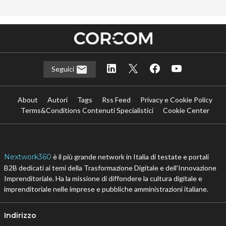
Seguici
About
Autori
Tags
Rss Feed
Privacy e Cookie Policy
Terms&Conditions Contenuti Specialistici
Cookie Center
Nextwork360
è il più grande network in Italia di testate e portali
B2B dedicati ai temi della Trasformazione Digitale e dell’Innovazione
Imprenditoriale. Ha la missione di diffondere la cultura digitale e
imprenditoriale nelle imprese e pubbliche amministrazioni italiane.
Indirizzo