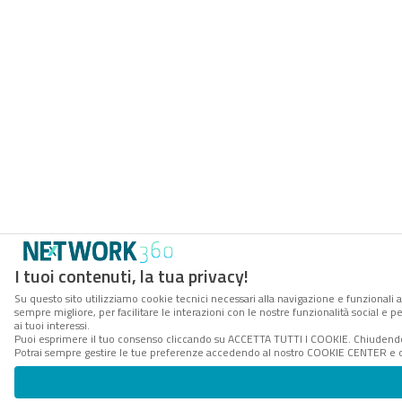
I tuoi contenuti, la tua privacy!
Su questo sito utilizziamo cookie tecnici necessari alla navigazione e funzionali a
sempre migliore, per facilitare le interazioni con le nostre funzionalità social e 
ai tuoi interessi.
Puoi esprimere il tuo consenso cliccando su ACCETTA TUTTI I COOKIE. Chiudendo 
Potrai sempre gestire le tue preferenze accedendo al nostro COOKIE CENTER e ott