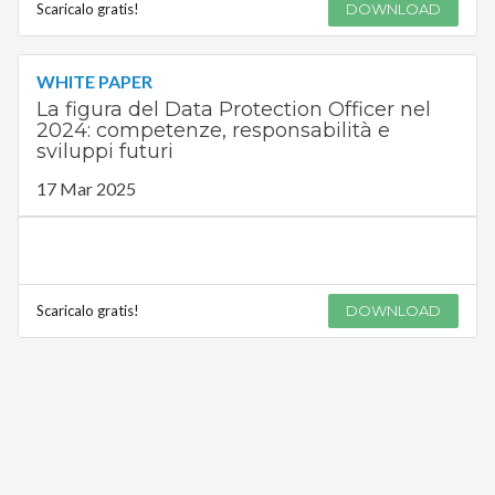
Scaricalo gratis!
DOWNLOAD
WHITE PAPER
La figura del Data Protection Officer nel
2024: competenze, responsabilità e
sviluppi futuri
17 Mar 2025
Scaricalo gratis!
DOWNLOAD