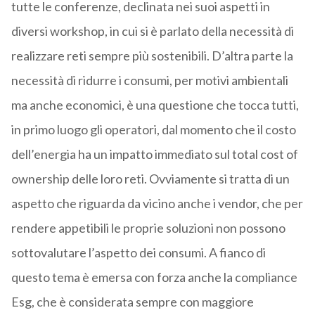
tutte le conferenze, declinata nei suoi aspetti in
diversi workshop, in cui si è parlato della necessità di
realizzare reti sempre più sostenibili. D’altra parte la
necessità di ridurre i consumi, per motivi ambientali
ma anche economici, è una questione che tocca tutti,
in primo luogo gli operatori, dal momento che il costo
dell’energia ha un impatto immediato sul total cost of
ownership delle loro reti. Ovviamente si tratta di un
aspetto che riguarda da vicino anche i vendor, che per
rendere appetibili le proprie soluzioni non possono
sottovalutare l’aspetto dei consumi. A fianco di
questo tema è emersa con forza anche la compliance
Esg, che è considerata sempre con maggiore