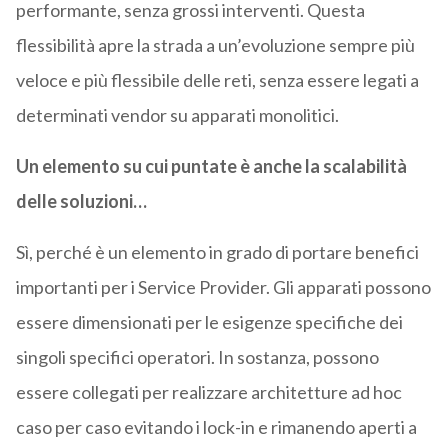
performante, senza grossi interventi. Questa
flessibilità apre la strada a un’evoluzione sempre più
veloce e più flessibile delle reti, senza essere legati a
determinati vendor su apparati monolitici.
Un elemento su cui puntate è anche la scalabilità
delle soluzioni…
Sì, perché è un elemento in grado di portare benefici
importanti per i Service Provider. Gli apparati possono
essere dimensionati per le esigenze specifiche dei
singoli specifici operatori. In sostanza, possono
essere collegati per realizzare architetture ad hoc
caso per caso evitando i lock-in e rimanendo aperti a