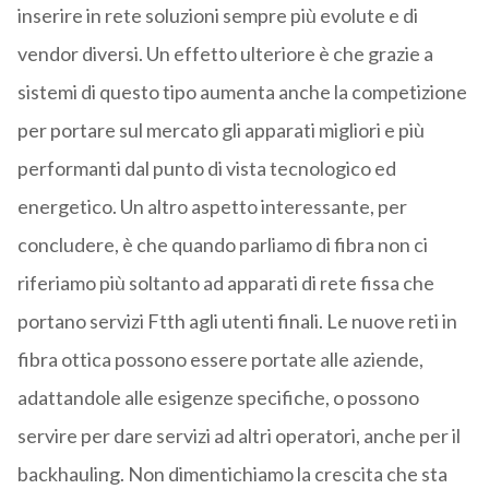
inserire in rete soluzioni sempre più evolute e di
vendor diversi. Un effetto ulteriore è che grazie a
sistemi di questo tipo aumenta anche la competizione
per portare sul mercato gli apparati migliori e più
performanti dal punto di vista tecnologico ed
energetico. Un altro aspetto interessante, per
concludere, è che quando parliamo di fibra non ci
riferiamo più soltanto ad apparati di rete fissa che
portano servizi Ftth agli utenti finali. Le nuove reti in
fibra ottica possono essere portate alle aziende,
adattandole alle esigenze specifiche, o possono
servire per dare servizi ad altri operatori, anche per il
backhauling. Non dimentichiamo la crescita che sta