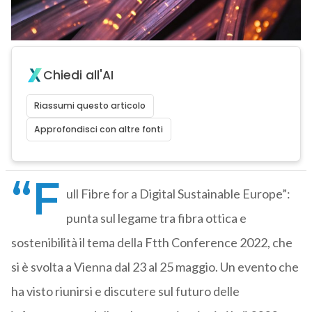
Chiedi all'AI
Riassumi questo articolo
Approfondisci con altre fonti
“F
ull Fibre for a Digital Sustainable Europe”:
punta sul legame tra fibra ottica e
sostenibilità il tema della Ftth Conference 2022, che
si è svolta a Vienna dal 23 al 25 maggio. Un evento che
ha visto riunirsi e discutere sul futuro delle