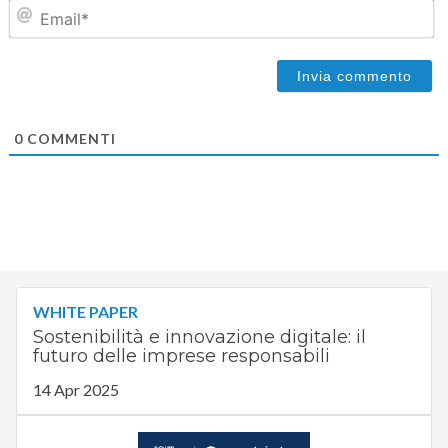
Em
0
COMMENTI
WHITE PAPER
Sostenibilità e innovazione digitale: il
futuro delle imprese responsabili
14 Apr 2025