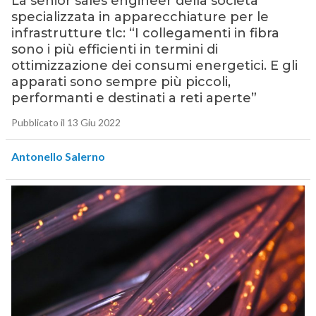
La senior sales engineer della società
specializzata in apparecchiature per le
infrastrutture tlc: “I collegamenti in fibra
sono i più efficienti in termini di
ottimizzazione dei consumi energetici. E gli
apparati sono sempre più piccoli,
performanti e destinati a reti aperte”
Pubblicato il 13 Giu 2022
Antonello Salerno