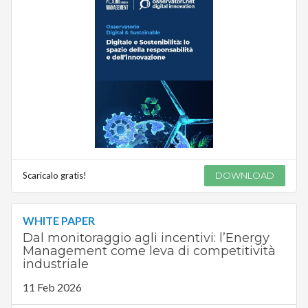
Scaricalo gratis!
DOWNLOAD
WHITE PAPER
Dal monitoraggio agli incentivi: l’Energy
Management come leva di competitività
industriale
11 Feb 2026