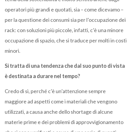
operatori più grandi e quotati, sia – come dicevamo –
per la questione dei consumi sia per l’occupazione dei
rack: con soluzioni più piccole, infatti, c’è una minore
occupazione di spazio, che si traduce per molti in costi
minori.
Si tratta di una tendenza che dal suo punto di vista
è destinata a durare nel tempo?
Credo di sì, perché c’è un’attenzione sempre
maggiore ad aspetti come i materiali che vengono
utilizzati, a causa anche dello shortage di alcune
materie prime e dei problemi di approvvigionamento