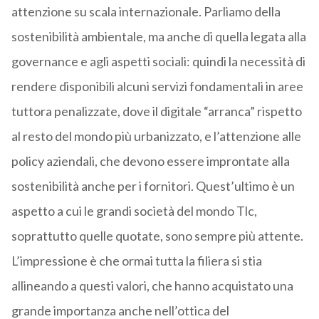
attenzione su scala internazionale. Parliamo della
sostenibilità ambientale, ma anche di quella legata alla
governance e agli aspetti sociali: quindi la necessità di
rendere disponibili alcuni servizi fondamentali in aree
tuttora penalizzate, dove il digitale “arranca” rispetto
al resto del mondo più urbanizzato, e l’attenzione alle
policy aziendali, che devono essere improntate alla
sostenibilità anche per i fornitori. Quest’ultimo è un
aspetto a cui le grandi società del mondo Tlc,
soprattutto quelle quotate, sono sempre più attente.
L’impressione è che ormai tutta la filiera si stia
allineando a questi valori, che hanno acquistato una
grande importanza anche nell’ottica del