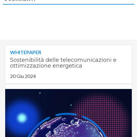
WHITEPAPER
Sostenibilità delle telecomunicazioni e
ottimizzazione energetica
20 Giu 2024