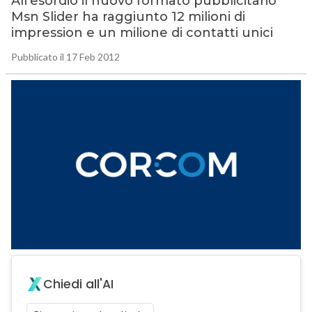
All’esordio il nuovo formato pubblicitario
Msn Slider ha raggiunto 12 milioni di
impression e un milione di contatti unici
Pubblicato il 17 Feb 2012
Chiedi all'AI