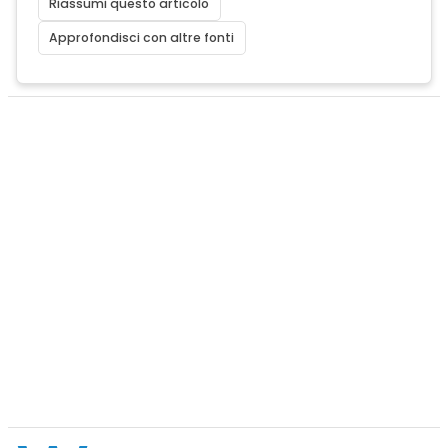
Riassumi questo articolo
Approfondisci con altre fonti