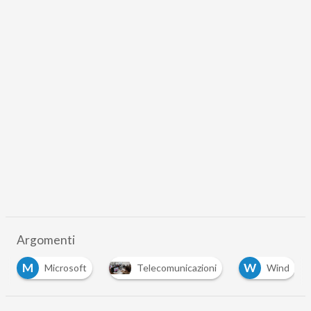
Argomenti
M
W
Microsoft
Telecomunicazioni
Wind