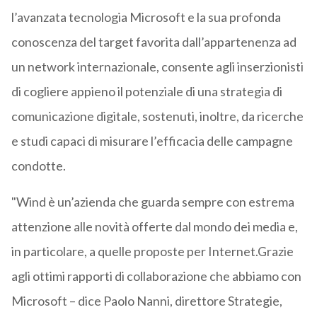
l’avanzata tecnologia Microsoft e la sua profonda
conoscenza del target favorita dall’appartenenza ad
un network internazionale, consente agli inserzionisti
di cogliere appieno il potenziale di una strategia di
comunicazione digitale, sostenuti, inoltre, da ricerche
e studi capaci di misurare l’efficacia delle campagne
condotte.
"Wind è un’azienda che guarda sempre con estrema
attenzione alle novità offerte dal mondo dei media e,
in particolare, a quelle proposte per Internet.Grazie
agli ottimi rapporti di collaborazione che abbiamo con
Microsoft – dice Paolo Nanni, direttore Strategie,