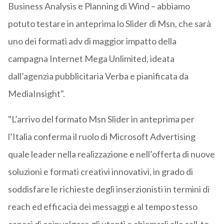
Business Analysis e Planning di Wind – abbiamo
potuto testare in anteprima lo Slider di Msn, che sarà
uno dei formati adv di maggior impatto della
campagna Internet Mega Unlimited, ideata
dall’agenzia pubblicitaria Verba e pianificata da
MediaInsight".
"L’arrivo del formato Msn Slider in anteprima per
l’Italia conferma il ruolo di Microsoft Advertising
quale leader nella realizzazione e nell’offerta di nuove
soluzioni e formati creativi innovativi, in grado di
soddisfare le richieste degli inserzionisti in termini di
reach ed efficacia dei messaggi e al tempo stesso