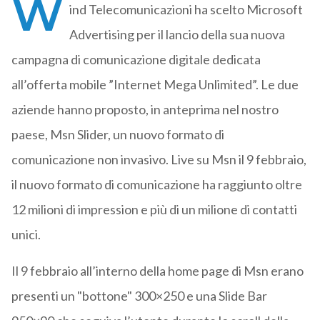
W
ind Telecomunicazioni ha scelto Microsoft
Advertising per il lancio della sua nuova
campagna di comunicazione digitale dedicata
all’offerta mobile ”Internet Mega Unlimited”. Le due
aziende hanno proposto, in anteprima nel nostro
paese, Msn Slider, un nuovo formato di
comunicazione non invasivo. Live su Msn il 9 febbraio,
il nuovo formato di comunicazione ha raggiunto oltre
12 milioni di impression e più di un milione di contatti
unici.
Il 9 febbraio all’interno della home page di Msn erano
presenti un "bottone" 300×250 e una Slide Bar