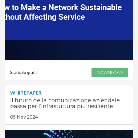
Scaricalo gratis!
DOWNLOAD
WHITEPAPER
Il futuro della comunicazione aziendale
passa per l’infrastuttura più resiliente
05 Nov 2024