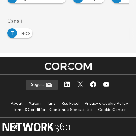
Canali
T
Telco
Seguici
About
Autori
Tags
Rss Feed
Privacy e Cookie Policy
Terms&Conditions Contenuti Specialistici
Cookie Center