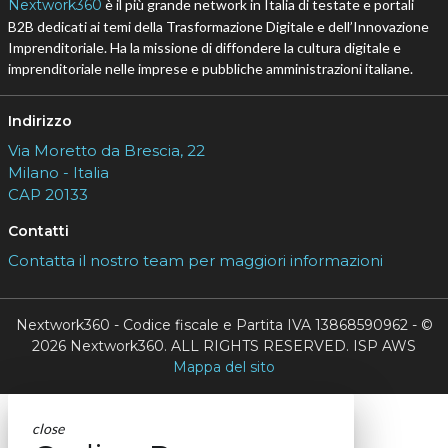
Nextwork360
è il più grande network in Italia di testate e portali
B2B dedicati ai temi della Trasformazione Digitale e dell’Innovazione
Imprenditoriale. Ha la missione di diffondere la cultura digitale e
imprenditoriale nelle imprese e pubbliche amministrazioni italiane.
Indirizzo
Via Moretto da Brescia, 22
Milano - Italia
CAP 20133
Contatti
Contatta il nostro team per maggiori informazioni
Nextwork360 - Codice fiscale e Partita IVA 13868590962 - ©
2026 Nextwork360. ALL RIGHTS RESERVED. ISP AWS
Mappa del sito
close