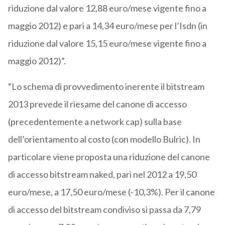
riduzione dal valore 12,88 euro/mese vigente fino a
maggio 2012) e pari a 14,34 euro/mese per l’Isdn (in
riduzione dal valore 15,15 euro/mese vigente fino a
maggio 2012)”.
“Lo schema di provvedimento inerente il bitstream
2013 prevede il riesame del canone di accesso
(precedentemente a network cap) sulla base
dell’orientamento al costo (con modello Bulric). In
particolare viene proposta una riduzione del canone
di accesso bitstream naked, pari nel 2012 a 19,50
euro/mese, a 17,50 euro/mese (-10,3%). Per il canone
di accesso del bitstream condiviso si passa da 7,79