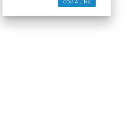
COPIA LINK