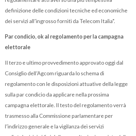
definizione delle condizioni tecniche ed economiche
dei servizi all’ingrosso forniti da Telecom Italia”.
Par condicio, ok al regolamento per la campagna
elettorale
Il terzo e ultimo provvedimento approvato oggi dal
Consiglio dell’Agcom riguarda lo schema di
regolamento con le disposizioni attuative della legge
sulla par condicio da applicare nella prossima
campagna elettorale. Il testo del regolamento verrà
trasmesso alla Commissione parlamentare per
l’indirizzo generale e la vigilanza dei servizi