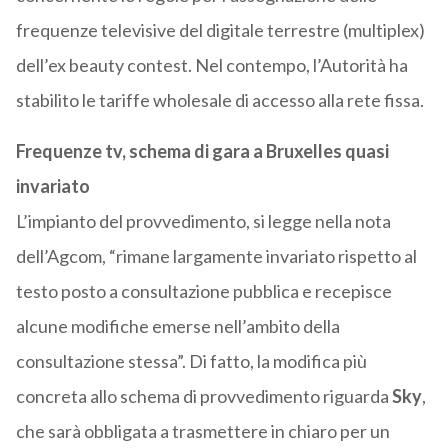
frequenze televisive del digitale terrestre (multiplex)
dell’ex beauty contest. Nel contempo, l’Autorità ha
stabilito le tariffe wholesale di accesso alla rete fissa.
Frequenze tv, schema di gara a Bruxelles quasi
invariato
L’impianto del provvedimento, si legge nella nota
dell’Agcom, “rimane largamente invariato rispetto al
testo posto a consultazione pubblica e recepisce
alcune modifiche emerse nell’ambito della
consultazione stessa”. Di fatto, la modifica più
concreta allo schema di provvedimento riguarda
Sky
,
che sarà obbligata a trasmettere in chiaro per un