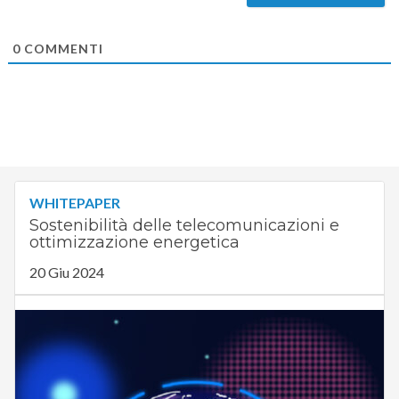
0
COMMENTI
WHITEPAPER
Sostenibilità delle telecomunicazioni e
ottimizzazione energetica
20 Giu 2024