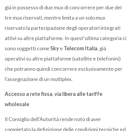
già in possesso di due mux di concorrere per due dei
tre mux riservati, mentre limita a un solo mux
riservato la partecipazione degli operatori integrati
attivi su altre piattaforme. In quest’ultima categoria ci
sono soggetti come
Sky
e
Telecom Italia
, già
operativi su altre piattaforme (satellite e telefonini)
che potranno quindi concorrere esclusivamente per
l’assegnazione di un multiplex.
Accesso a rete fissa
,
via libera alle tariffe
wholesale
Il Consiglio dell’Autorità rende noto di aver
completato la definizione delle condizioni tecniche ed