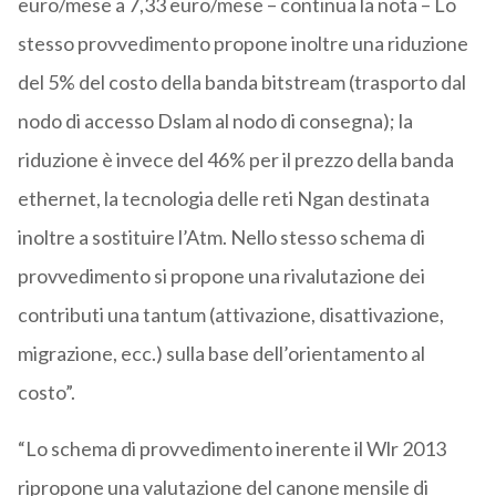
euro/mese a 7,33 euro/mese – continua la nota – Lo
stesso provvedimento propone inoltre una riduzione
del 5% del costo della banda bitstream (trasporto dal
nodo di accesso Dslam al nodo di consegna); la
riduzione è invece del 46% per il prezzo della banda
ethernet, la tecnologia delle reti Ngan destinata
inoltre a sostituire l’Atm. Nello stesso schema di
provvedimento si propone una rivalutazione dei
contributi una tantum (attivazione, disattivazione,
migrazione, ecc.) sulla base dell’orientamento al
costo”.
“Lo schema di provvedimento inerente il Wlr 2013
ripropone una valutazione del canone mensile di