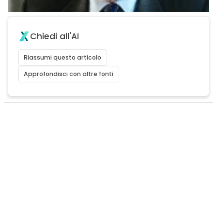
Chiedi all'AI
Riassumi questo articolo
Approfondisci con altre fonti