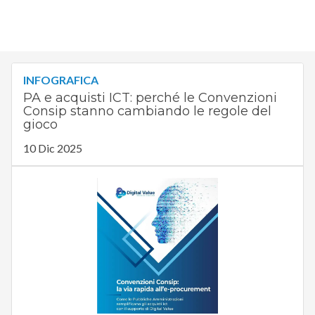
INFOGRAFICA
PA e acquisti ICT: perché le Convenzioni
Consip stanno cambiando le regole del
gioco
10 Dic 2025