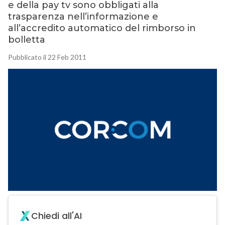
e della pay tv sono obbligati alla
trasparenza nell’informazione e
all’accredito automatico del rimborso in
bolletta
Pubblicato il 22 Feb 2011
Chiedi all'AI