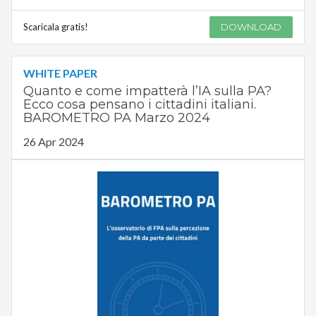
Scaricala gratis!
DOWNLOAD
WHITE PAPER
Quanto e come impatterà l’IA sulla PA?
Ecco cosa pensano i cittadini italiani.
BAROMETRO PA Marzo 2024
26 Apr 2024