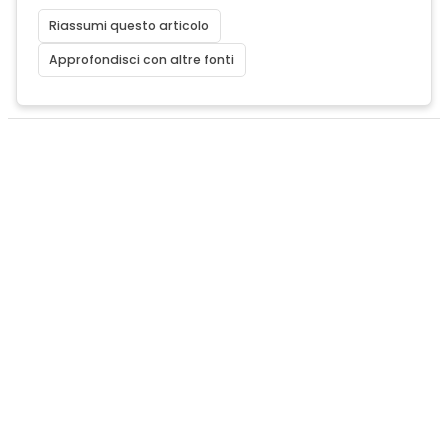
Riassumi questo articolo
Approfondisci con altre fonti