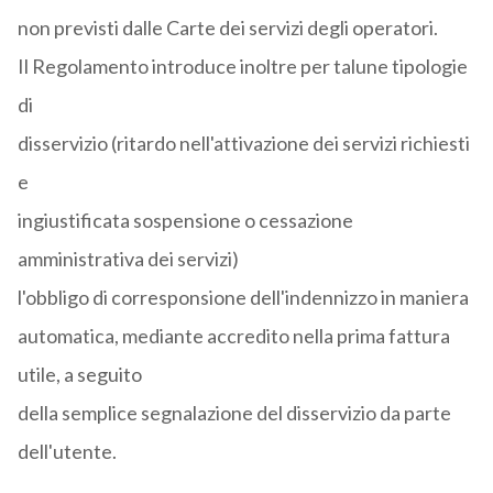
non previsti dalle Carte dei servizi degli operatori.
Il Regolamento introduce inoltre per talune tipologie
di
disservizio (ritardo nell'attivazione dei servizi richiesti
e
ingiustificata sospensione o cessazione
amministrativa dei servizi)
l'obbligo di corresponsione dell'indennizzo in maniera
automatica, mediante accredito nella prima fattura
utile, a seguito
della semplice segnalazione del disservizio da parte
dell'utente.