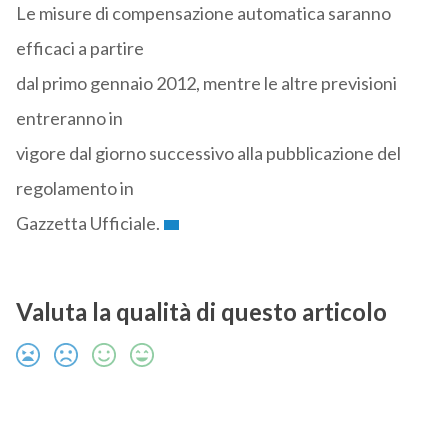
Le misure di compensazione automatica saranno
efficaci a partire
dal primo gennaio 2012, mentre le altre previsioni
entreranno in
vigore dal giorno successivo alla pubblicazione del
regolamento in
Gazzetta Ufficiale.
Valuta la qualità di questo articolo