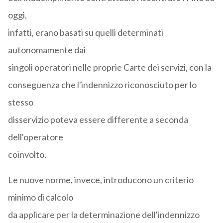
oggi,
infatti, erano basati su quelli determinati
autonomamente dai
singoli operatori nelle proprie Carte dei servizi, con la
conseguenza che l'indennizzo riconosciuto per lo
stesso
disservizio poteva essere differente a seconda
dell'operatore
coinvolto.
Le nuove norme, invece, introducono un criterio
minimo di calcolo
da applicare per la determinazione dell'indennizzo