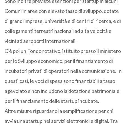
Sono inoltre previste esenzioni per startup in alcuni
Comuni in aree con elevato tasso di sviluppo, dotate
di grandi imprese, università e di centri di ricerca, e di
collegamenti terrestri nazionali ad alta velocità e
vicini ad aeroporti internazionali.
C’è poi un Fondo rotativo, istituito presso il ministero
per lo Sviluppo economico, per il finanziamento di
incubatori privati di operatori nella comunicazione. In
questi casi, le voci di spesa sono finanziabili a tasso
agevolato e non includono la dotazione patrimoniale
per il finanziamento delle startup incubate.
Altre misure riguardano la semplificazione per chi
avvia una startup nei servizi elettronici e digital. Tra