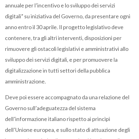
annuale per l’incentivo e lo sviluppo dei servizi
digitali” su iniziativa del Governo, da presentare ogni
anno entro il 30 aprile. Il progetto legislativo deve
contenere, tra gli altri interventi, disposizioni per
rimuovere gli ostacoli legislativi e amministrativi allo
sviluppo dei servizi digitali, e per promuovere la
digitalizzazione in tutti settori della pubblica
amministrazione.
Deve poi essere accompagnato da una relazione del
Governo sull’adeguatezza del sistema
dell’informazione italiano rispetto ai princìpi
dell’Unione europea, e sullo stato di attuazione degli