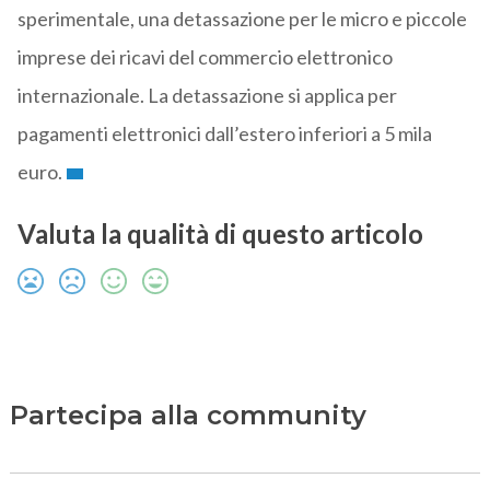
sperimentale, una detassazione per le micro e piccole
imprese dei ricavi del commercio elettronico
internazionale. La detassazione si applica per
pagamenti elettronici dall’estero inferiori a 5 mila
euro.
Valuta la qualità di questo articolo
Partecipa alla community