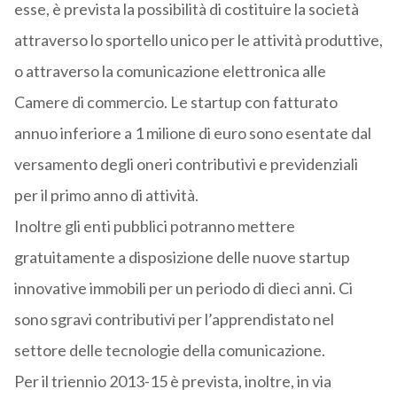
esse, è prevista la possibilità di costituire la società
attraverso lo sportello unico per le attività produttive,
o attraverso la comunicazione elettronica alle
Camere di commercio. Le startup con fatturato
annuo inferiore a 1 milione di euro sono esentate dal
versamento degli oneri contributivi e previdenziali
per il primo anno di attività.
Inoltre gli enti pubblici potranno mettere
gratuitamente a disposizione delle nuove startup
innovative immobili per un periodo di dieci anni. Ci
sono sgravi contributivi per l’apprendistato nel
settore delle tecnologie della comunicazione.
Per il triennio 2013-15 è prevista, inoltre, in via