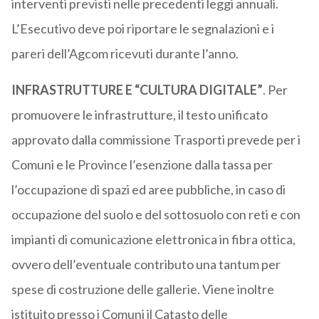
interventi previsti nelle precedenti leggi annuali.
L’Esecutivo deve poi riportare le segnalazioni e i
pareri dell’Agcom ricevuti durante l’anno.
INFRASTRUTTURE E “CULTURA DIGITALE”
. Per
promuovere le infrastrutture, il testo unificato
approvato dalla commissione Trasporti prevede per i
Comuni e le Province l’esenzione dalla tassa per
l’occupazione di spazi ed aree pubbliche, in caso di
occupazione del suolo e del sottosuolo con reti e con
impianti di comunicazione elettronica in fibra ottica,
ovvero dell’eventuale contributo una tantum per
spese di costruzione delle gallerie. Viene inoltre
istituito presso i Comuni il Catasto delle