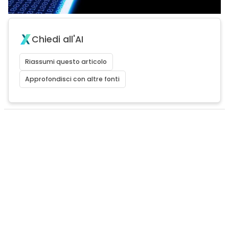
Chiedi all'AI
Riassumi questo articolo
Approfondisci con altre fonti