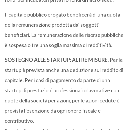
Il capitale pubblico erogato beneficerà di una quota
della remunerazione prodotta dai soggetti
beneficiari. La remunerazione delle risorse pubbliche
è sospesa oltre una soglia massima di redditività.
SOSTEGNO ALLE STARTUP: ALTRE MISURE
. Per le
startup è prevista anche una deduzione sul reddito di
capitale. Per i casi di pagamento da parte di una
startup di prestazioni professionali o lavorative con
quote della società per azioni, per le azioni cedute è
prevista l’esenzione da ogni onere fiscale e
contributivo.