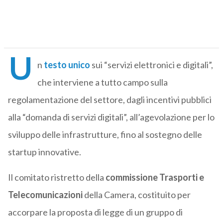
U
n
testo unico
sui “servizi elettronici e digitali”,
che interviene a tutto campo sulla
regolamentazione del settore, dagli incentivi pubblici
alla “domanda di servizi digitali”, all’agevolazione per lo
sviluppo delle infrastrutture, fino al sostegno delle
startup innovative.
Il comitato ristretto della
commissione Trasporti e
Telecomunicazioni
della Camera, costituito per
accorpare la proposta di legge di un gruppo di