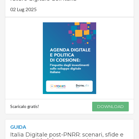
02 Lug 2025
Scaricalo gratis!
DOWNLOAD
GUIDA
Italia Digitale post-PNRR: scenari, sfide e