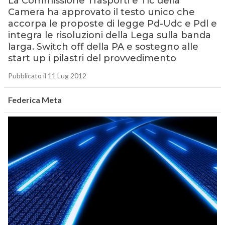
La Commissione Trasporti e Tlc della
Camera ha approvato il testo unico che
accorpa le proposte di legge Pd-Udc e Pdl e
integra le risoluzioni della Lega sulla banda
larga. Switch off della PA e sostegno alle
start up i pilastri del provvedimento
Pubblicato il 11 Lug 2012
Federica Meta