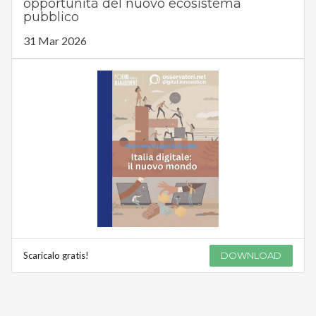
opportunità del nuovo ecosistema
pubblico
31 Mar 2026
Scaricalo gratis!
DOWNLOAD