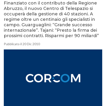
Finanziato con il contributo della Regione
Abruzzo, il nuovo Centro di Telespazio si
occuperà della gestione di 40 stazioni. A
regime oltre un centinaio gli specialisti in
campo. Guarguaglini: “Grande successo
internazionale”. Tajani: “Presto la firma dei
prossimi contratti. Risparmi per 90 miliardi”
Pubblicato il 20 Dic 2010