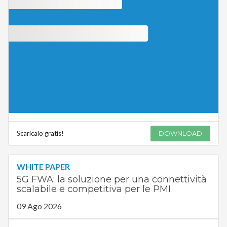
Scaricalo gratis!
DOWNLOAD
WHITE PAPER
5G FWA: la soluzione per una connettività
scalabile e competitiva per le PMI
09 Ago 2026