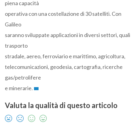
piena capacità
operativa con una costellazione di 30 satelliti. Con
Galileo
saranno sviluppate applicazioni in diversi settori, quali
trasporto
stradale, aereo, ferroviario e marittimo, agricoltura,
telecomunicazioni, geodesia, cartografia, ricerche
gas/petrolifere
e minerarie.
Valuta la qualità di questo articolo