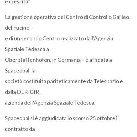
e crescita".
La gestione operativa del Centro di Controllo Galileo
del Fucino –
e di un secondo Centro realizzato dall’Agenzia
Spaziale Tedesca a
Oberpfaffenhofen, in Germania – è affidata a
Spaceopal, la
società costituita pariteticamente da Telespazio e
dalla DLR-GfR,
azienda dell’Agenzia Spaziale Tedesca.
Spaceopal si è aggiudicata lo scorso 25 ottobre il
contratto da