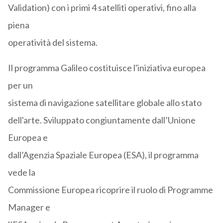
Validation) con i primi 4 satelliti operativi, fino alla
piena
operatività del sistema.
Il programma Galileo costituisce l'iniziativa europea
per un
sistema di navigazione satellitare globale allo stato
dell'arte. Sviluppato congiuntamente dall’Unione
Europea e
dall’Agenzia Spaziale Europea (ESA), il programma
vede la
Commissione Europea ricoprire il ruolo di Programme
Manager e