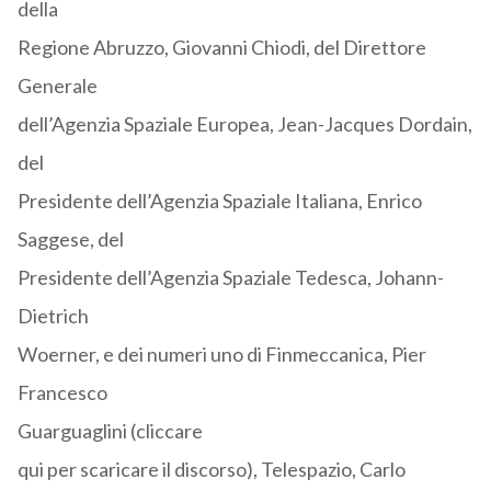
della
Regione Abruzzo, Giovanni Chiodi, del Direttore
Generale
dell’Agenzia Spaziale Europea, Jean-Jacques Dordain,
del
Presidente dell’Agenzia Spaziale Italiana, Enrico
Saggese, del
Presidente dell’Agenzia Spaziale Tedesca, Johann-
Dietrich
Woerner, e dei numeri uno di Finmeccanica, Pier
Francesco
Guarguaglini (cliccare
qui per scaricare il discorso), Telespazio, Carlo