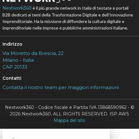
Nextwork360
è il più grande network in Italia di testate e portali
B2B dedicati ai temi della Trasformazione Digitale e dell’Innovazione
Imprenditoriale. Ha la missione di diffondere la cultura digitale e
imprenditoriale nelle imprese e pubbliche amministrazioni italiane.
Indirizzo
Via Moretto da Brescia, 22
Milano - Italia
CAP 20133
Contatti
Contatta il nostro team per maggiori informazioni
Nextwork360 - Codice fiscale e Partita IVA 13868590962 - ©
2026 Nextwork360. ALL RIGHTS RESERVED. ISP AWS
Mappa del sito