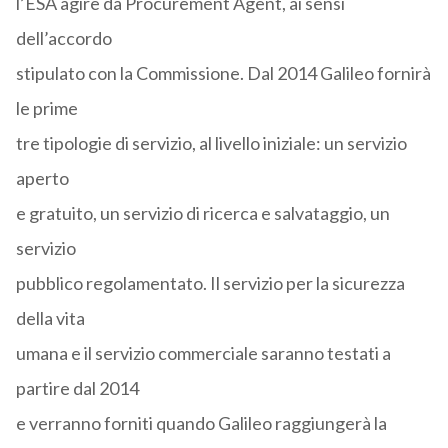
l’ESA agire da Procurement Agent, ai sensi
dell’accordo
stipulato con la Commissione. Dal 2014 Galileo fornirà
le prime
tre tipologie di servizio, al livello iniziale: un servizio
aperto
e gratuito, un servizio di ricerca e salvataggio, un
servizio
pubblico regolamentato. Il servizio per la sicurezza
della vita
umana e il servizio commerciale saranno testati a
partire dal 2014
e verranno forniti quando Galileo raggiungerà la