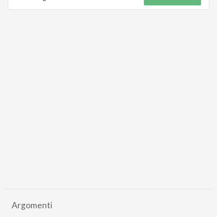
Argomenti