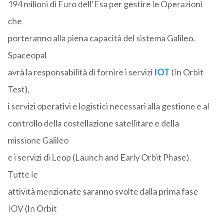
194 milioni di Euro dell’Esa per gestire le Operazioni
che
porteranno alla piena capacità del sistema Galileo.
Spaceopal
avrà la responsabilità di fornire i servizi
IOT
(In Orbit
Test),
i servizi operativi e logistici necessari alla gestione e al
controllo della costellazione satellitare e della
missione Galileo
e i servizi di Leop (Launch and Early Orbit Phase).
Tutte le
attività menzionate saranno svolte dalla prima fase
IOV (In Orbit