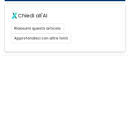
Chiedi all'AI
Riassumi questo articolo
Approfondisci con altre fonti