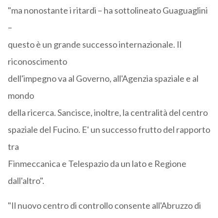
"ma nonostante i ritardi – ha sottolineato Guaguaglini
–
questo è un grande successo internazionale. Il
riconoscimento
dell'impegno va al Governo, all'Agenzia spaziale e al
mondo
della ricerca. Sancisce, inoltre, la centralità del centro
spaziale del Fucino. E' un successo frutto del rapporto
tra
Finmeccanica e Telespazio da un lato e Regione
dall'altro".
"Il nuovo centro di controllo consente all'Abruzzo di