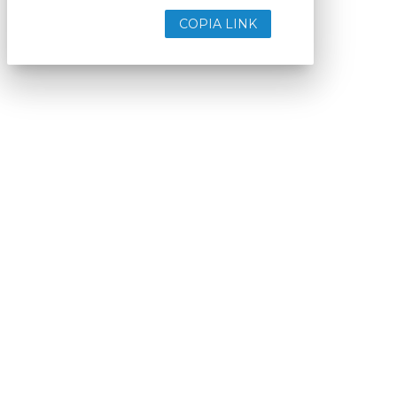
COPIA LINK