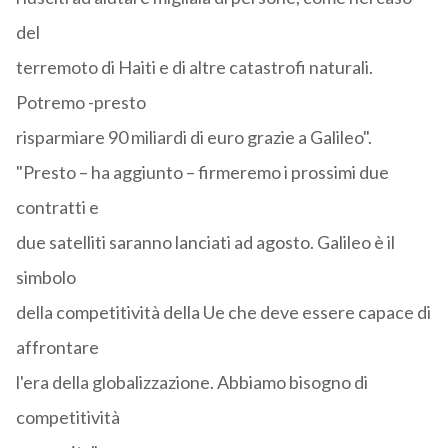
del
terremoto di Haiti e di altre catastrofi naturali.
Potremo -presto
risparmiare 90 miliardi di euro grazie a Galileo".
"Presto – ha aggiunto – firmeremo i prossimi due
contratti e
due satelliti saranno lanciati ad agosto. Galileo è il
simbolo
della competitività della Ue che deve essere capace di
affrontare
l'era della globalizzazione. Abbiamo bisogno di
competitività