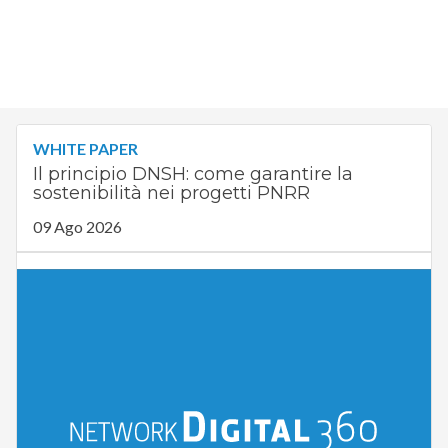
WHITE PAPER
Il principio DNSH: come garantire la
sostenibilità nei progetti PNRR
09 Ago 2026