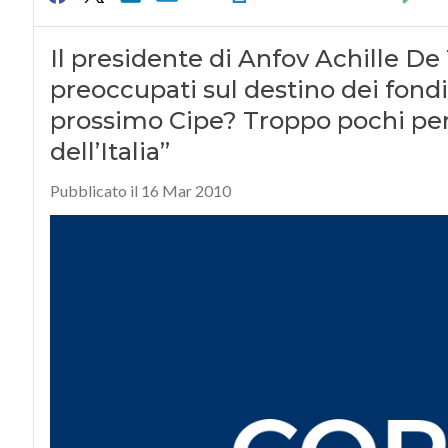
Il presidente di Anfov Achille D
preoccupati sul destino dei fondi
prossimo Cipe? Troppo pochi per 
dell’Italia”
Pubblicato il 16 Mar 2010