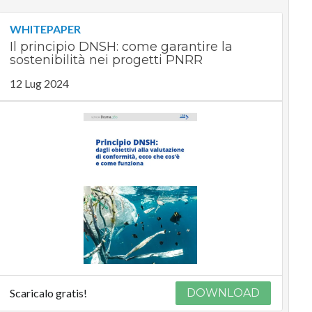
WHITEPAPER
Il principio DNSH: come garantire la
sostenibilità nei progetti PNRR
12 Lug 2024
Scaricalo gratis!
DOWNLOAD