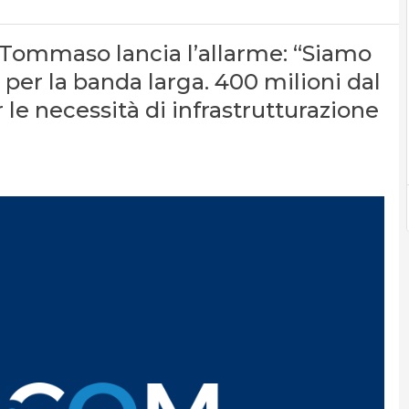
e Tommaso lancia l’allarme: “Siamo
 per la banda larga. 400 milioni dal
le necessità di infrastrutturazione