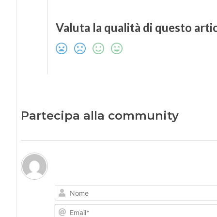
Valuta la qualità di questo arti
Partecipa alla community