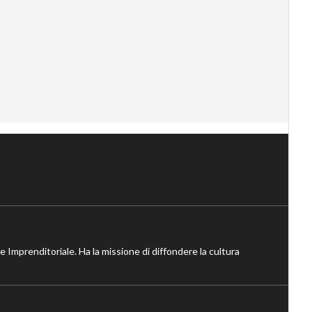
ne Imprenditoriale. Ha la missione di diffondere la cultura