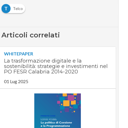
T
Telco
Articoli correlati
WHITEPAPER
La trasformazione digitale e la
sostenibilità: strategie e investimenti nel
PO FESR Calabria 2014-2020
01 Lug 2025