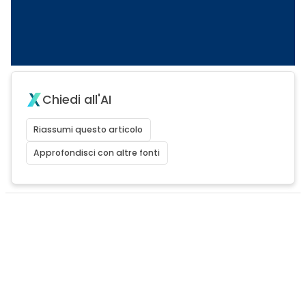
Chiedi all'AI
Riassumi questo articolo
Approfondisci con altre fonti