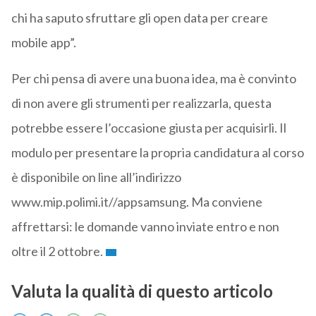
chi ha saputo sfruttare gli open data per creare
mobile app”.
Per chi pensa di avere una buona idea, ma è convinto
di non avere gli strumenti per realizzarla, questa
potrebbe essere l’occasione giusta per acquisirli. Il
modulo per presentare la propria candidatura al corso
è disponibile on line all’indirizzo
www.mip.polimi.it//appsamsung. Ma conviene
affrettarsi: le domande vanno inviate entro e non
oltre il 2 ottobre.
Valuta la qualità di questo articolo