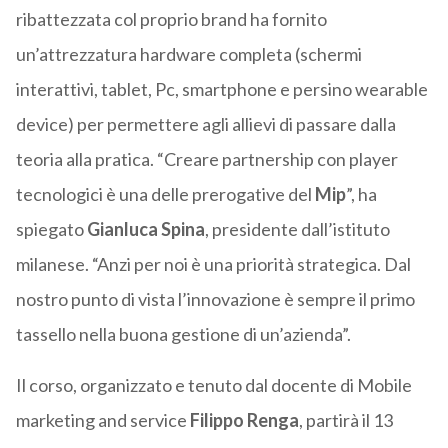
ribattezzata col proprio brand ha fornito
un’attrezzatura hardware completa (schermi
interattivi, tablet, Pc, smartphone e persino wearable
device) per permettere agli allievi di passare dalla
teoria alla pratica. “Creare partnership con player
tecnologici è una delle prerogative del
Mip
”, ha
spiegato
Gianluca Spina
, presidente dall’istituto
milanese. “Anzi per noi è una priorità strategica. Dal
nostro punto di vista l’innovazione è sempre il primo
tassello nella buona gestione di un’azienda”.
Il corso, organizzato e tenuto dal docente di Mobile
marketing and service
Filippo Renga
, partirà il 13