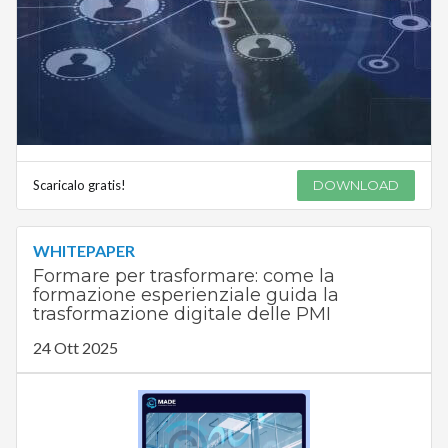
Scaricalo gratis!
DOWNLOAD
WHITEPAPER
Formare per trasformare: come la
formazione esperienziale guida la
trasformazione digitale delle PMI
24 Ott 2025