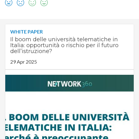
WHITE PAPER
Il boom delle università telematiche in
Italia: opportunità o rischio per il futuro
dell’istruzione?
29 Apr 2025