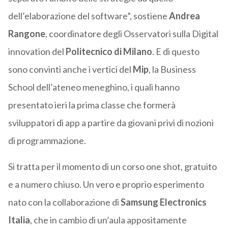
dell’elaborazione del software”, sostiene
Andrea
Rangone
, coordinatore degli Osservatori sulla Digital
innovation del
Politecnico di Milano
. E di questo
sono convinti anche i vertici del
Mip
, la Business
School dell’ateneo meneghino, i quali hanno
presentato ieri la prima classe che formerà
sviluppatori di app a partire da giovani privi di nozioni
di programmazione.
Si tratta per il momento di un corso one shot, gratuito
e a numero chiuso. Un vero e proprio esperimento
nato con la collaborazione di
Samsung Electronics
Italia
, che in cambio di un’aula appositamente