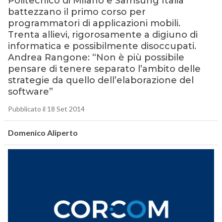
Politecnico di Milano e Samsung Italia
battezzano il primo corso per
programmatori di applicazioni mobili.
Trenta allievi, rigorosamente a digiuno di
informatica e possibilmente disoccupati.
Andrea Rangone: “Non è più possibile
pensare di tenere separato l’ambito delle
strategie da quello dell’elaborazione del
software”
Pubblicato il 18 Set 2014
Domenico Aliperto