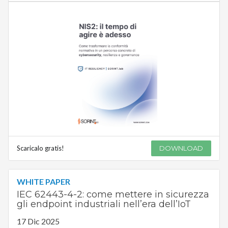
Scaricalo gratis!
DOWNLOAD
WHITE PAPER
IEC 62443-4-2: come mettere in sicurezza
gli endpoint industriali nell’era dell’IoT
17 Dic 2025