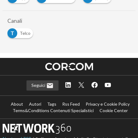
Canali
T
Telco
Seguici
About
Autori
Tags
Rss Feed
Privacy e Cookie Policy
Terms&Conditions Contenuti Specialistici
Cookie Center