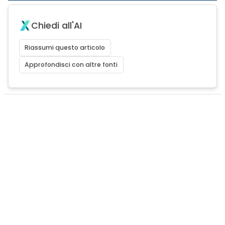
Chiedi all'AI
Riassumi questo articolo
Approfondisci con altre fonti