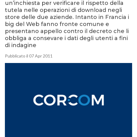
un’inchiesta per verificare il rispetto della
tutela nelle operazioni di download negli
store delle due aziende. Intanto in Francia i
big del Web fanno fronte comune e
presentano appello contro il decreto che li
obbliga a consevare i dati degli utenti a fini
di indagine
Pubblicato il 07 Apr 2011