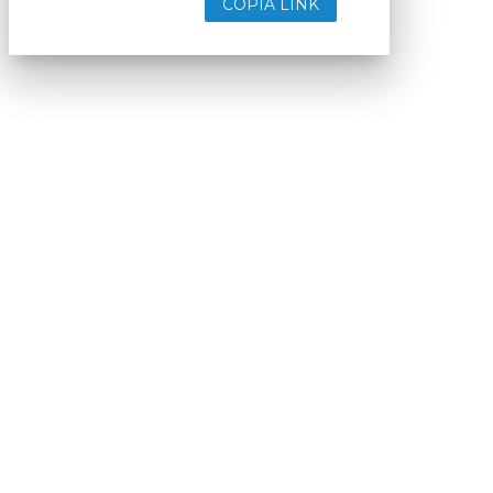
COPIA LINK