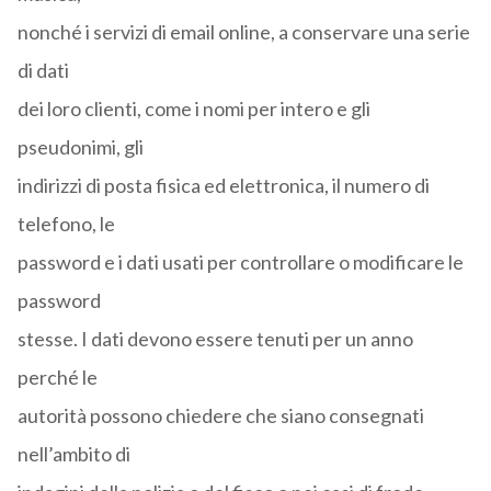
nonché i servizi di email online, a conservare una serie
di dati
dei loro clienti, come i nomi per intero e gli
pseudonimi, gli
indirizzi di posta fisica ed elettronica, il numero di
telefono, le
password e i dati usati per controllare o modificare le
password
stesse. I dati devono essere tenuti per un anno
perché le
autorità possono chiedere che siano consegnati
nell’ambito di