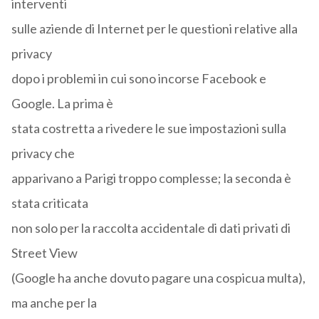
interventi
sulle aziende di Internet per le questioni relative alla
privacy
dopo i problemi in cui sono incorse Facebook e
Google. La prima è
stata costretta a rivedere le sue impostazioni sulla
privacy che
apparivano a Parigi troppo complesse; la seconda è
stata criticata
non solo per la raccolta accidentale di dati privati di
Street View
(Google ha anche dovuto pagare una cospicua multa),
ma anche per la