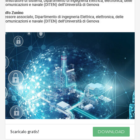
Scaricalo gratis!
DOWNLOAD