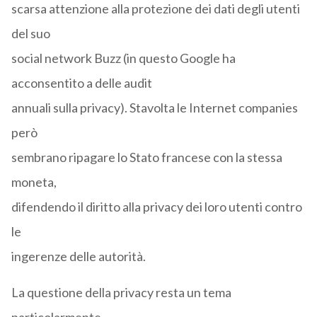
scarsa attenzione alla protezione dei dati degli utenti
del suo
social network Buzz (in questo Google ha
acconsentito a delle audit
annuali sulla privacy). Stavolta le Internet companies
però
sembrano ripagare lo Stato francese con la stessa
moneta,
difendendo il diritto alla privacy dei loro utenti contro
le
ingerenze delle autorità.
La questione della privacy resta un tema