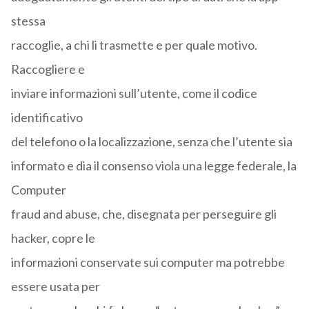
stessa
raccoglie, a chi li trasmette e per quale motivo.
Raccogliere e
inviare informazioni sull’utente, come il codice
identificativo
del telefono o la localizzazione, senza che l’utente sia
informato e dia il consenso viola una legge federale, la
Computer
fraud and abuse, che, disegnata per perseguire gli
hacker, copre le
informazioni conservate sui computer ma potrebbe
essere usata per