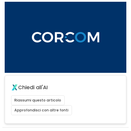
Chiedi all'AI
Riassumi questo articolo
Approfondisci con altre fonti