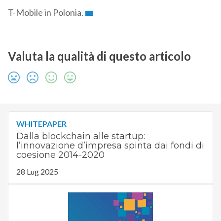
T-Mobile in Polonia.
Valuta la qualità di questo articolo
WHITEPAPER
Dalla blockchain alle startup:
l’innovazione d’impresa spinta dai fondi di
coesione 2014-2020
28 Lug 2025