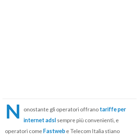
N
onostante gli operatori offrano
tariffe per
internet adsl
sempre più convenienti, e
operatori come
Fastweb
e Telecom Italia stiano