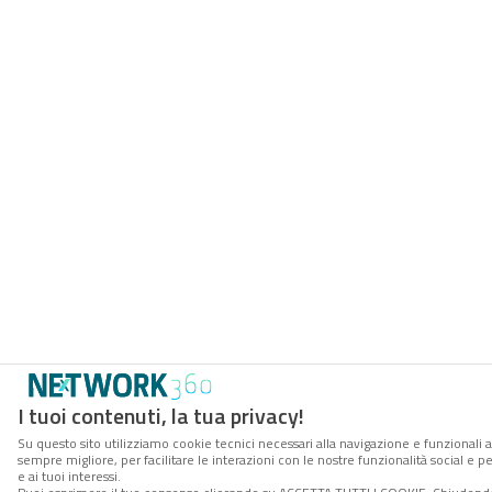
I tuoi contenuti, la tua privacy!
Su questo sito utilizziamo cookie tecnici necessari alla navigazione e funzionali a
sempre migliore, per facilitare le interazioni con le nostre funzionalità social e 
e ai tuoi interessi.