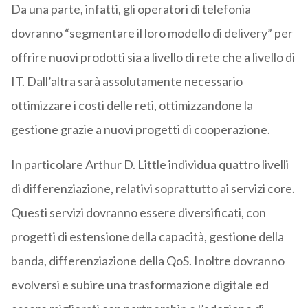
Da una parte, infatti, gli operatori di telefonia
dovranno “segmentare il loro modello di delivery” per
offrire nuovi prodotti sia a livello di rete che a livello di
IT. Dall’altra sarà assolutamente necessario
ottimizzare i costi delle reti, ottimizzandone la
gestione grazie a nuovi progetti di cooperazione.
In particolare Arthur D. Little individua quattro livelli
di differenziazione, relativi soprattutto ai servizi core.
Questi servizi dovranno essere diversificati, con
progetti di estensione della capacità, gestione della
banda, differenziazione della QoS. Inoltre dovranno
evolversi e subire una trasformazione digitale ed