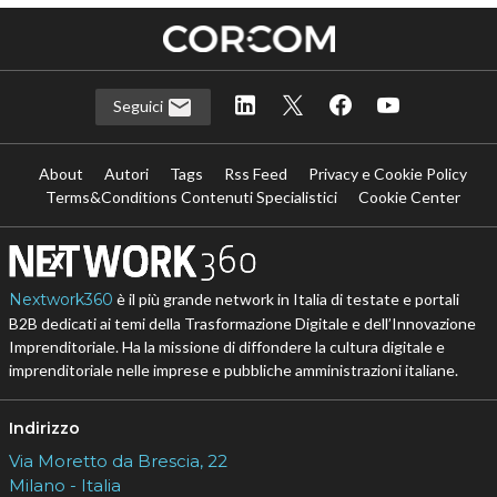
Seguici
About
Autori
Tags
Rss Feed
Privacy e Cookie Policy
Terms&Conditions Contenuti Specialistici
Cookie Center
Nextwork360
è il più grande network in Italia di testate e portali
B2B dedicati ai temi della Trasformazione Digitale e dell’Innovazione
Imprenditoriale. Ha la missione di diffondere la cultura digitale e
imprenditoriale nelle imprese e pubbliche amministrazioni italiane.
Indirizzo
Via Moretto da Brescia, 22
Milano - Italia