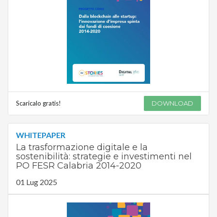
Scaricalo gratis!
DOWNLOAD
WHITEPAPER
La trasformazione digitale e la
sostenibilità: strategie e investimenti nel
PO FESR Calabria 2014-2020
01 Lug 2025