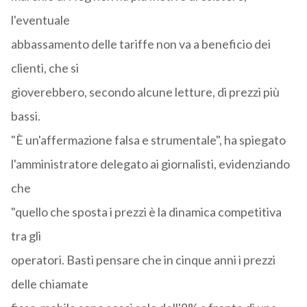
l'eventuale
abbassamento delle tariffe non va a beneficio dei
clienti, che si
gioverebbero, secondo alcune letture, di prezzi più
bassi.
"È un'affermazione falsa e strumentale", ha spiegato
l'amministratore delegato ai giornalisti, evidenziando
che
"quello che sposta i prezzi è la dinamica competitiva
tra gli
operatori. Basti pensare che in cinque anni i prezzi
delle chiamate