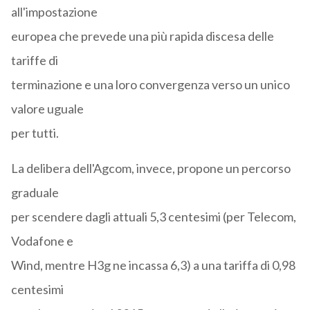
all'impostazione
europea che prevede una più rapida discesa delle
tariffe di
terminazione e una loro convergenza verso un unico
valore uguale
per tutti.
La delibera dell'Agcom, invece, propone un percorso
graduale
per scendere dagli attuali 5,3 centesimi (per Telecom,
Vodafone e
Wind, mentre H3g ne incassa 6,3) a una tariffa di 0,98
centesimi