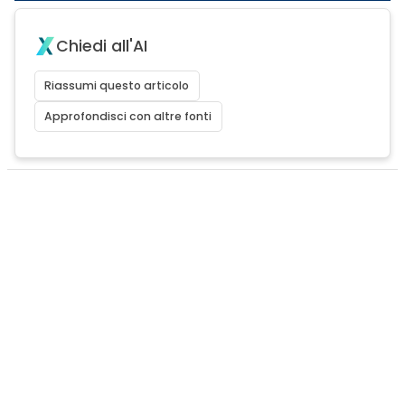
Chiedi all'AI
Riassumi questo articolo
Approfondisci con altre fonti