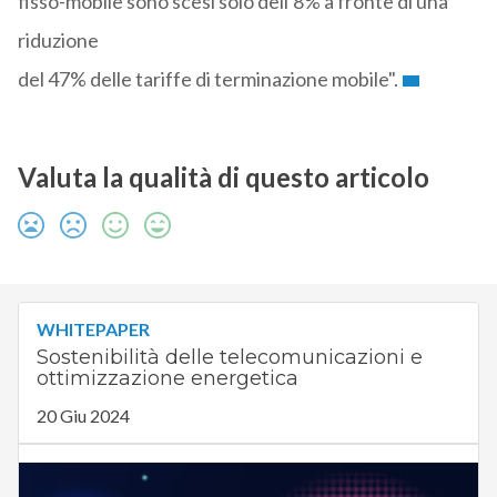
fisso-mobile sono scesi solo dell'8% a fronte di una
riduzione
del 47% delle tariffe di terminazione mobile".
Valuta la qualità di questo articolo
WHITEPAPER
Sostenibilità delle telecomunicazioni e
ottimizzazione energetica
20 Giu 2024