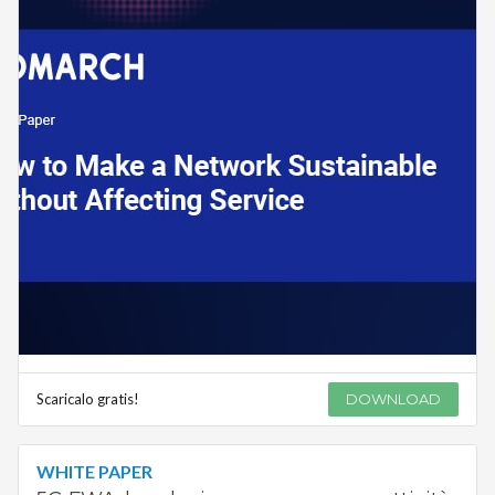
Scaricalo gratis!
DOWNLOAD
WHITE PAPER