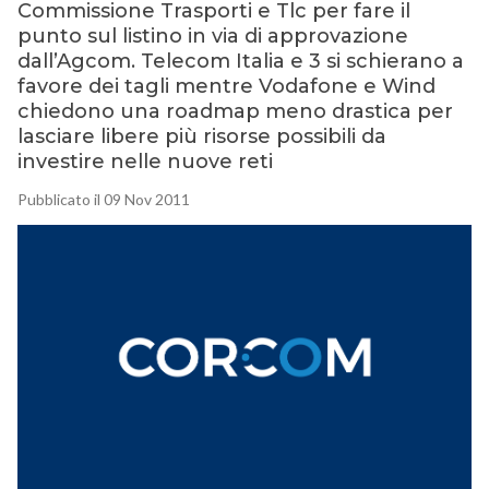
Commissione Trasporti e Tlc per fare il
punto sul listino in via di approvazione
dall’Agcom. Telecom Italia e 3 si schierano a
favore dei tagli mentre Vodafone e Wind
chiedono una roadmap meno drastica per
lasciare libere più risorse possibili da
investire nelle nuove reti
Pubblicato il 09 Nov 2011