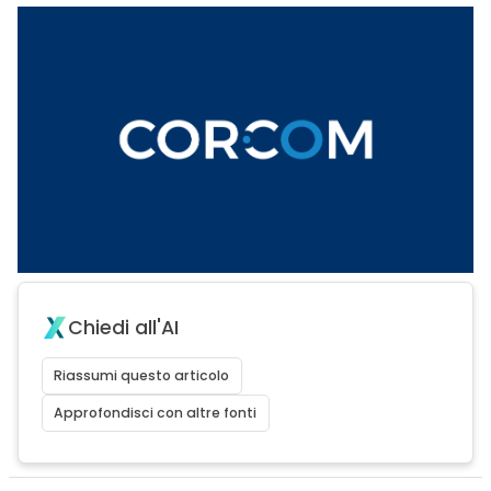
Chiedi all'AI
Riassumi questo articolo
Approfondisci con altre fonti