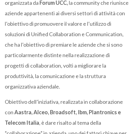
organizzata da
Forum UCC,
la community che riunisce
aziende appartenenti ai diversi settori di attività con
l’obiettivo di promuovere il valore e l’utilizzo di
soluzioni di Unified Collaboration e Communication,
che ha l’obiettivo di premiare le aziende che si sono
particolarmente distinte nella realizzazione di
progetti di collaboration, volti a migliorare la
produttività, la comunicazione e la struttura
organizzativa aziendale.
Obiettivo dell’iniziativa, realizzata in collaborazione
con
Aastra, Alceo, Broadsoft, Ibm, Plantronics e
Telecom Italia
, è dare risalto al tema della
“collaborazione” in azienda, uno dei fattori chiave per