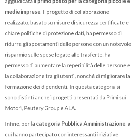
aggiudicata
il primo posto per la categoria piccole e
medie imprese
. Il progetto di collaborazione
realizzato, basato su misure di sicurezza certificate e
chiare politiche di protezione dati, ha permesso di
ridurre gli spostamenti delle persone con un notevole
risparmio sulle spese legate alle trasferte, ha
permesso di aumentare la reperibilità delle persone e
la collaborazione tra gli utenti, nonché di migliorare la
formazione dei dipendenti. In questa categoria si
sono distinti anche i progetti presentati da Primi sui
Motori, Peutery Group e ALA.
Infine, per
la categoria Pubblica Amministrazione
, a
cui hanno partecipato con interessanti iniziative