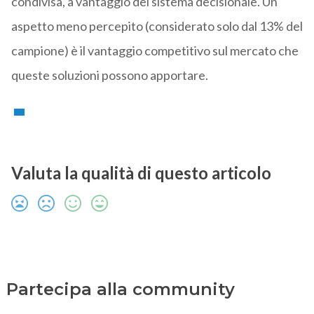
condivisa, a vantaggio del sistema decisionale. Un
aspetto meno percepito (considerato solo dal 13% del
campione) è il vantaggio competitivo sul mercato che
queste soluzioni possono apportare.
Valuta la qualità di questo articolo
Partecipa alla community