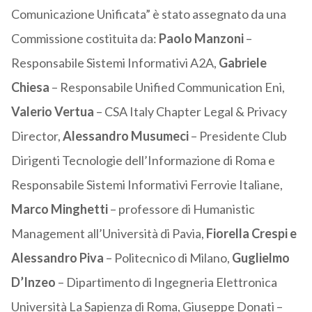
Comunicazione Unificata” è stato assegnato da una
Commissione costituita da:
Paolo Manzoni
–
Responsabile Sistemi Informativi A2A,
Gabriele
Chiesa
– Responsabile Unified Communication Eni,
Valerio Vertua
– CSA Italy Chapter Legal & Privacy
Director,
Alessandro Musumeci
– Presidente Club
Dirigenti Tecnologie dell’Informazione di Roma e
Responsabile Sistemi Informativi Ferrovie Italiane,
Marco Minghetti
– professore di Humanistic
Management all’Università di Pavia,
Fiorella Crespi e
Alessandro Piva
– Politecnico di Milano,
Guglielmo
D’Inzeo
– Dipartimento di Ingegneria Elettronica
Università La Sapienza di Roma, Giuseppe Donati –