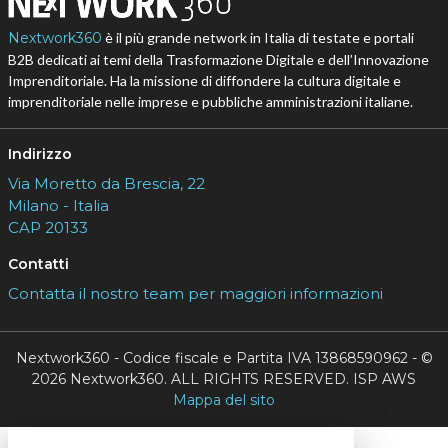
Nextwork360
è il più grande network in Italia di testate e portali
B2B dedicati ai temi della Trasformazione Digitale e dell’Innovazione
Imprenditoriale. Ha la missione di diffondere la cultura digitale e
imprenditoriale nelle imprese e pubbliche amministrazioni italiane.
Indirizzo
Via Moretto da Brescia, 22
Milano - Italia
CAP 20133
Contatti
Contatta il nostro team per maggiori informazioni
Nextwork360 - Codice fiscale e Partita IVA 13868590962 - ©
2026 Nextwork360. ALL RIGHTS RESERVED. ISP AWS
Mappa del sito