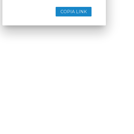
COPIA LINK