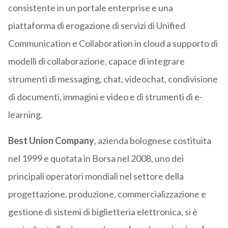
consistente in un portale enterprise e una
piattaforma di erogazione di servizi di Unified
Communication e Collaboration in cloud a supporto di
modelli di collaborazione, capace di integrare
strumenti di messaging, chat, videochat, condivisione
di documenti, immagini e video e di strumenti di e-
learning.
Best Union Company
, azienda bolognese costituita
nel 1999 e quotata in Borsa nel 2008, uno dei
principali operatori mondiali nel settore della
progettazione, produzione, commercializzazione e
gestione di sistemi di biglietteria elettronica, si è