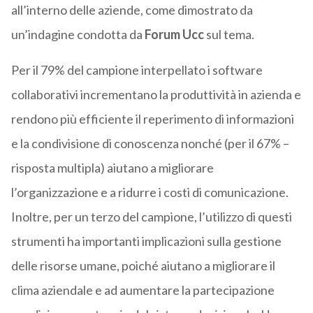
all’interno delle aziende, come dimostrato da
un’indagine condotta da
Forum Ucc
sul tema.
Per il 79% del campione interpellato i software
collaborativi incrementano la produttività in azienda e
rendono più efficiente il reperimento di informazioni
e la condivisione di conoscenza nonché (per il 67% –
risposta multipla) aiutano a migliorare
l’organizzazione e a ridurre i costi di comunicazione.
Inoltre, per un terzo del campione, l’utilizzo di questi
strumenti ha importanti implicazioni sulla gestione
delle risorse umane, poiché aiutano a migliorare il
clima aziendale e ad aumentare la partecipazione