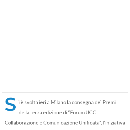
S
i è svolta ieri a Milano la consegna dei Premi
della terza edizione di “Forum UCC
Collaborazione e Comunicazione Unificata”, l’iniziativa