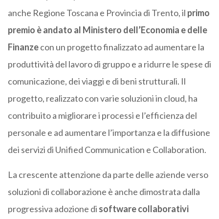
anche Regione Toscana e Provincia di Trento, il
primo
premio è andato al Ministero dell’Economia e delle
Finanze
con un progetto finalizzato ad aumentare la
produttività del lavoro di gruppo e a ridurre le spese di
comunicazione, dei viaggi e di beni strutturali. Il
progetto, realizzato con varie soluzioni in cloud, ha
contribuito a migliorare i processi e l’efficienza del
personale e ad aumentare l’importanza e la diffusione
dei servizi di Unified Communication e Collaboration.
La crescente attenzione da parte delle aziende verso
soluzioni di collaborazione è anche dimostrata dalla
progressiva adozione di
software collaborativi