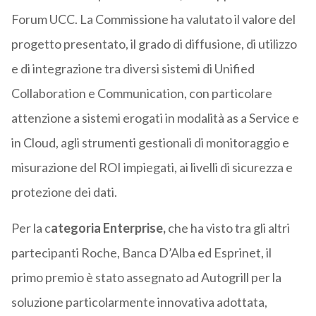
Forum UCC. La Commissione ha valutato il valore del
progetto presentato, il grado di diffusione, di utilizzo
e di integrazione tra diversi sistemi di Unified
Collaboration e Communication, con particolare
attenzione a sistemi erogati in modalità as a Service e
in Cloud, agli strumenti gestionali di monitoraggio e
misurazione del ROI impiegati, ai livelli di sicurezza e
protezione dei dati.
Per la c
ategoria Enterprise,
che ha visto tra gli altri
partecipanti Roche, Banca D’Alba ed Esprinet, il
primo premio è stato assegnato ad Autogrill per la
soluzione particolarmente innovativa adottata,