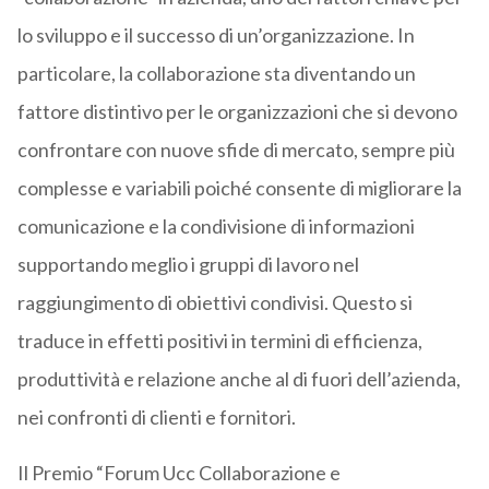
lo sviluppo e il successo di un’organizzazione. In
particolare, la collaborazione sta diventando un
fattore distintivo per le organizzazioni che si devono
confrontare con nuove sfide di mercato, sempre più
complesse e variabili poiché consente di migliorare la
comunicazione e la condivisione di informazioni
supportando meglio i gruppi di lavoro nel
raggiungimento di obiettivi condivisi. Questo si
traduce in effetti positivi in termini di efficienza,
produttività e relazione anche al di fuori dell’azienda,
nei confronti di clienti e fornitori.
Il Premio “Forum Ucc Collaborazione e