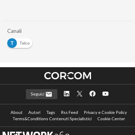
Canali
T
Telco
Seguici
About
Autori
Tags
Rss Feed
Privacy e Cookie Policy
Terms&Conditions Contenuti Specialistici
Cookie Center