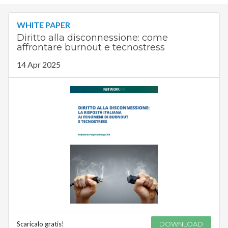
WHITE PAPER
Diritto alla disconnessione: come
affrontare burnout e tecnostress
14 Apr 2025
Scaricalo gratis!
DOWNLOAD