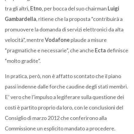
tra gli altri,
Etno
, per bocca del suo chairman
Luigi
Gambardella
, ritiene che la proposta “contribuirà a
promuovere la domanda di servizi elettronici da alta
velocità”, mentre
Vodafone
plaude a misure
“pragmatiche e necessarie”, che anche
Ecta
definisce
“molto gradite”.
In pratica, però, non è affatto scontato che il piano
passi indenne dalle forche caudine degli stati membri.
E’ vero che l’impulso a legiferare sulla questione dei
costi è partito proprio da loro, con le conclusioni del
Consiglio di marzo 2012 che conferirono alla
Commissione un esplicito mandato a procedere.