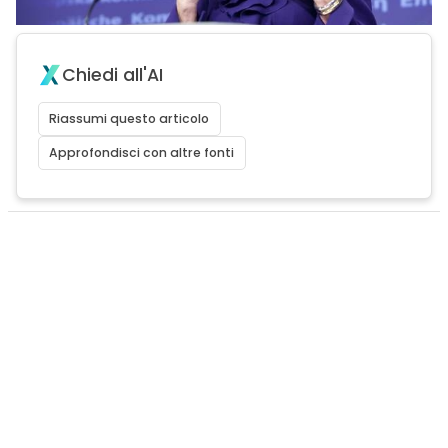
Chiedi all'AI
Riassumi questo articolo
Approfondisci con altre fonti