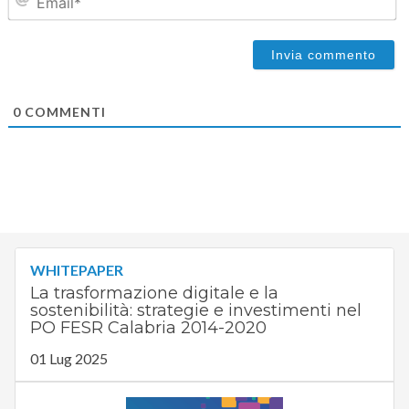
0
COMMENTI
WHITEPAPER
La trasformazione digitale e la
sostenibilità: strategie e investimenti nel
PO FESR Calabria 2014-2020
01 Lug 2025