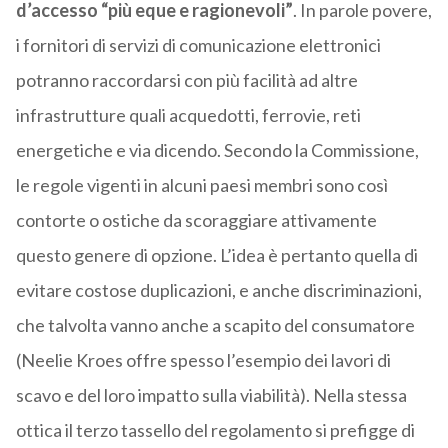
d’accesso “più eque e ragionevoli”
. In parole povere,
i fornitori di servizi di comunicazione elettronici
potranno raccordarsi con più facilità ad altre
infrastrutture quali acquedotti, ferrovie, reti
energetiche e via dicendo. Secondo la Commissione,
le regole vigenti in alcuni paesi membri sono così
contorte o ostiche da scoraggiare attivamente
questo genere di opzione. L’idea è pertanto quella di
evitare costose duplicazioni, e anche discriminazioni,
che talvolta vanno anche a scapito del consumatore
(Neelie Kroes offre spesso l’esempio dei lavori di
scavo e del loro impatto sulla viabilità). Nella stessa
ottica il terzo tassello del regolamento si prefigge di