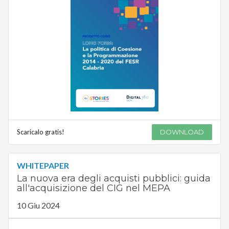
Scaricalo gratis!
DOWNLOAD
WHITEPAPER
La nuova era degli acquisti pubblici: guida
all'acquisizione del CIG nel MEPA
10 Giu 2024