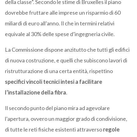
della classe”. Secondo le stime di Bruxelles il piano
dovrebbe fruttare alle imprese un risparmio di 60
miliardi di euro all’anno. Il che in termini relativi
equivale al 30% delle spese d’ingegneria civile.
La Commissione dispone anzitutto che tutti gli edifici
di nuova costruzione, e quelli che subiscono lavori di
ristrutturazione di una certa entità, rispettino
specifici vincoli tecnici intesi a facilitare
l’installazione della fibra
.
Il secondo punto del piano mira ad agevolare
l’apertura, ovvero un maggior grado di condivisione,
di tutte le reti fisiche esistenti attraverso
regole