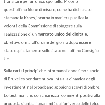
transitare per un unico sportello. Proprio
quest’ultimo filone di misure, come ha dichiarato
stamane la Kroes, incarna in maniera plastica la
volontà della Commissione di spingere sulla
realizzazione di un
mercato unico del digitale
,
obiettivo ormai all’ordine del giorno dopo essere
stato esplicitamente sollecitato nell’ultimo Consiglio
Ue.
Sulla carta i principi che informano l’ennesimo slancio
di Bruxelles per dare nuova linfa alla dinamica degli
investimenti nel broadband appaiono scevri di ombre.
Lo testimoniano con chiarezza i commenti positivi alla
proposta giunti all’unanimità dall’universo delle telco: