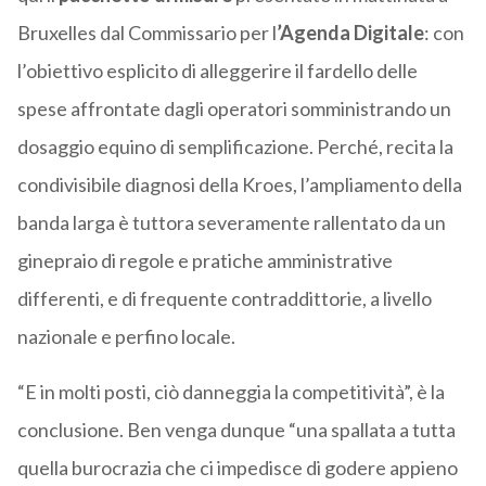
Bruxelles dal Commissario per l
’Agenda Digitale
: con
l’obiettivo esplicito di alleggerire il fardello delle
spese affrontate dagli operatori somministrando un
dosaggio equino di semplificazione. Perché, recita la
condivisibile diagnosi della Kroes, l’ampliamento della
banda larga è tuttora severamente rallentato da un
ginepraio di regole e pratiche amministrative
differenti, e di frequente contraddittorie, a livello
nazionale e perfino locale.
“E in molti posti, ciò danneggia la competitività”, è la
conclusione. Ben venga dunque “una spallata a tutta
quella burocrazia che ci impedisce di godere appieno