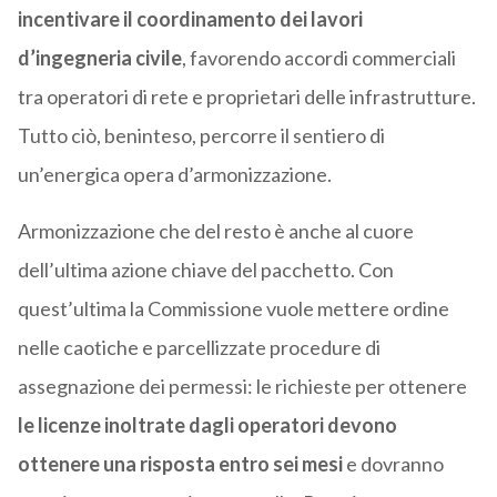
incentivare il coordinamento dei lavori
d’ingegneria civile
, favorendo accordi commerciali
tra operatori di rete e proprietari delle infrastrutture.
Tutto ciò, beninteso, percorre il sentiero di
un’energica opera d’armonizzazione.
Armonizzazione che del resto è anche al cuore
dell’ultima azione chiave del pacchetto. Con
quest’ultima la Commissione vuole mettere ordine
nelle caotiche e parcellizzate procedure di
assegnazione dei permessi: le richieste per ottenere
le licenze inoltrate dagli operatori devono
ottenere una risposta entro sei mesi
e dovranno