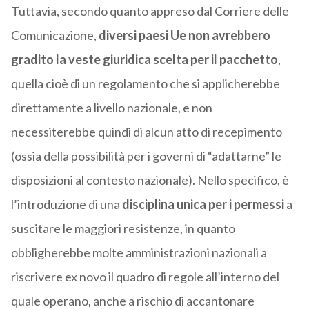
Tuttavia, secondo quanto appreso dal Corriere delle
Comunicazione,
diversi paesi Ue non avrebbero
gradito la veste giuridica scelta per il pacchetto
,
quella cioè di un regolamento che si applicherebbe
direttamente a livello nazionale, e non
necessiterebbe quindi di alcun atto di recepimento
(ossia della possibilità per i governi di “adattarne” le
disposizioni al contesto nazionale). Nello specifico, è
l’introduzione di una
disciplina unica per i permessi
a
suscitare le maggiori resistenze, in quanto
obbligherebbe molte amministrazioni nazionali a
riscrivere ex novo il quadro di regole all’interno del
quale operano, anche a rischio di accantonare