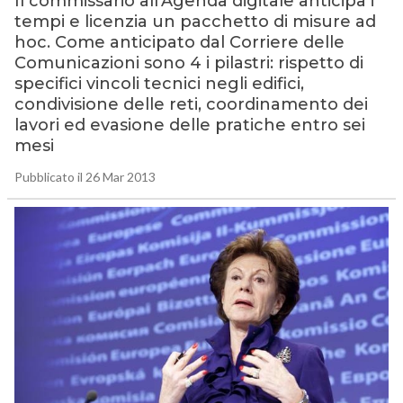
Il commissario all’Agenda digitale anticipa i
tempi e licenzia un pacchetto di misure ad
hoc. Come anticipato dal Corriere delle
Comunicazioni sono 4 i pilastri: rispetto di
specifici vincoli tecnici negli edifici,
condivisione delle reti, coordinamento dei
lavori ed evasione delle pratiche entro sei
mesi
Pubblicato il 26 Mar 2013