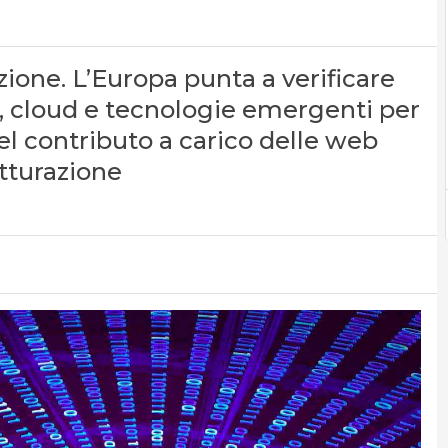
ione. L’Europa punta a verificare
i, cloud e tecnologie emergenti per
del contributo a carico delle web
tturazione