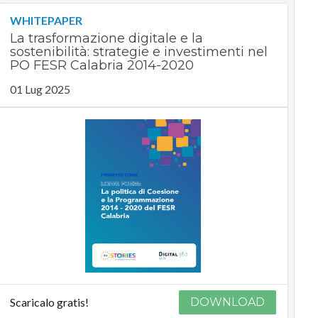
WHITEPAPER
La trasformazione digitale e la
sostenibilità: strategie e investimenti nel
PO FESR Calabria 2014-2020
01 Lug 2025
Scaricalo gratis!
DOWNLOAD