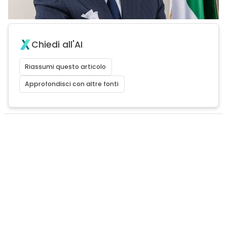
Chiedi all'AI
Riassumi questo articolo
Approfondisci con altre fonti