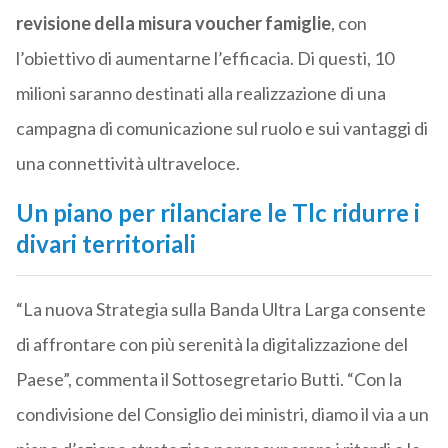
revisione della misura voucher famiglie
, con
l’obiettivo di aumentarne l’efficacia. Di questi, 10
milioni saranno destinati alla realizzazione di una
campagna di comunicazione sul ruolo e sui vantaggi di
una connettività ultraveloce.
Un piano per rilanciare le Tlc ridurre i
divari territoriali
“La nuova Strategia sulla Banda Ultra Larga consente
di affrontare con più serenità la digitalizzazione del
Paese”, commenta il Sottosegretario Butti. “Con la
condivisione del Consiglio dei ministri, diamo il via a un