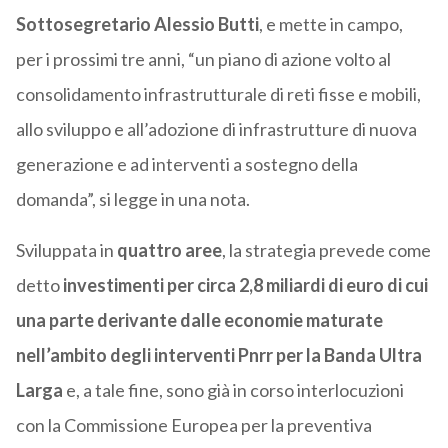
Sottosegretario Alessio Butti
, e mette in campo,
per i prossimi tre anni, “un piano di azione volto al
consolidamento infrastrutturale di reti fisse e mobili,
allo sviluppo e all’adozione di infrastrutture di nuova
generazione e ad interventi a sostegno della
domanda”, si legge in una nota.
Sviluppata in
quattro aree
, la strategia prevede come
detto
investimenti per circa 2,8 miliardi di euro di cui
una parte derivante dalle economie maturate
nell’ambito degli interventi Pnrr per la Banda Ultra
Larga
e, a tale fine, sono già in corso interlocuzioni
con la Commissione Europea per la preventiva