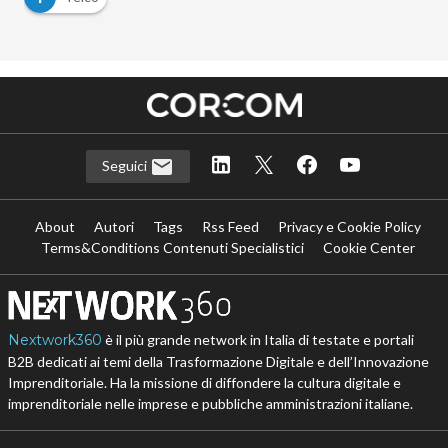
Seguici
About
Autori
Tags
Rss Feed
Privacy e Cookie Policy
Terms&Conditions Contenuti Specialistici
Cookie Center
Nextwork360
è il più grande network in Italia di testate e portali
B2B dedicati ai temi della Trasformazione Digitale e dell’Innovazione
Imprenditoriale. Ha la missione di diffondere la cultura digitale e
imprenditoriale nelle imprese e pubbliche amministrazioni italiane.