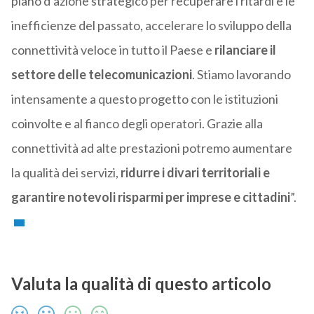
piano d’azione strategico per recuperare i ritardi e le
inefficienze del passato, accelerare lo sviluppo della
connettività veloce in tutto il Paese e
rilanciare il
settore delle telecomunicazioni
. Stiamo lavorando
intensamente a questo progetto con le istituzioni
coinvolte e al fianco degli operatori. Grazie alla
connettività ad alte prestazioni potremo aumentare
la qualità dei servizi,
ridurre i divari territoriali e
garantire notevoli risparmi per imprese e cittadini
”.
Valuta la qualità di questo articolo