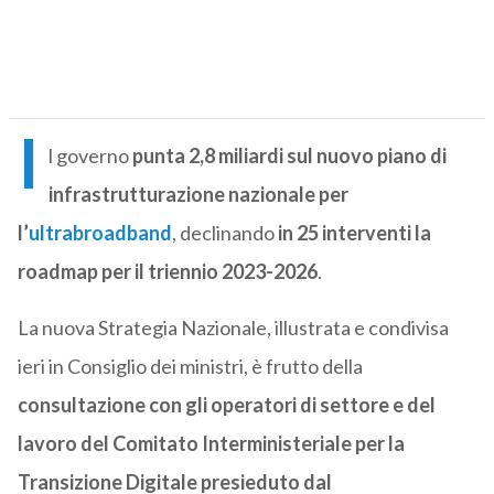
I
l governo
punta 2,8 miliardi sul nuovo piano di
infrastrutturazione nazionale per
l’
ultrabroadband
, declinando
in 25 interventi la
roadmap per il triennio 2023-2026
.
La nuova Strategia Nazionale, illustrata e condivisa
ieri in Consiglio dei ministri, è frutto della
consultazione con gli operatori di settore e del
lavoro del Comitato Interministeriale per la
Transizione Digitale presieduto dal