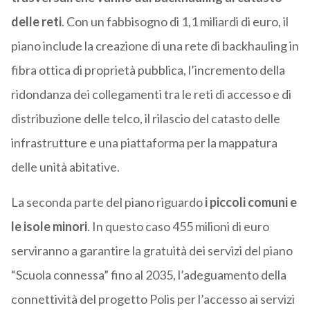
delle reti
. Con un fabbisogno di 1,1 miliardi di euro, il
piano include la creazione di una rete di backhauling in
fibra ottica di proprietà pubblica, l’incremento della
ridondanza dei collegamenti tra le reti di accesso e di
distribuzione delle telco, il rilascio del catasto delle
infrastrutture e una piattaforma per la mappatura
delle unità abitative.
La seconda parte del piano riguardo
i piccoli comuni e
le isole minori
. In questo caso 455 milioni di euro
serviranno a garantire la gratuità dei servizi del piano
“Scuola connessa” fino al 2035, l’adeguamento della
connettività del progetto Polis per l’accesso ai servizi