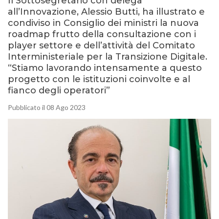
Il Sottosegretario con delega
all’Innovazione, Alessio Butti, ha illustrato e
condiviso in Consiglio dei ministri la nuova
roadmap frutto della consultazione con i
player settore e dell’attività del Comitato
Interministeriale per la Transizione Digitale.
“Stiamo lavorando intensamente a questo
progetto con le istituzioni coinvolte e al
fianco degli operatori”
Pubblicato il 08 Ago 2023