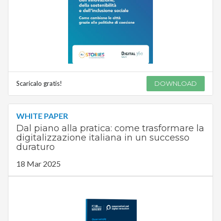
Scaricalo gratis!
DOWNLOAD
WHITE PAPER
Dal piano alla pratica: come trasformare la
digitalizzazione italiana in un successo
duraturo
18 Mar 2025