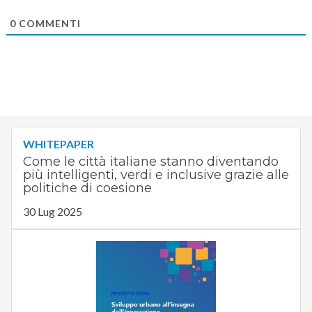
0
COMMENTI
WHITEPAPER
Come le città italiane stanno diventando
più intelligenti, verdi e inclusive grazie alle
politiche di coesione
30 Lug 2025