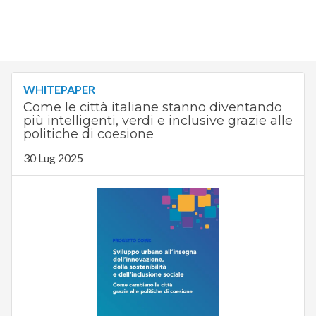
WHITEPAPER
Come le città italiane stanno diventando
più intelligenti, verdi e inclusive grazie alle
politiche di coesione
30 Lug 2025