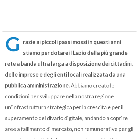
G
razie ai piccoli passi mossi in questi anni
stiamo per dotare il Lazio della più grande
rete a banda ultra larga a disposizione dei cittadini,
delle imprese e degli enti locali realizzata da una
pubblica amministrazione.
Abbiamo creato le
condizioni per sviluppare nella nostra regione
un’infrastruttura strategica per la crescita e per il
superamento del divario digitale, andando a coprire
aree a fallimento di mercato, non remunerative per gli