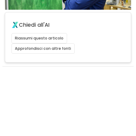
Chiedi all'AI
Riassumi questo articolo
Approfondisci con altre fonti