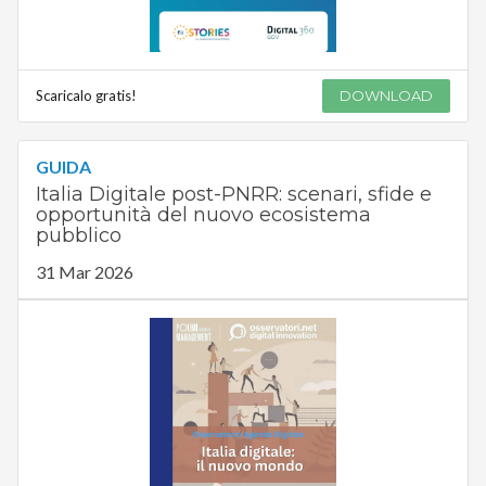
Scaricalo gratis!
DOWNLOAD
GUIDA
Italia Digitale post-PNRR: scenari, sfide e
opportunità del nuovo ecosistema
pubblico
31 Mar 2026