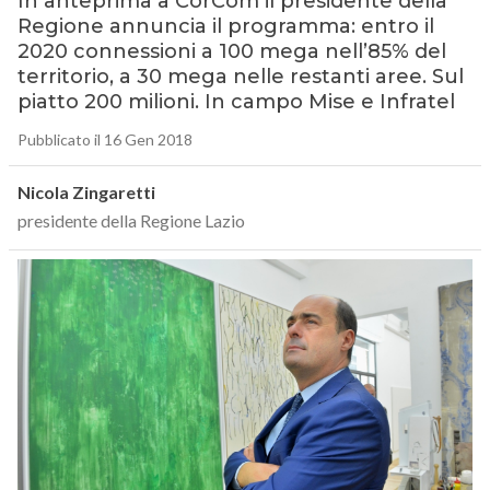
In anteprima a CorCom il presidente della
Regione annuncia il programma: entro il
2020 connessioni a 100 mega nell’85% del
territorio, a 30 mega nelle restanti aree. Sul
piatto 200 milioni. In campo Mise e Infratel
Pubblicato il 16 Gen 2018
Nicola Zingaretti
presidente della Regione Lazio