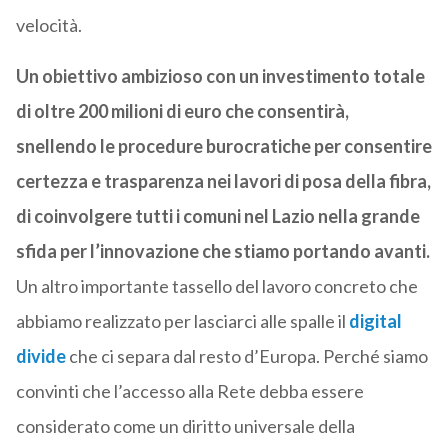
velocità.
Un obiettivo ambizioso con un investimento totale
di oltre 200 milioni di euro che consentirà,
snellendo le procedure burocratiche per consentire
certezza e trasparenza nei lavori di posa della fibra,
di coinvolgere tutti i comuni nel Lazio nella grande
sfida per l’innovazione che stiamo portando avanti.
Un altro importante tassello del lavoro concreto che
abbiamo realizzato per lasciarci alle spalle il
digital
divide
che ci separa dal resto d’Europa. Perché siamo
convinti che l’accesso alla Rete debba essere
considerato come un diritto universale della