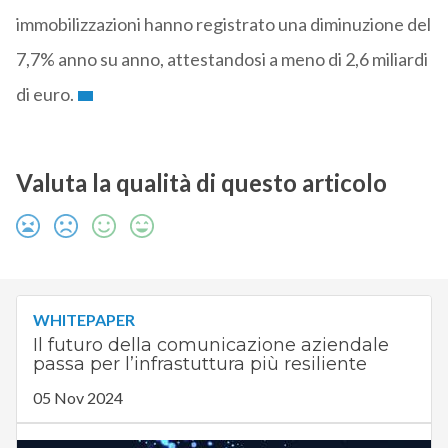
immobilizzazioni hanno registrato una diminuzione del
7,7% anno su anno, attestandosi a meno di 2,6 miliardi
di euro.
Valuta la qualità di questo articolo
WHITEPAPER
Il futuro della comunicazione aziendale
passa per l’infrastuttura più resiliente
05 Nov 2024