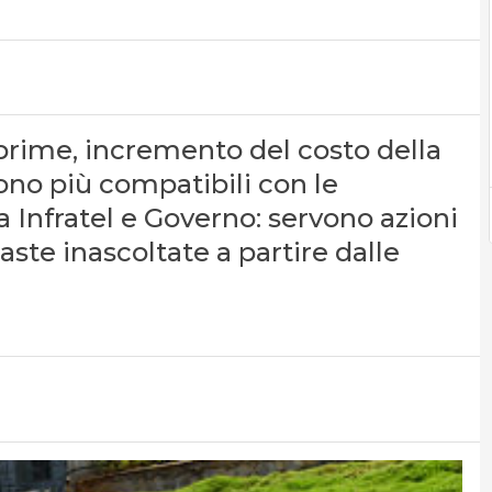
 prime, incremento del costo della
no più compatibili con le
a Infratel e Governo: servono azioni
aste inascoltate a partire dalle