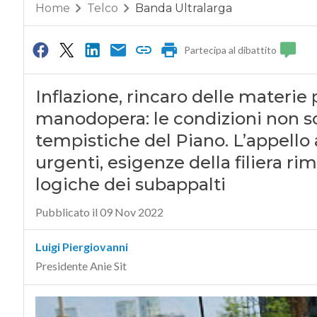
Home
Telco
Banda Ultralarga
Partecipa al dibattito
Inflazione, rincaro delle materie
manodopera: le condizioni non so
tempistiche del Piano. L’appello 
urgenti, esigenze della filiera rim
logiche dei subappalti
Pubblicato il 09 Nov 2022
Luigi Piergiovanni
Presidente Anie Sit