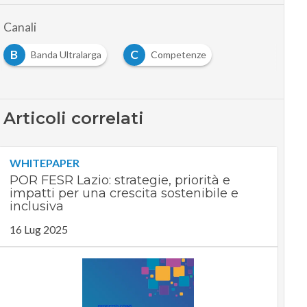
Canali
B
C
Banda Ultralarga
Competenze
Articoli correlati
WHITEPAPER
POR FESR Lazio: strategie, priorità e
impatti per una crescita sostenibile e
inclusiva
16 Lug 2025