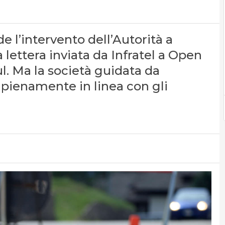
e l’intervento dell’Autorità a
 lettera inviata da Infratel a Open
l. Ma la società guidata da
 pienamente in linea con gli