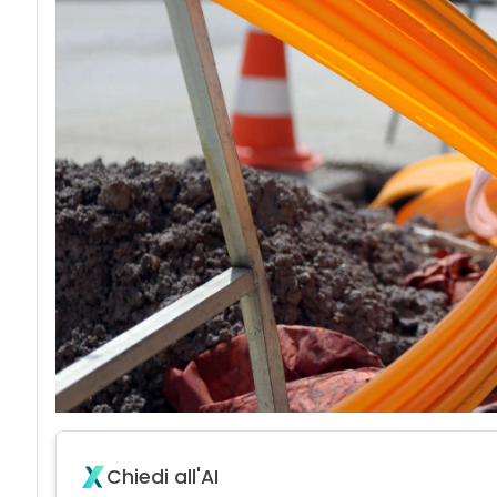
Chiedi all'AI