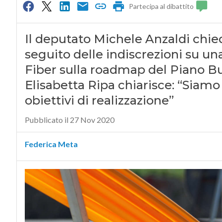
Partecipa al dibattito
Il deputato Michele Anzaldi chied
seguito delle indiscrezioni su una
Fiber sulla roadmap del Piano Bu
Elisabetta Ripa chiarisce: “Siamo
obiettivi di realizzazione”
Pubblicato il 27 Nov 2020
Federica Meta