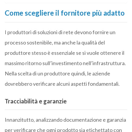
Come scegliere il fornitore più adatto
I produttori di soluzioni di rete devono fornire un
processo sostenibile, ma anche la qualità del
produttore stesso è essenziale se si vuole ottenere il
massimo ritorno sull’investimento nell’infrastruttura.
Nella scelta di un produttore quindi, le aziende
dovrebbero verificare alcuni aspetti fondamentali.
Tracciabilità e garanzie
Innanzitutto, analizzando documentazione e garanzia
per verificare che ogni prodotto sia etichettato con