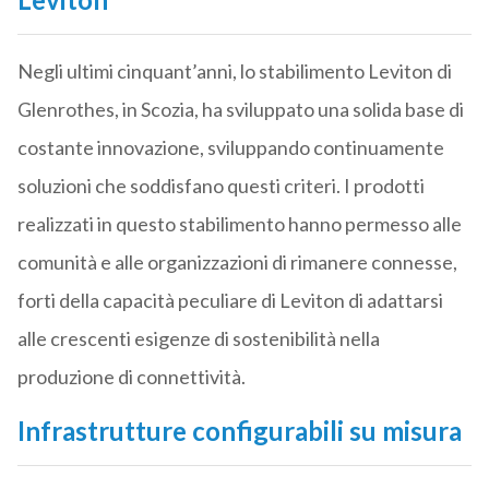
Negli ultimi cinquant’anni, lo stabilimento Leviton di
Glenrothes, in Scozia, ha sviluppato una solida base di
costante innovazione, sviluppando continuamente
soluzioni che soddisfano questi criteri. I prodotti
realizzati in questo stabilimento hanno permesso alle
comunità e alle organizzazioni di rimanere connesse,
forti della capacità peculiare di Leviton di adattarsi
alle crescenti esigenze di sostenibilità nella
produzione di connettività.
Infrastrutture configurabili su misura