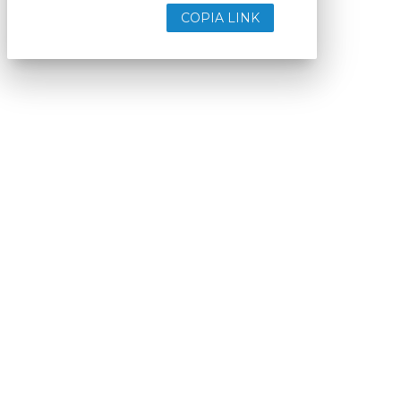
COPIA LINK