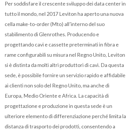
Per soddisfare il crescente sviluppo dei data center in
tutto il mondo, nel 2017 Leviton ha aperto una nuova
cella make-to-order (Mto) all’interno del suo
stabilimento di Glenrothes. Producendo e
progettando cavi e cassette preterminati in fibra e
rame configurabili su misura nel Regno Unito, Leviton
si è distinta da molti altri produttori di cavi. Da questa
sede, è possibile fornire un servizio rapido e affidabile
ai clienti non solo del Regno Unito, ma anche di
Europa, Medio Oriente e Africa. La capacità di
progettazione e produzione in questa sede è un
ulteriore elemento di differenziazione perché limita la
distanza di trasporto dei prodotti, consentendo a