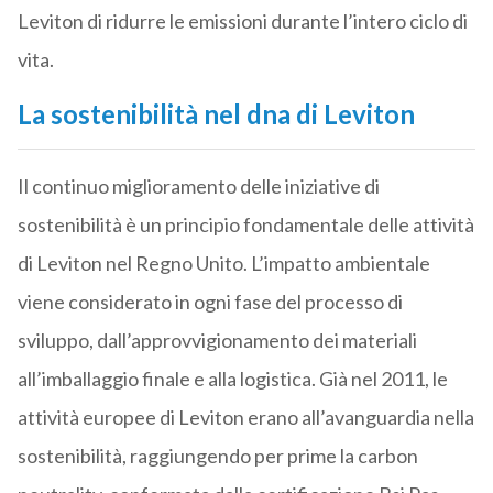
Leviton di ridurre le emissioni durante l’intero ciclo di
vita.
La sostenibilità nel dna di Leviton
Il continuo miglioramento delle iniziative di
sostenibilità è un principio fondamentale delle attività
di Leviton nel Regno Unito. L’impatto ambientale
viene considerato in ogni fase del processo di
sviluppo, dall’approvvigionamento dei materiali
all’imballaggio finale e alla logistica. Già nel 2011, le
attività europee di Leviton erano all’avanguardia nella
sostenibilità, raggiungendo per prime la carbon