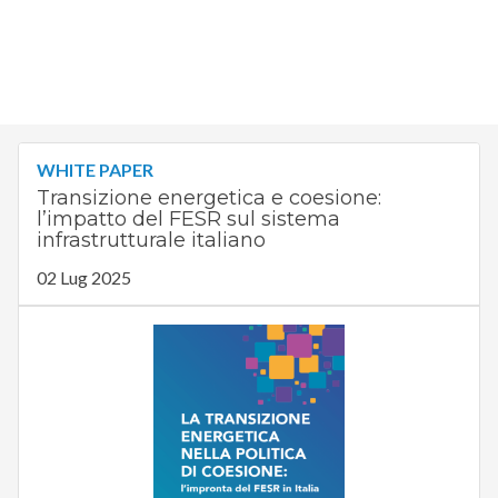
WHITE PAPER
Transizione energetica e coesione:
l’impatto del FESR sul sistema
infrastrutturale italiano
02 Lug 2025