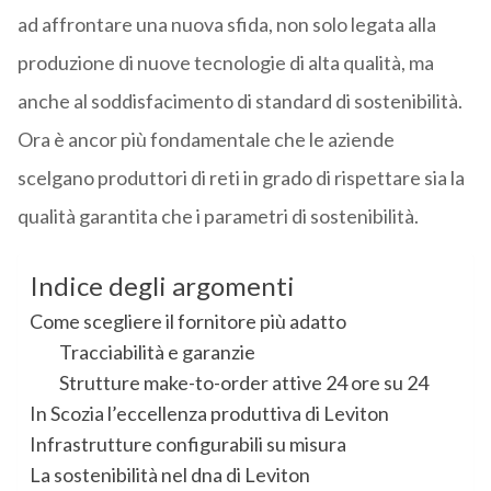
ad affrontare una nuova sfida, non solo legata alla
produzione di nuove tecnologie di alta qualità, ma
anche al soddisfacimento di standard di sostenibilità.
Ora è ancor più fondamentale che le aziende
scelgano produttori di reti in grado di rispettare sia la
qualità garantita che i parametri di sostenibilità.
Indice degli argomenti
Come scegliere il fornitore più adatto
Tracciabilità e garanzie
Strutture make-to-order attive 24 ore su 24
In Scozia l’eccellenza produttiva di Leviton
Infrastrutture configurabili su misura
La sostenibilità nel dna di Leviton