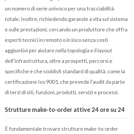
un numero di serie univoco per una tracciabilità
totale. Inoltre, richiedendo garanzie a vita sul sistema
e sulle prestazioni; cercando un produttore che offra
esperti tecnici in remoto o in loco senza costi
aggiuntivi per aiutare nella topologia e il layout
dell’infrastruttura, oltre a prospetti, percorsi e
specifiche e che soddisfi standard di qualità, come la
certificazione Iso 9001, che prevede l’audit da parte
di terzi di siti, funzioni, prodotti, servizi e processi.
Strutture make-to-order attive 24 ore su 24
È fondamentale trovare strutture make-to-order