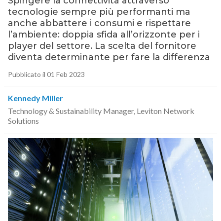
Spingere la connettività attraverso
tecnologie sempre più performanti ma
anche abbattere i consumi e rispettare
l’ambiente: doppia sfida all’orizzonte per i
player del settore. La scelta del fornitore
diventa determinante per fare la differenza
Pubblicato il 01 Feb 2023
Kennedy Miller
Technology & Sustainability Manager, Leviton Network
Solutions