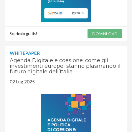
Scaricalo gratis!
DOWNLOAD
WHITEPAPER
Agenda Digitale e coesione: come gli
investimenti europei stanno plasmando il
futuro digitale dell’Italia
02 Lug 2025