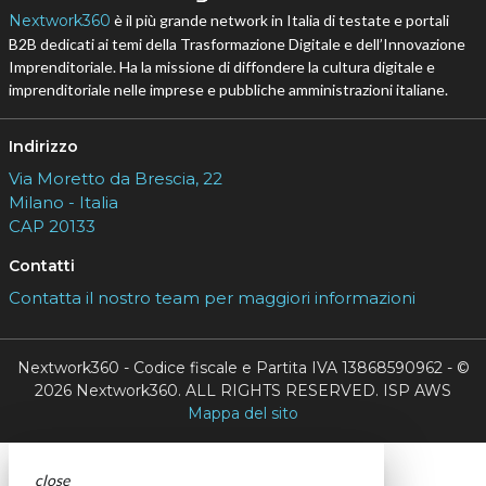
Nextwork360
è il più grande network in Italia di testate e portali
B2B dedicati ai temi della Trasformazione Digitale e dell’Innovazione
Imprenditoriale. Ha la missione di diffondere la cultura digitale e
imprenditoriale nelle imprese e pubbliche amministrazioni italiane.
Indirizzo
Via Moretto da Brescia, 22
Milano - Italia
CAP 20133
Contatti
Contatta il nostro team per maggiori informazioni
Nextwork360 - Codice fiscale e Partita IVA 13868590962 - ©
2026 Nextwork360. ALL RIGHTS RESERVED. ISP AWS
Mappa del sito
close