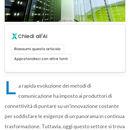
Chiedi all'AI
Riassumi questo articolo
Approfondisci con altre fonti
L
a rapida evoluzione dei metodi di
comunicazione ha imposto ai produttori di
connettività di puntare su un’innovazione costante
per soddisfare le esigenze di un panorama in continua
trasformazione. Tuttavia, oggi questo settore si trova