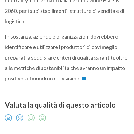
neutrality, confermata dalla certificazione Bsi Pas
2060, per i suoi stabilimenti, strutture di vendita e di
logistica.
In sostanza, aziende e organizzazioni dovrebbero
identificare e utilizzare i produttori di cavi meglio
preparati a soddisfare criteri di qualità garantiti, oltre
alle metriche di sostenibilità che avranno un impatto
positivo sul mondo in cui viviamo.
Valuta la qualità di questo articolo