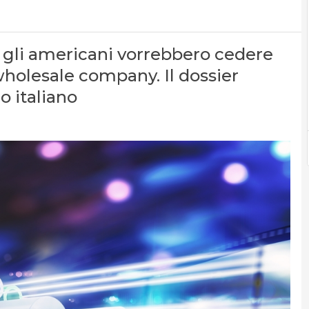
 gli americani vorrebbero cedere
wholesale company. Il dossier
o italiano