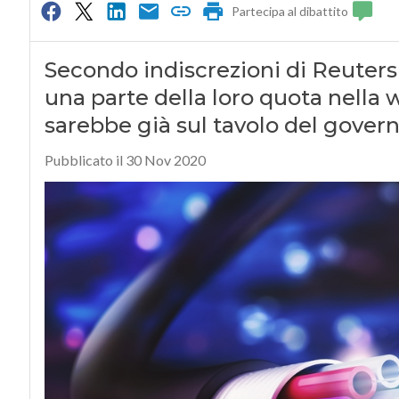
Partecipa al dibattito
Secondo indiscrezioni di Reuters
una parte della loro quota nella 
sarebbe già sul tavolo del govern
Pubblicato il 30 Nov 2020