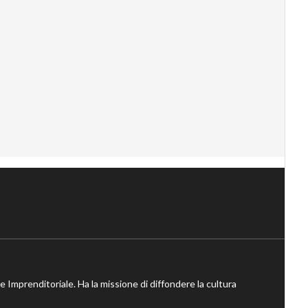
ne Imprenditoriale. Ha la missione di diffondere la cultura