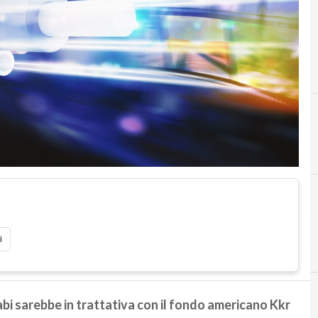
i
bi sarebbe in trattativa con il fondo americano Kkr