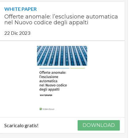
WHITE PAPER
Offerte anomale: l’esclusione automatica
nel Nuovo codice degli appalti
22 Dic 2023
Scaricalo gratis!
DOWNLOAD