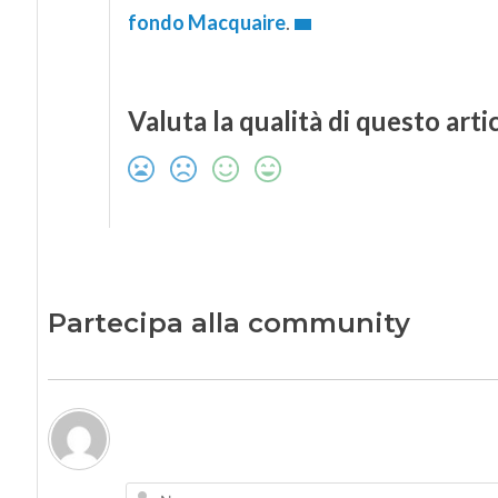
fondo Macquaire
.
Valuta la qualità di questo arti
Partecipa alla community